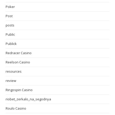
Poker
Post
posts
Public
Publick
Redracer Casino
Reelson Casino
resources
review
Ringospin Casino
riobet_zerkalo_na_segodnya
Roulo Casino