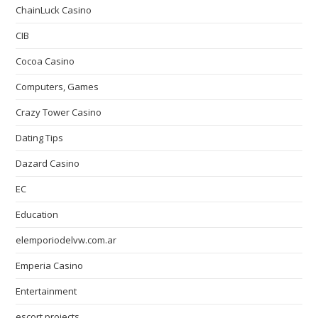
ChainLuck Casino
CIB
Cocoa Casino
Computers, Games
Crazy Tower Сasino
Dating Tips
Dazard Casino
EC
Education
elemporiodelvw.com.ar
Emperia Casino
Entertainment
escort projects