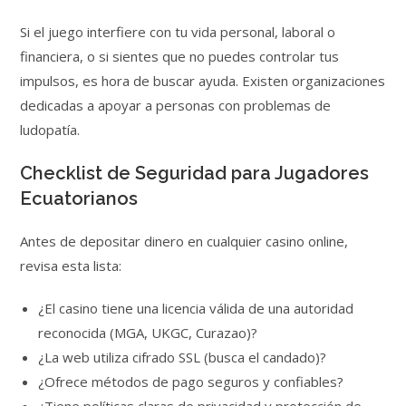
Si el juego interfiere con tu vida personal, laboral o
financiera, o si sientes que no puedes controlar tus
impulsos, es hora de buscar ayuda. Existen organizaciones
dedicadas a apoyar a personas con problemas de
ludopatía.
Checklist de Seguridad para Jugadores
Ecuatorianos
Antes de depositar dinero en cualquier casino online,
revisa esta lista:
¿El casino tiene una licencia válida de una autoridad
reconocida (MGA, UKGC, Curazao)?
¿La web utiliza cifrado SSL (busca el candado)?
¿Ofrece métodos de pago seguros y confiables?