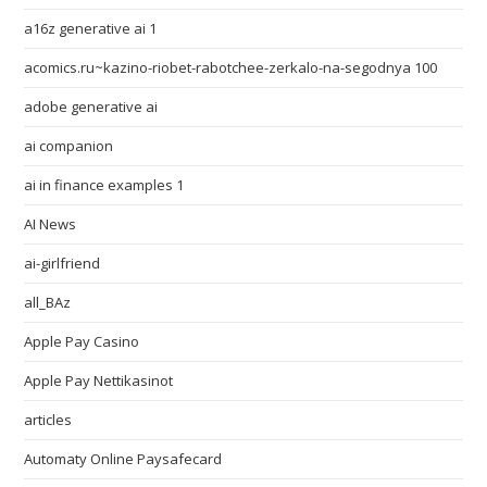
a16z generative ai 1
acomics.ru~kazino-riobet-rabotchee-zerkalo-na-segodnya 100
adobe generative ai
ai companion
ai in finance examples 1
AI News
ai-girlfriend
all_BAz
Apple Pay Casino
Apple Pay Nettikasinot
articles
Automaty Online Paysafecard