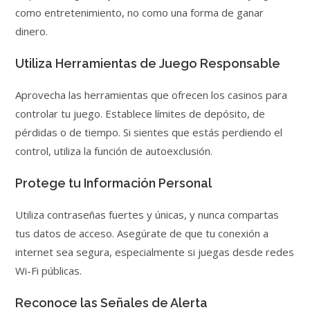
como entretenimiento, no como una forma de ganar
dinero.
Utiliza Herramientas de Juego Responsable
Aprovecha las herramientas que ofrecen los casinos para
controlar tu juego. Establece límites de depósito, de
pérdidas o de tiempo. Si sientes que estás perdiendo el
control, utiliza la función de autoexclusión.
Protege tu Información Personal
Utiliza contraseñas fuertes y únicas, y nunca compartas
tus datos de acceso. Asegúrate de que tu conexión a
internet sea segura, especialmente si juegas desde redes
Wi-Fi públicas.
Reconoce las Señales de Alerta