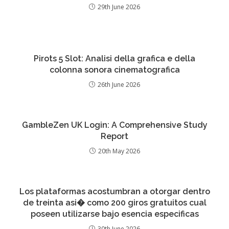
29th June 2026
Pirots 5 Slot: Analisi della grafica e della
colonna sonora cinematografica
26th June 2026
GambleZen UK Login: A Comprehensive Study
Report
20th May 2026
Los plataformas acostumbran a otorgar dentro
de treinta asi� como 200 giros gratuitos cual
poseen utilizarse bajo esencia especificas
30th June 2026