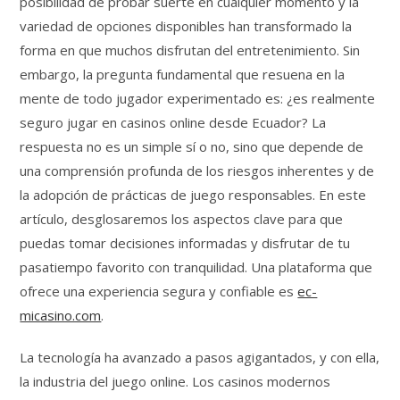
posibilidad de probar suerte en cualquier momento y la
variedad de opciones disponibles han transformado la
forma en que muchos disfrutan del entretenimiento. Sin
embargo, la pregunta fundamental que resuena en la
mente de todo jugador experimentado es: ¿es realmente
seguro jugar en casinos online desde Ecuador? La
respuesta no es un simple sí o no, sino que depende de
una comprensión profunda de los riesgos inherentes y de
la adopción de prácticas de juego responsables. En este
artículo, desglosaremos los aspectos clave para que
puedas tomar decisiones informadas y disfrutar de tu
pasatiempo favorito con tranquilidad. Una plataforma que
ofrece una experiencia segura y confiable es
ec-
micasino.com
.
La tecnología ha avanzado a pasos agigantados, y con ella,
la industria del juego online. Los casinos modernos