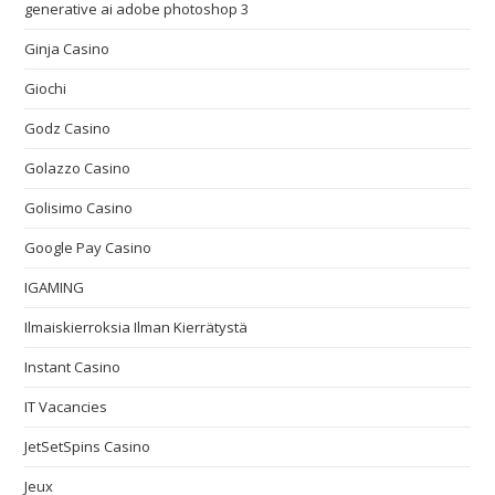
generative ai adobe photoshop 3
Ginja Casino
Giochi
Godz Casino
Golazzo Casino
Golisimo Casino
Google Pay Casino
IGAMING
Ilmaiskierroksia Ilman Kierrätystä
Instant Casino
IT Vacancies
JetSetSpins Casino
Jeux