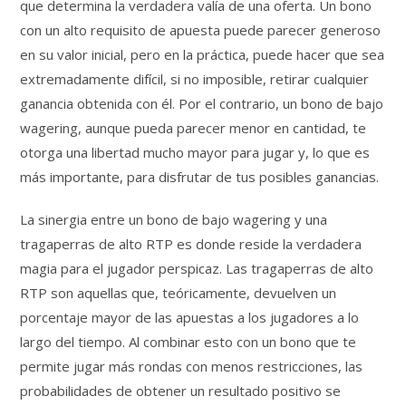
que determina la verdadera valía de una oferta. Un bono
con un alto requisito de apuesta puede parecer generoso
en su valor inicial, pero en la práctica, puede hacer que sea
extremadamente difícil, si no imposible, retirar cualquier
ganancia obtenida con él. Por el contrario, un bono de bajo
wagering, aunque pueda parecer menor en cantidad, te
otorga una libertad mucho mayor para jugar y, lo que es
más importante, para disfrutar de tus posibles ganancias.
La sinergia entre un bono de bajo wagering y una
tragaperras de alto RTP es donde reside la verdadera
magia para el jugador perspicaz. Las tragaperras de alto
RTP son aquellas que, teóricamente, devuelven un
porcentaje mayor de las apuestas a los jugadores a lo
largo del tiempo. Al combinar esto con un bono que te
permite jugar más rondas con menos restricciones, las
probabilidades de obtener un resultado positivo se