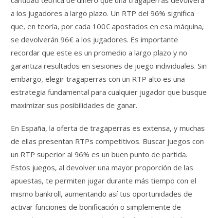
cantidad teórica de dinero que una tragaperras devolverá
a los jugadores a largo plazo. Un RTP del 96% significa
que, en teoría, por cada 100€ apostados en esa máquina,
se devolverán 96€ a los jugadores. Es importante
recordar que este es un promedio a largo plazo y no
garantiza resultados en sesiones de juego individuales. Sin
embargo, elegir tragaperras con un RTP alto es una
estrategia fundamental para cualquier jugador que busque
maximizar sus posibilidades de ganar.
En España, la oferta de tragaperras es extensa, y muchas
de ellas presentan RTPs competitivos. Buscar juegos con
un RTP superior al 96% es un buen punto de partida.
Estos juegos, al devolver una mayor proporción de las
apuestas, te permiten jugar durante más tiempo con el
mismo bankroll, aumentando así tus oportunidades de
activar funciones de bonificación o simplemente de