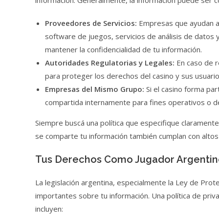
información. Generalmente, la información puede ser c
Proveedores de Servicios:
Empresas que ayudan al
software de juegos, servicios de análisis de datos
mantener la confidencialidad de tu información.
Autoridades Regulatorias y Legales:
En caso de re
para proteger los derechos del casino y sus usuario
Empresas del Mismo Grupo:
Si el casino forma pa
compartida internamente para fines operativos o d
Siempre buscá una política que especifique claramente 
se comparte tu información también cumplan con altos
Tus Derechos Como Jugador Argentin
La legislación argentina, especialmente la Ley de Pro
importantes sobre tu información. Una política de pri
incluyen: