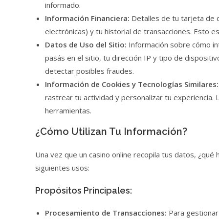
informado.
Información Financiera:
Detalles de tu tarjeta de 
electrónicas) y tu historial de transacciones. Esto 
Datos de Uso del Sitio:
Información sobre cómo int
pasás en el sitio, tu dirección IP y tipo de dispositi
detectar posibles fraudes.
Información de Cookies y Tecnologías Similares:
rastrear tu actividad y personalizar tu experiencia.
herramientas.
¿Cómo Utilizan Tu Información?
Una vez que un casino online recopila tus datos, ¿qué h
siguientes usos:
Propósitos Principales:
Procesamiento de Transacciones:
Para gestionar 