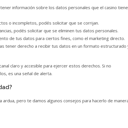
tener información sobre los datos personales que el casino tiene
ctos o incompletos, podés solicitar que se corrijan.
ancias, podés solicitar que se eliminen tus datos personales.
nto de tus datos para ciertos fines, como el marketing directo.
as tener derecho a recibir tus datos en un formato estructurado 
anal claro y accesible para ejercer estos derechos. Si no
los, es una señal de alerta.
idad?
rea ardua, pero te damos algunos consejos para hacerlo de maner