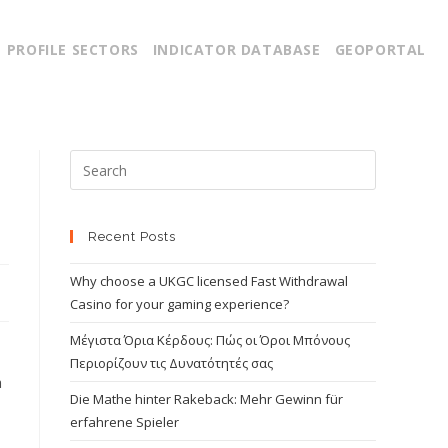
PROFILE SECTORS
INDICATOR DATABASE
GEOPORTAL
Recent Posts
Why choose a UKGC licensed Fast Withdrawal
Casino for your gaming experience?
Μέγιστα Όρια Κέρδους: Πώς οι Όροι Μπόνους
Περιορίζουν τις Δυνατότητές σας
a
Die Mathe hinter Rakeback: Mehr Gewinn für
erfahrene Spieler