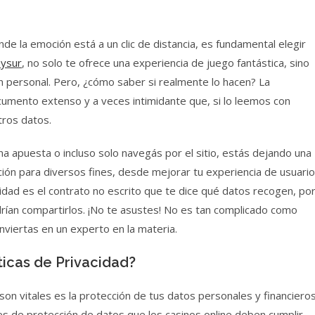
de la emoción está a un clic de distancia, es fundamental elegir
eysur
, no solo te ofrece una experiencia de juego fantástica, sino
 personal. Pero, ¿cómo saber si realmente lo hacen? La
ocumento extenso y a veces intimidante que, si lo leemos con
ros datos.
a apuesta o incluso solo navegás por el sitio, estás dejando una
mación para diversos fines, desde mejorar tu experiencia de usuario
acidad es el contrato no escrito que te dice qué datos recogen, po
rían compartirlos. ¡No te asustes! No es tan complicado como
nviertas en un experto en la materia.
ticas de Privacidad?
d son vitales es la protección de tus datos personales y financieros
es de protección de datos que los casinos online deben cumplir.