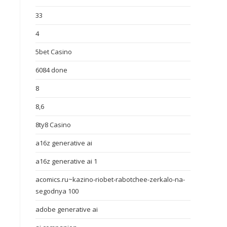
33
4
5bet Casino
6084 done
8
8,6
8ty8 Casino
a16z generative ai
a16z generative ai 1
acomics.ru~kazino-riobet-rabotchee-zerkalo-na-
segodnya 100
adobe generative ai