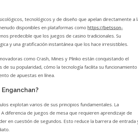
icológicos, tecnológicos y de diseño que apelan directamente a l
 a menudo disponibles en plataformas como
https://betsson-
enos predecible que los juegos de casino tradicionales. Su
a y una gratificación instantánea que los hace irresistibles.
nnovadoras como Crash, Mines y Plinko están conquistando el
de su popularidad, cómo la tecnología facilita su funcionamiento
iento de apuestas en línea.
os Enganchan?
tulos explotan varios de sus principios fundamentales. La
al. A diferencia de juegos de mesa que requieren aprendizaje de
ender en cuestión de segundos. Esto reduce la barrera de entrada 
iato.