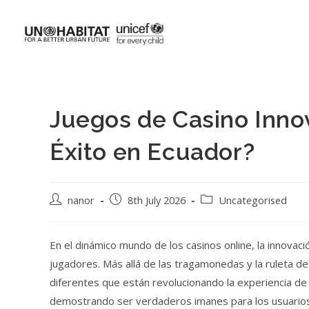
Juegos de Casino Inno
Éxito en Ecuador?
nanor
8th July 2026
Uncategorised
En el dinámico mundo de los casinos online, la innovaci
jugadores. Más allá de las tragamonedas y la ruleta de
diferentes que están revolucionando la experiencia de
demostrando ser verdaderos imanes para los usuarios