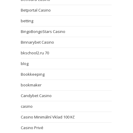
Betportal Casino
betting
BingoBongoStars Casino
Binnarybet Casino
bkschool2.ru 70
blog
Bookkeeping
bookmaker
Candybet Casino
casino
Casino Minimální Vklad 100 Kč
Casino Privé