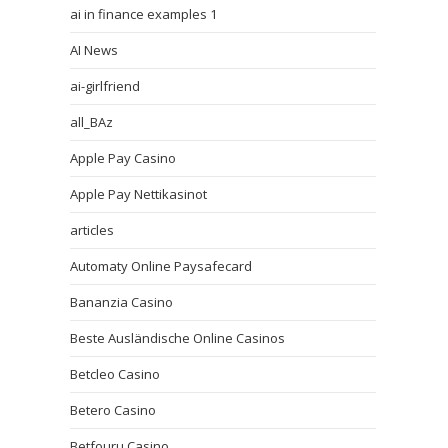
ai in finance examples 1
AI News
ai-girlfriend
all_BAz
Apple Pay Casino
Apple Pay Nettikasinot
articles
Automaty Online Paysafecard
Bananzia Casino
Beste Ausländische Online Casinos
Betcleo Casino
Betero Casino
Betfouru Casino