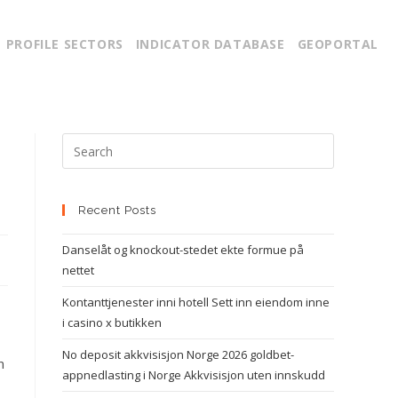
PROFILE SECTORS
INDICATOR DATABASE
GEOPORTAL
Recent Posts
Danselåt og knockout-stedet ekte formue på
nettet
Kontanttjenester inni hotell Sett inn eiendom inne
i casino x butikken
No deposit akkvisisjon Norge 2026 goldbet-
n
appnedlasting i Norge Akkvisisjon uten innskudd