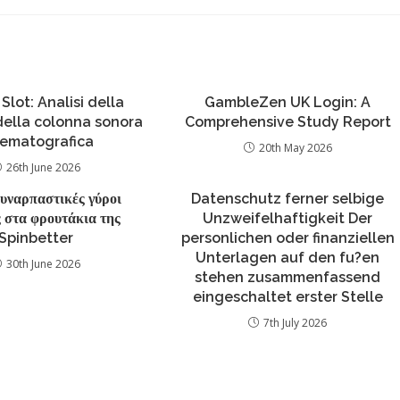
 Slot: Analisi della
GambleZen UK Login: A
 della colonna sonora
Comprehensive Study Report
nematografica
20th May 2026
26th June 2026
συναρπαστικές γύροι
Datenschutz ferner selbige
 στα φρουτάκια της
Unzweifelhaftigkeit Der
Spinbetter
personlichen oder finanziellen
Unterlagen auf den fu?en
30th June 2026
stehen zusammenfassend
eingeschaltet erster Stelle
7th July 2026