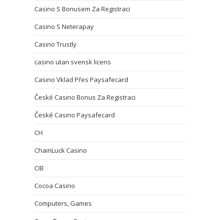
Casino S Bonusem Za Registraci
Casino S Neterapay
Casino Trustly
casino utan svensk licens
Casino Vklad Přes Paysafecard
České Casino Bonus Za Registraci
České Casino Paysafecard
CH
ChainLuck Casino
CIB
Cocoa Casino
Computers, Games