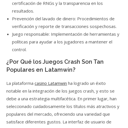
certificación de RNGs y la transparencia en los
resultados.
Prevención del lavado de dinero: Procedimientos de
verificación y reporte de transacciones sospechosas.
Juego responsable: Implementación de herramientas y
políticas para ayudar a los jugadores a mantener el
control.
¿Por Qué los Juegos Crash Son Tan
Populares en Latamwin?
La plataforma
casino Latamwin
ha logrado un éxito
notable en la integración de los juegos crash, y esto se
debe a una estrategia multifacética. En primer lugar, han
seleccionado cuidadosamente los títulos más atractivos y
populares del mercado, ofreciendo una variedad que
satisface diferentes gustos. La interfaz de usuario de