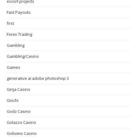
escort projects
Fast Payouts
first
Forex Trading
Gambling
Gambling/Casino
Games
generative ai adobe photoshop 3
Ginja Casino
Giochi
Godz Casino
Golazzo Casino
Golisimo Casino