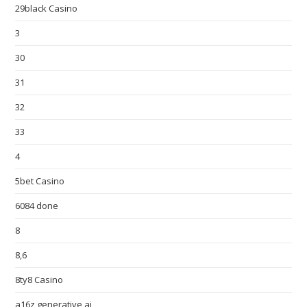
29black Casino
3
30
31
32
33
4
5bet Casino
6084 done
8
8,6
8ty8 Casino
a16z generative ai