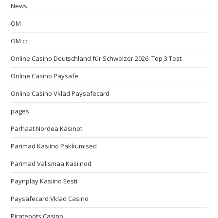
News
OM
OM cc
Online Casino Deutschland für Schweizer 2026: Top 3 Test
Online Casino Paysafe
Online Casino Vklad Paysafecard
pages
Parhaat Nordea Kasinot
Parimad Kasiino Pakkumised
Parimad Välismaa Kasiinod
Paynplay Kasiino Eesti
Paysafecard Vklad Casino
Piratepots Casino