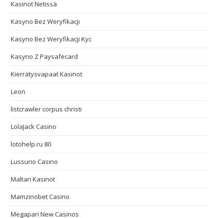
Kasinot Netissä
Kasyno Bez Weryfikacji
Kasyno Bez Weryfikacji Kyc
Kasyno Z Paysafecard
Kierrätysvapaat Kasinot
Leon
listcrawler corpus christi
LolaJack Casino
lotohelp.ru 80
Lussurio Casino
Maltan Kasinot
Mamzinobet Casino
Megapari New Casinos