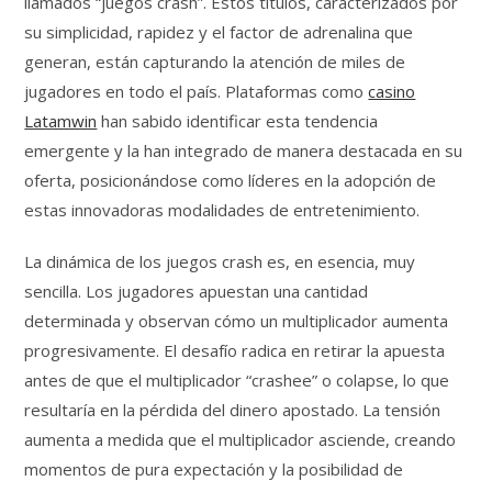
llamados “juegos crash”. Estos títulos, caracterizados por
su simplicidad, rapidez y el factor de adrenalina que
generan, están capturando la atención de miles de
jugadores en todo el país. Plataformas como
casino
Latamwin
han sabido identificar esta tendencia
emergente y la han integrado de manera destacada en su
oferta, posicionándose como líderes en la adopción de
estas innovadoras modalidades de entretenimiento.
La dinámica de los juegos crash es, en esencia, muy
sencilla. Los jugadores apuestan una cantidad
determinada y observan cómo un multiplicador aumenta
progresivamente. El desafío radica en retirar la apuesta
antes de que el multiplicador “crashee” o colapse, lo que
resultaría en la pérdida del dinero apostado. La tensión
aumenta a medida que el multiplicador asciende, creando
momentos de pura expectación y la posibilidad de