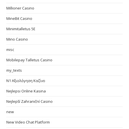
Millioner Casino
MineBit Casino
Minimitalletus 5E
Mino Casino
misc
Mobilepay Talletus Casino
my_texts
N1 Αξιολόγηση Καζίνο
Nejlepsi Online Kasina
Nejlepší Zahraniční Casino
new
New Video Chat Platform