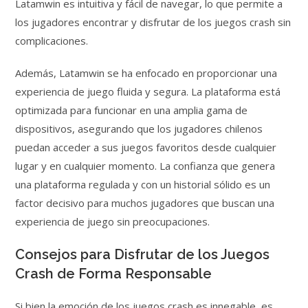
Latamwin es intuitiva y fácil de navegar, lo que permite a
los jugadores encontrar y disfrutar de los juegos crash sin
complicaciones.
Además, Latamwin se ha enfocado en proporcionar una
experiencia de juego fluida y segura. La plataforma está
optimizada para funcionar en una amplia gama de
dispositivos, asegurando que los jugadores chilenos
puedan acceder a sus juegos favoritos desde cualquier
lugar y en cualquier momento. La confianza que genera
una plataforma regulada y con un historial sólido es un
factor decisivo para muchos jugadores que buscan una
experiencia de juego sin preocupaciones.
Consejos para Disfrutar de los Juegos
Crash de Forma Responsable
Si bien la emoción de los juegos crash es innegable, es