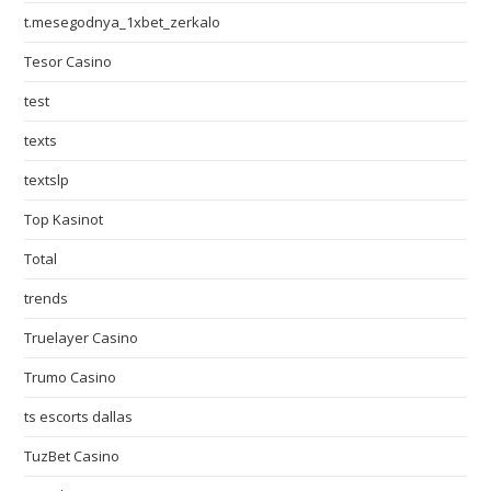
t.mesegodnya_1xbet_zerkalo
Tesor Casino
test
texts
textslp
Top Kasinot
Total
trends
Truelayer Casino
Trumo Casino
ts escorts dallas
TuzBet Casino