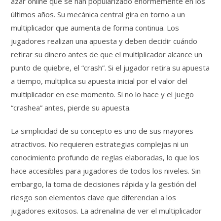
azar online que se han popularizado enormemente en los
últimos años. Su mecánica central gira en torno a un
multiplicador que aumenta de forma continua. Los
jugadores realizan una apuesta y deben decidir cuándo
retirar su dinero antes de que el multiplicador alcance un
punto de quiebre, el “crash”. Si el jugador retira su apuesta
a tiempo, multiplica su apuesta inicial por el valor del
multiplicador en ese momento. Si no lo hace y el juego
“crashea” antes, pierde su apuesta.
La simplicidad de su concepto es uno de sus mayores
atractivos. No requieren estrategias complejas ni un
conocimiento profundo de reglas elaboradas, lo que los
hace accesibles para jugadores de todos los niveles. Sin
embargo, la toma de decisiones rápida y la gestión del
riesgo son elementos clave que diferencian a los
jugadores exitosos. La adrenalina de ver el multiplicador