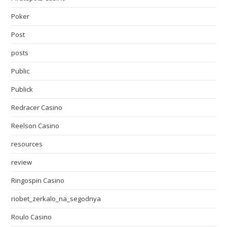
Poker
Post
posts
Public
Publick
Redracer Casino
Reelson Casino
resources
review
Ringospin Casino
riobet_zerkalo_na_segodnya
Roulo Casino