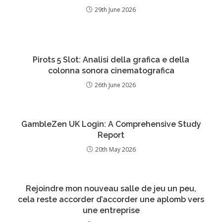
29th June 2026
Pirots 5 Slot: Analisi della grafica e della
colonna sonora cinematografica
26th June 2026
GambleZen UK Login: A Comprehensive Study
Report
20th May 2026
Rejoindre mon nouveau salle de jeu un peu,
cela reste accorder d’accorder une aplomb vers
une entreprise