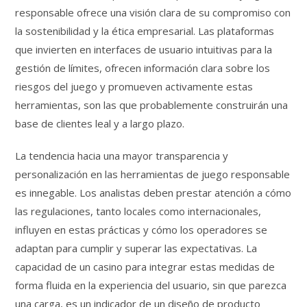
responsable ofrece una visión clara de su compromiso con
la sostenibilidad y la ética empresarial. Las plataformas
que invierten en interfaces de usuario intuitivas para la
gestión de límites, ofrecen información clara sobre los
riesgos del juego y promueven activamente estas
herramientas, son las que probablemente construirán una
base de clientes leal y a largo plazo.
La tendencia hacia una mayor transparencia y
personalización en las herramientas de juego responsable
es innegable. Los analistas deben prestar atención a cómo
las regulaciones, tanto locales como internacionales,
influyen en estas prácticas y cómo los operadores se
adaptan para cumplir y superar las expectativas. La
capacidad de un casino para integrar estas medidas de
forma fluida en la experiencia del usuario, sin que parezca
una carga, es un indicador de un diseño de producto