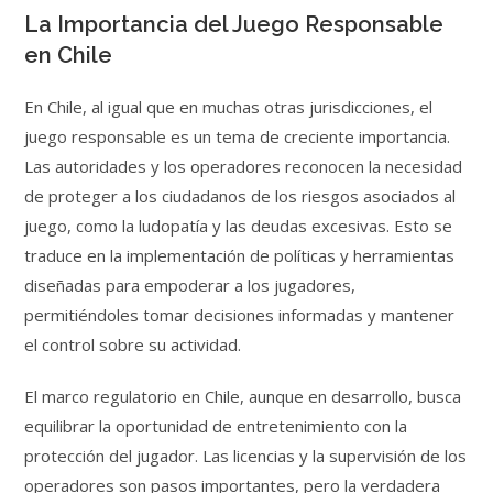
La Importancia del Juego Responsable
en Chile
En Chile, al igual que en muchas otras jurisdicciones, el
juego responsable es un tema de creciente importancia.
Las autoridades y los operadores reconocen la necesidad
de proteger a los ciudadanos de los riesgos asociados al
juego, como la ludopatía y las deudas excesivas. Esto se
traduce en la implementación de políticas y herramientas
diseñadas para empoderar a los jugadores,
permitiéndoles tomar decisiones informadas y mantener
el control sobre su actividad.
El marco regulatorio en Chile, aunque en desarrollo, busca
equilibrar la oportunidad de entretenimiento con la
protección del jugador. Las licencias y la supervisión de los
operadores son pasos importantes, pero la verdadera