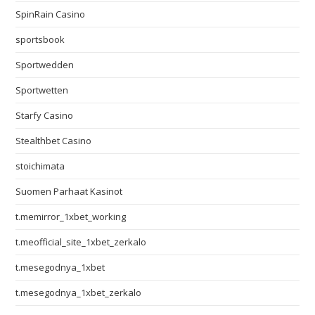
SpinRain Casino
sportsbook
Sportwedden
Sportwetten
Starfy Casino
Stealthbet Casino
stoichimata
Suomen Parhaat Kasinot
t.memirror_1xbet_working
t.meofficial_site_1xbet_zerkalo
t.mesegodnya_1xbet
t.mesegodnya_1xbet_zerkalo