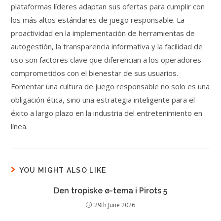
plataformas líderes adaptan sus ofertas para cumplir con
los más altos estándares de juego responsable. La
proactividad en la implementación de herramientas de
autogestión, la transparencia informativa y la facilidad de
uso son factores clave que diferencian a los operadores
comprometidos con el bienestar de sus usuarios.
Fomentar una cultura de juego responsable no solo es una
obligación ética, sino una estrategia inteligente para el
éxito a largo plazo en la industria del entretenimiento en
línea.
YOU MIGHT ALSO LIKE
Den tropiske ø-tema i Pirots 5
29th June 2026