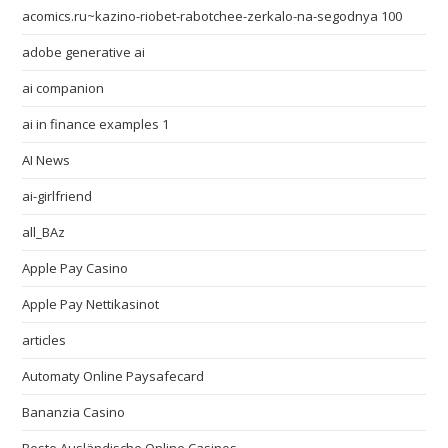
acomics.ru~kazino-riobet-rabotchee-zerkalo-na-segodnya 100
adobe generative ai
ai companion
ai in finance examples 1
AI News
ai-girlfriend
all_BAz
Apple Pay Casino
Apple Pay Nettikasinot
articles
Automaty Online Paysafecard
Bananzia Casino