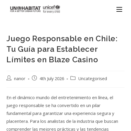
Juego Responsable en Chile:
Tu Guía para Establecer
Límites en Blaze Casino
nanor
4th July 2026
Uncategorised
En el dinámico mundo del entretenimiento en línea, el
juego responsable se ha convertido en un pilar
fundamental para garantizar una experiencia segura y
placentera. Para los analistas de la industria que buscan
comprender las mejores prácticas y las tendencias