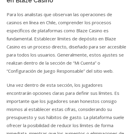
en Blaze Casino
Para los analistas que observan las operaciones de
casinos en línea en Chile, comprender los procesos
específicos de plataformas como Blaze Casino es
fundamental. Establecer límites de depósito en Blaze
Casino es un proceso directo, diseñado para ser accesible
para todos los usuarios. Generalmente, estos ajustes se
realizan dentro de la sección de “Mi Cuenta” o
“Configuración de Juego Responsable” del sitio web.
Una vez dentro de esta sección, los jugadores
encontrarán opciones claras para definir sus límites. Es
importante que los jugadores sean honestos consigo
mismos al establecer estas cifras, considerando su
presupuesto y sus hábitos de gasto. La plataforma suele
ofrecer la posibilidad de reducir los límites de forma
inmediata, mientras que los aumentos o eliminaciones de