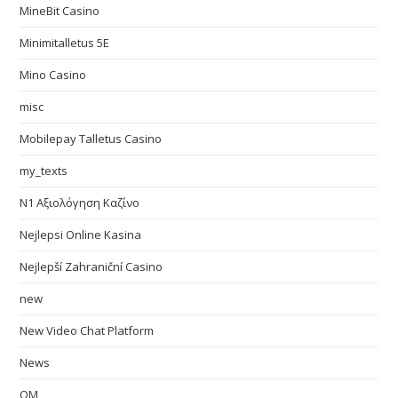
MineBit Casino
Minimitalletus 5E
Mino Casino
misc
Mobilepay Talletus Casino
my_texts
N1 Αξιολόγηση Καζίνο
Nejlepsi Online Kasina
Nejlepší Zahraniční Casino
new
New Video Chat Platform
News
OM