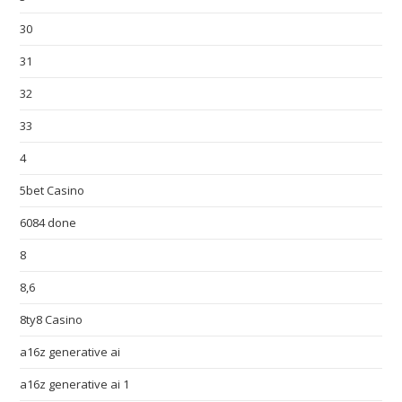
30
31
32
33
4
5bet Casino
6084 done
8
8,6
8ty8 Casino
a16z generative ai
a16z generative ai 1