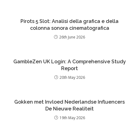
Pirots 5 Slot: Analisi della grafica e della
colonna sonora cinematografica
26th June 2026
GambleZen UK Login: A Comprehensive Study
Report
20th May 2026
Gokken met Invloed Nederlandse Influencers
De Nieuwe Realiteit
19th May 2026