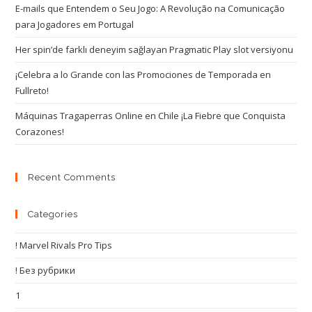
E-mails que Entendem o Seu Jogo: A Revolução na Comunicação
para Jogadores em Portugal
Her spin’de farklı deneyim sağlayan Pragmatic Play slot versiyonu
¡Celebra a lo Grande con las Promociones de Temporada en
Fullreto!
Máquinas Tragaperras Online en Chile ¡La Fiebre que Conquista
Corazones!
Recent Comments
Categories
! Marvel Rivals Pro Tips
! Без рубрики
1