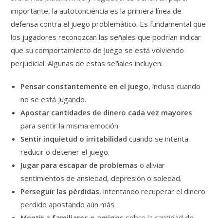
importante, la autoconciencia es la primera línea de
defensa contra el juego problemático. Es fundamental que
los jugadores reconozcan las señales que podrían indicar
que su comportamiento de juego se está volviendo
perjudicial. Algunas de estas señales incluyen:
Pensar constantemente en el juego
, incluso cuando
no se está jugando.
Apostar cantidades de dinero cada vez mayores
para sentir la misma emoción.
Sentir inquietud o irritabilidad
cuando se intenta
reducir o detener el juego.
Jugar para escapar de problemas
o aliviar
sentimientos de ansiedad, depresión o soledad.
Perseguir las pérdidas
, intentando recuperar el dinero
perdido apostando aún más.
Mentir a familiares o amigos
sobre la cantidad de