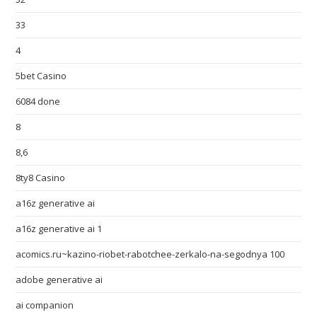
33
4
5bet Casino
6084 done
8
8,6
8ty8 Casino
a16z generative ai
a16z generative ai 1
acomics.ru~kazino-riobet-rabotchee-zerkalo-na-segodnya 100
adobe generative ai
ai companion