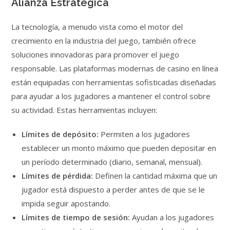
Alianza Estratégica
La tecnología, a menudo vista como el motor del
crecimiento en la industria del juego, también ofrece
soluciones innovadoras para promover el juego
responsable. Las plataformas modernas de casino en línea
están equipadas con herramientas sofisticadas diseñadas
para ayudar a los jugadores a mantener el control sobre
su actividad. Estas herramientas incluyen:
Límites de depósito:
Permiten a los jugadores
establecer un monto máximo que pueden depositar en
un período determinado (diario, semanal, mensual).
Límites de pérdida:
Definen la cantidad máxima que un
jugador está dispuesto a perder antes de que se le
impida seguir apostando.
Límites de tiempo de sesión:
Ayudan a los jugadores