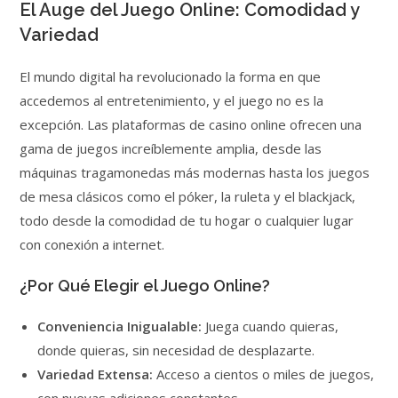
El Auge del Juego Online: Comodidad y
Variedad
El mundo digital ha revolucionado la forma en que
accedemos al entretenimiento, y el juego no es la
excepción. Las plataformas de casino online ofrecen una
gama de juegos increíblemente amplia, desde las
máquinas tragamonedas más modernas hasta los juegos
de mesa clásicos como el póker, la ruleta y el blackjack,
todo desde la comodidad de tu hogar o cualquier lugar
con conexión a internet.
¿Por Qué Elegir el Juego Online?
Conveniencia Inigualable:
Juega cuando quieras,
donde quieras, sin necesidad de desplazarte.
Variedad Extensa:
Acceso a cientos o miles de juegos,