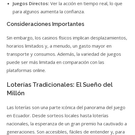
Juegos Directos:
Ver la acción en tiempo real, lo que
para algunos aumenta la confianza.
Consideraciones Importantes
Sin embargo, los casinos físicos implican desplazamientos,
horarios limitados y, a menudo, un gasto mayor en
transporte y consumos. Además, la variedad de juegos
puede ser más limitada en comparación con las
plataformas online.
Loterías Tradicionales: El Sueño del
Millón
Las loterías son una parte icónica del panorama del juego
en Ecuador. Desde sorteos locales hasta loterías
nacionales, la esperanza de un gran premio ha cautivado a
generaciones. Son accesibles, fáciles de entender y, para