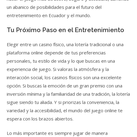
un abanico de posibilidades para el futuro del
entretenimiento en Ecuador y el mundo.
Tu Próximo Paso en el Entretenimiento
Elegir entre un casino físico, una lotería tradicional o una
plataforma online depende de tus preferencias
personales, tu estilo de vida y lo que buscas en una
experiencia de juego. Si valoras la atmósfera y la
interacción social, los casinos físicos son una excelente
opción. Si buscas la emoción de un gran premio con una
inversión mínima y la familiaridad de una tradición, la lotería
sigue siendo tu aliada. Y si priorizas la conveniencia, la
variedad y la accesibilidad, el mundo del juego online te
espera con los brazos abiertos.
Lo más importante es siempre jugar de manera