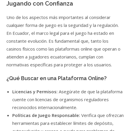
Jugando con Confianza
Uno de los aspectos más importantes al considerar
cualquier forma de juego es la seguridad y la regulación.
En Ecuador, el marco legal para el juego ha estado en
constante evolución. Es fundamental que, tanto los
casinos físicos como las plataformas online que operan o
atienden a jugadores ecuatorianos, cumplan con
normativas específicas para proteger a los usuarios.
¿Qué Buscar en una Plataforma Online?
Licencias y Permisos:
Asegúrate de que la plataforma
cuente con licencias de organismos reguladores
reconocidos internacionalmente.
Políticas de Juego Responsable:
Verifica que ofrezcan
herramientas para establecer límites de depósito,