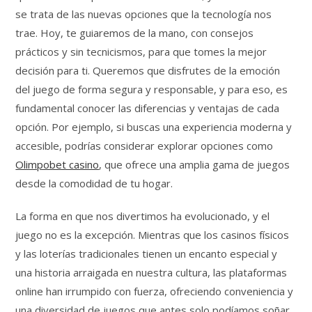
se trata de las nuevas opciones que la tecnología nos
trae. Hoy, te guiaremos de la mano, con consejos
prácticos y sin tecnicismos, para que tomes la mejor
decisión para ti. Queremos que disfrutes de la emoción
del juego de forma segura y responsable, y para eso, es
fundamental conocer las diferencias y ventajas de cada
opción. Por ejemplo, si buscas una experiencia moderna y
accesible, podrías considerar explorar opciones como
Olimpobet casino
, que ofrece una amplia gama de juegos
desde la comodidad de tu hogar.
La forma en que nos divertimos ha evolucionado, y el
juego no es la excepción. Mientras que los casinos físicos
y las loterías tradicionales tienen un encanto especial y
una historia arraigada en nuestra cultura, las plataformas
online han irrumpido con fuerza, ofreciendo conveniencia y
una diversidad de juegos que antes solo podíamos soñar.