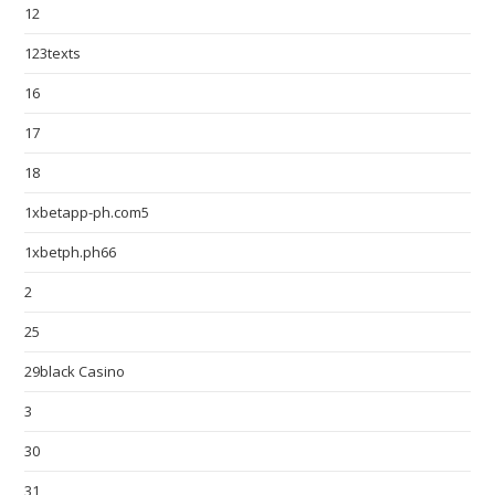
12
123texts
16
17
18
1xbetapp-ph.com5
1xbetph.ph66
2
25
29black Casino
3
30
31