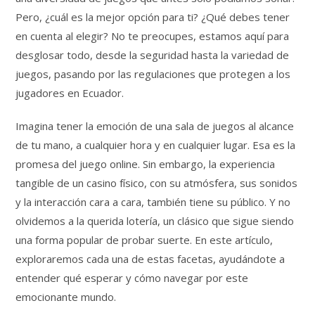
Pero, ¿cuál es la mejor opción para ti? ¿Qué debes tener
en cuenta al elegir? No te preocupes, estamos aquí para
desglosar todo, desde la seguridad hasta la variedad de
juegos, pasando por las regulaciones que protegen a los
jugadores en Ecuador.
Imagina tener la emoción de una sala de juegos al alcance
de tu mano, a cualquier hora y en cualquier lugar. Esa es la
promesa del juego online. Sin embargo, la experiencia
tangible de un casino físico, con su atmósfera, sus sonidos
y la interacción cara a cara, también tiene su público. Y no
olvidemos a la querida lotería, un clásico que sigue siendo
una forma popular de probar suerte. En este artículo,
exploraremos cada una de estas facetas, ayudándote a
entender qué esperar y cómo navegar por este
emocionante mundo.