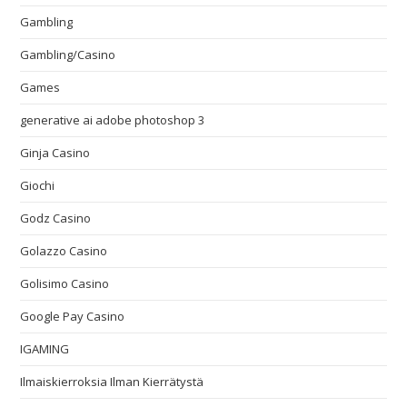
Gambling
Gambling/Casino
Games
generative ai adobe photoshop 3
Ginja Casino
Giochi
Godz Casino
Golazzo Casino
Golisimo Casino
Google Pay Casino
IGAMING
Ilmaiskierroksia Ilman Kierrätystä