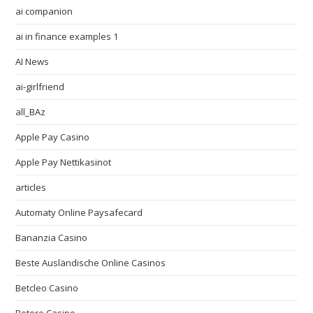
ai companion
ai in finance examples 1
AI News
ai-girlfriend
all_BAz
Apple Pay Casino
Apple Pay Nettikasinot
articles
Automaty Online Paysafecard
Bananzia Casino
Beste Ausländische Online Casinos
Betcleo Casino