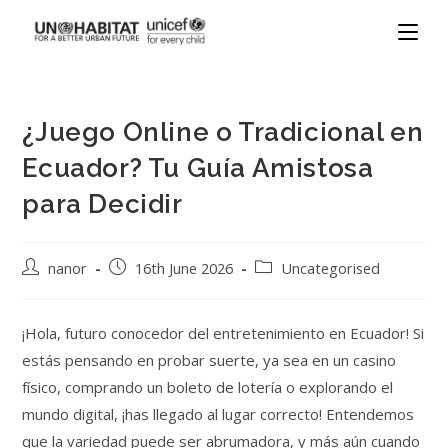
¿Juego Online o Tradicional en
Ecuador? Tu Guía Amistosa
para Decidir
nanor
16th June 2026
Uncategorised
¡Hola, futuro conocedor del entretenimiento en Ecuador! Si
estás pensando en probar suerte, ya sea en un casino
físico, comprando un boleto de lotería o explorando el
mundo digital, ¡has llegado al lugar correcto! Entendemos
que la variedad puede ser abrumadora, y más aún cuando