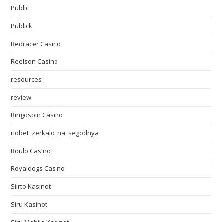
Public
Publick
Redracer Casino
Reelson Casino
resources
review
Ringospin Casino
riobet_zerkalo_na_segodnya
Roulo Casino
Royaldogs Casino
Siirto Kasinot
Siru Kasinot