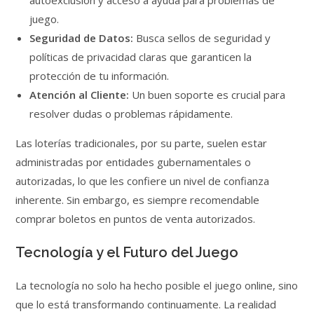
autoexclusión y acceso a ayuda para problemas de
juego.
Seguridad de Datos:
Busca sellos de seguridad y
políticas de privacidad claras que garanticen la
protección de tu información.
Atención al Cliente:
Un buen soporte es crucial para
resolver dudas o problemas rápidamente.
Las loterías tradicionales, por su parte, suelen estar
administradas por entidades gubernamentales o
autorizadas, lo que les confiere un nivel de confianza
inherente. Sin embargo, es siempre recomendable
comprar boletos en puntos de venta autorizados.
Tecnología y el Futuro del Juego
La tecnología no solo ha hecho posible el juego online, sino
que lo está transformando continuamente. La realidad