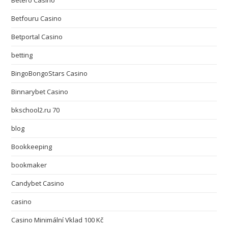
Betero Casino
Betfouru Casino
Betportal Casino
betting
BingoBongoStars Casino
Binnarybet Casino
bkschool2.ru 70
blog
Bookkeeping
bookmaker
Candybet Casino
casino
Casino Minimální Vklad 100 Kč