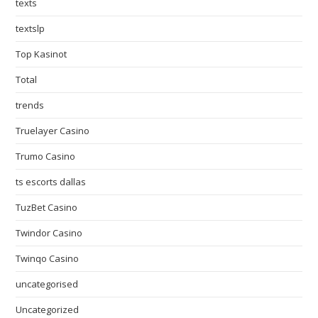
texts
textslp
Top Kasinot
Total
trends
Truelayer Casino
Trumo Casino
ts escorts dallas
TuzBet Casino
Twindor Casino
Twinqo Casino
uncategorised
Uncategorized