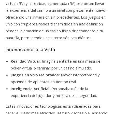
virtual (RV) y la realidad aumentada (RA) prometen llevar
la experiencia del casino a un nivel completamente nuevo,
ofreciendo una inmersión sin precedentes. Los juegos en
vivo con crupieres reales transmitidos en alta definición
brindan la emoción de un casino físico directamente a tu
pantalla, permitiendo una interacción casi idéntica.
Innovaciones a la Vista
Realidad Virtual:
Imagina sentarte en una mesa de
póker virtual o caminar por un casino simulado.
Juegos en Vivo Mejorados:
Mayor interactividad y
opciones de apuestas en tiempo real.
Inteligencia Artificial:
Personalización de la
experiencia del jugador y mejora de la seguridad.
Estas innovaciones tecnológicas están diseñadas para
hacer el juego más atractivo, seguro y accesible, abriendo