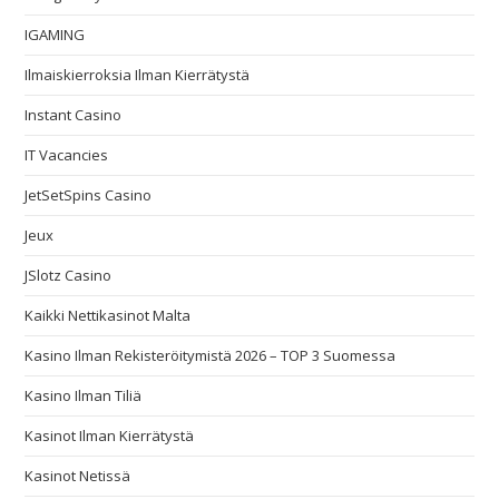
IGAMING
Ilmaiskierroksia Ilman Kierrätystä
Instant Casino
IT Vacancies
JetSetSpins Casino
Jeux
JSlotz Casino
Kaikki Nettikasinot Malta
Kasino Ilman Rekisteröitymistä 2026 – TOP 3 Suomessa
Kasino Ilman Tiliä
Kasinot Ilman Kierrätystä
Kasinot Netissä