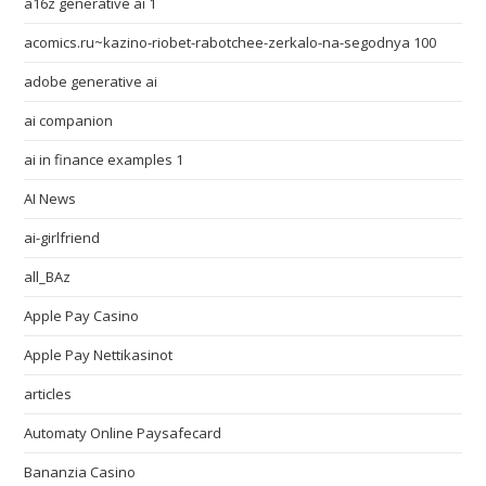
a16z generative ai 1
acomics.ru~kazino-riobet-rabotchee-zerkalo-na-segodnya 100
adobe generative ai
ai companion
ai in finance examples 1
AI News
ai-girlfriend
all_BAz
Apple Pay Casino
Apple Pay Nettikasinot
articles
Automaty Online Paysafecard
Bananzia Casino