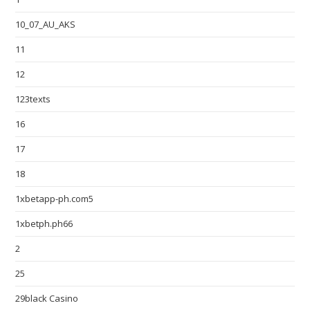
10_07_AU_AKS
11
12
123texts
16
17
18
1xbetapp-ph.com5
1xbetph.ph66
2
25
29black Casino