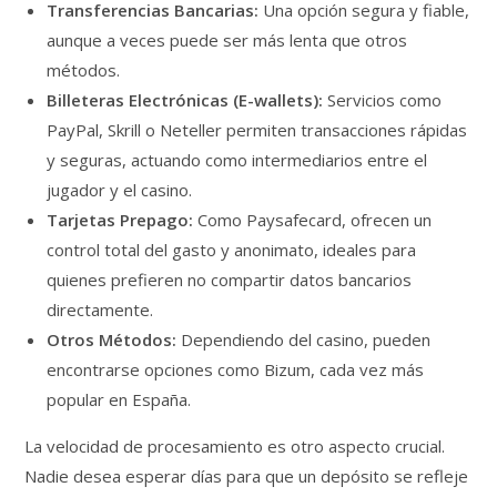
Transferencias Bancarias:
Una opción segura y fiable,
aunque a veces puede ser más lenta que otros
métodos.
Billeteras Electrónicas (E-wallets):
Servicios como
PayPal, Skrill o Neteller permiten transacciones rápidas
y seguras, actuando como intermediarios entre el
jugador y el casino.
Tarjetas Prepago:
Como Paysafecard, ofrecen un
control total del gasto y anonimato, ideales para
quienes prefieren no compartir datos bancarios
directamente.
Otros Métodos:
Dependiendo del casino, pueden
encontrarse opciones como Bizum, cada vez más
popular en España.
La velocidad de procesamiento es otro aspecto crucial.
Nadie desea esperar días para que un depósito se refleje