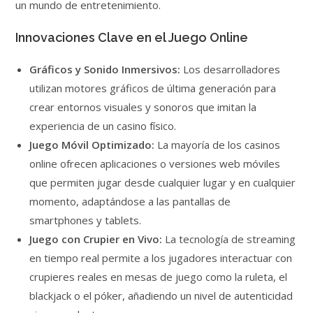
un mundo de entretenimiento.
Innovaciones Clave en el Juego Online
Gráficos y Sonido Inmersivos:
Los desarrolladores
utilizan motores gráficos de última generación para
crear entornos visuales y sonoros que imitan la
experiencia de un casino físico.
Juego Móvil Optimizado:
La mayoría de los casinos
online ofrecen aplicaciones o versiones web móviles
que permiten jugar desde cualquier lugar y en cualquier
momento, adaptándose a las pantallas de
smartphones y tablets.
Juego con Crupier en Vivo:
La tecnología de streaming
en tiempo real permite a los jugadores interactuar con
crupieres reales en mesas de juego como la ruleta, el
blackjack o el póker, añadiendo un nivel de autenticidad