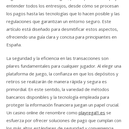
entender todos los entresijos, desde cómo se procesan
los pagos hasta las tecnologías que lo hacen posible y las
regulaciones que garantizan un entorno seguro. Este
artículo está diseñado para desmitificar estos aspectos,
ofreciendo una guía clara y concisa para principiantes en
España.
La seguridad y la eficiencia en las transacciones son
pilares fundamentales para cualquier jugador. Al elegir una
plataforma de juego, la confianza en que los depósitos y
retiros se realizarán de manera rápida y segura es
primordial. En este sentido, la variedad de métodos
bancarios disponibles y la tecnología empleada para
proteger la información financiera juegan un papel crucial.
Un casino online de renombre como
playregal1.es
se
esfuerza por ofrecer soluciones de pago que cumplan con
los más altos estándares de seguridad y conveniencia