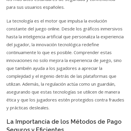
para sus usuarios españoles.
La tecnología es el motor que impulsa la evolución
constante del juego online. Desde los gráficos inmersivos
hasta la inteligencia artificial que personaliza la experiencia
del jugador, la innovación tecnológica redefine
continuamente lo que es posible. Comprender estas
innovaciones no solo mejora la experiencia de juego, sino
que también ayuda a los jugadores a apreciar la
complejidad y el ingenio detrás de las plataformas que
utilizan. Además, la regulación actúa como un guardián,
asegurando que estas tecnologías se utilicen de manera
ética y que los jugadores estén protegidos contra fraudes
y prácticas desleales.
La Importancia de los Métodos de Pago
Seguros y Eficientes