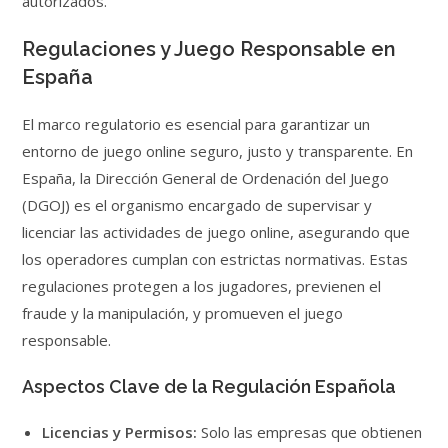
autorizados.
Regulaciones y Juego Responsable en
España
El marco regulatorio es esencial para garantizar un
entorno de juego online seguro, justo y transparente. En
España, la Dirección General de Ordenación del Juego
(DGOJ) es el organismo encargado de supervisar y
licenciar las actividades de juego online, asegurando que
los operadores cumplan con estrictas normativas. Estas
regulaciones protegen a los jugadores, previenen el
fraude y la manipulación, y promueven el juego
responsable.
Aspectos Clave de la Regulación Española
Licencias y Permisos:
Solo las empresas que obtienen