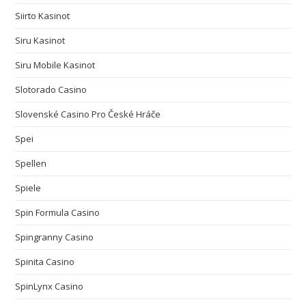
Siirto Kasinot
Siru Kasinot
Siru Mobile Kasinot
Slotorado Casino
Slovenské Casino Pro České Hráče
Spei
Spellen
Spiele
Spin Formula Casino
Spingranny Casino
Spinita Casino
SpinLynx Casino