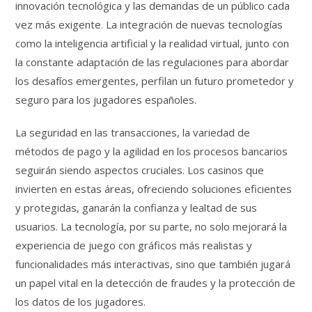
innovación tecnológica y las demandas de un público cada
vez más exigente. La integración de nuevas tecnologías
como la inteligencia artificial y la realidad virtual, junto con
la constante adaptación de las regulaciones para abordar
los desafíos emergentes, perfilan un futuro prometedor y
seguro para los jugadores españoles.
La seguridad en las transacciones, la variedad de
métodos de pago y la agilidad en los procesos bancarios
seguirán siendo aspectos cruciales. Los casinos que
invierten en estas áreas, ofreciendo soluciones eficientes
y protegidas, ganarán la confianza y lealtad de sus
usuarios. La tecnología, por su parte, no solo mejorará la
experiencia de juego con gráficos más realistas y
funcionalidades más interactivas, sino que también jugará
un papel vital en la detección de fraudes y la protección de
los datos de los jugadores.