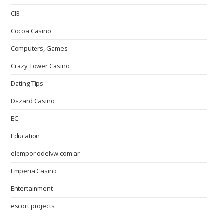
CIB
Cocoa Casino
Computers, Games
Crazy Tower Сasino
Dating Tips
Dazard Casino
EC
Education
elemporiodelvw.com.ar
Emperia Casino
Entertainment
escort projects