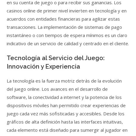
en su cuenta de juego o para recibir sus ganancias. Los
casinos online de primer nivel invierten en tecnología y en
acuerdos con entidades financieras para agilizar estas
transacciones. La implementación de sistemas de pago
instantáneo o con tiempos de espera mínimos es un claro
indicativo de un servicio de calidad y centrado en el cliente.
Tecnología al Servicio del Juego:
Innovación y Experiencia
La tecnología es la fuerza motriz detrás de la evolución
del juego online. Los avances en el desarrollo de
software, la conectividad a internet y la potencia de los
dispositivos móviles han permitido crear experiencias de
juego cada vez más sofisticadas y accesibles. Desde los
gráficos de alta definición hasta las interfaces intuitivas,
cada elemento está diseñado para sumergir al jugador en