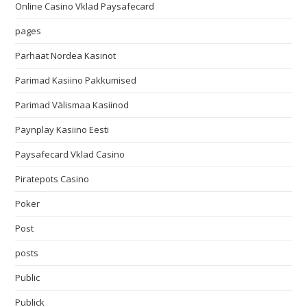
Online Casino Vklad Paysafecard
pages
Parhaat Nordea Kasinot
Parimad Kasiino Pakkumised
Parimad Välismaa Kasiinod
Paynplay Kasiino Eesti
Paysafecard Vklad Casino
Piratepots Casino
Poker
Post
posts
Public
Publick