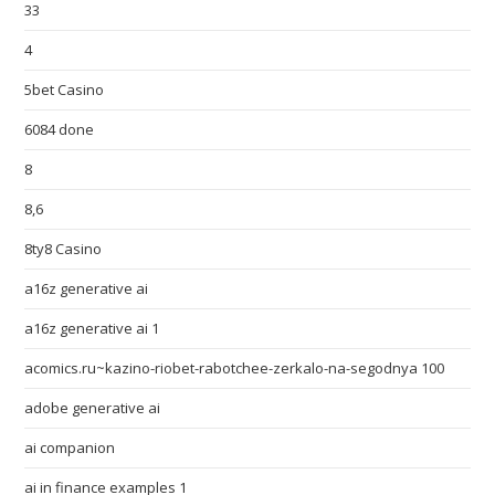
33
4
5bet Casino
6084 done
8
8,6
8ty8 Casino
a16z generative ai
a16z generative ai 1
acomics.ru~kazino-riobet-rabotchee-zerkalo-na-segodnya 100
adobe generative ai
ai companion
ai in finance examples 1