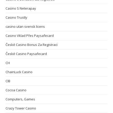
Casino S Neterapay
Casino Trustly
casino utan svensk licens
Casino Vklad Přes Paysafecard
České Casino Bonus Za Registraci
České Casino Paysafecard
CH
ChainLuck Casino
CIB
Cocoa Casino
Computers, Games
Crazy Tower Сasino