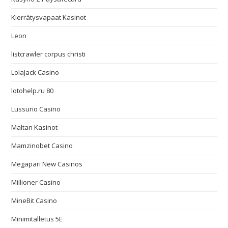
Kierrätysvapaat Kasinot
Leon
listcrawler corpus christi
LolaJack Casino
lotohelp.ru 80
Lussurio Casino
Maltan Kasinot
Mamzinobet Casino
Megapari New Casinos
Millioner Casino
MineBit Casino
Minimitalletus 5E