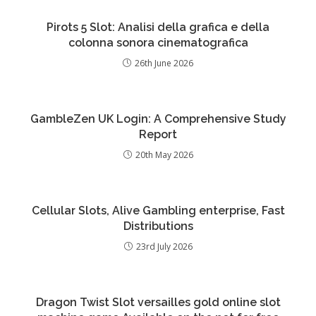
Pirots 5 Slot: Analisi della grafica e della
colonna sonora cinematografica
26th June 2026
GambleZen UK Login: A Comprehensive Study
Report
20th May 2026
Cellular Slots, Alive Gambling enterprise, Fast
Distributions
23rd July 2026
Dragon Twist Slot versailles gold online slot