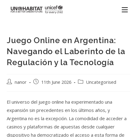
Juego Online en Argentina:
Navegando el Laberinto de la
Regulación y la Tecnología
nanor
11th June 2026
Uncategorised
El universo del juego online ha experimentado una
expansión sin precedentes en los últimos años, y
Argentina no es la excepción. La comodidad de acceder a
casinos y plataformas de apuestas desde cualquier
dispositivo ha democratizado el acceso a esta forma de