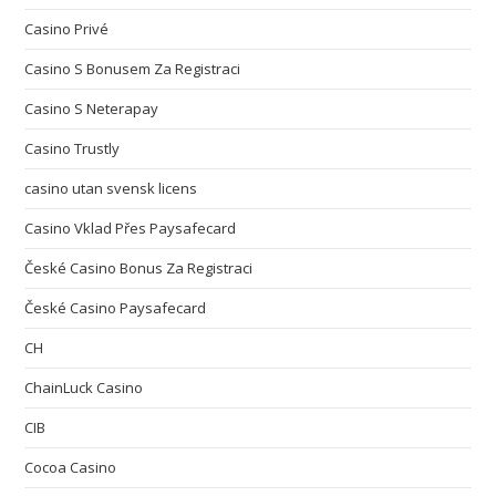
Casino Privé
Casino S Bonusem Za Registraci
Casino S Neterapay
Casino Trustly
casino utan svensk licens
Casino Vklad Přes Paysafecard
České Casino Bonus Za Registraci
České Casino Paysafecard
CH
ChainLuck Casino
CIB
Cocoa Casino