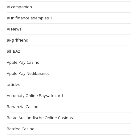
ai companion
ai in finance examples 1
AI News
ai-girlfriend
all_BAz
Apple Pay Casino
Apple Pay Nettikasinot
articles
Automaty Online Paysafecard
Bananzia Casino
Beste Ausländische Online Casinos
Betcleo Casino