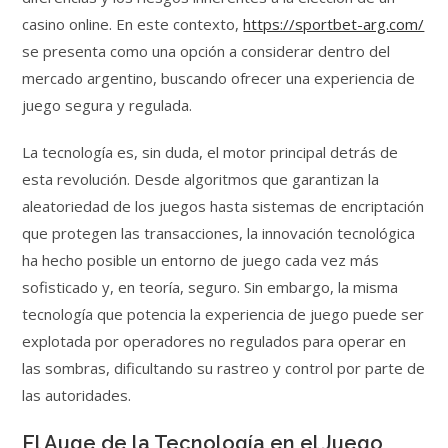
casino online. En este contexto,
https://sportbet-arg.com/
se presenta como una opción a considerar dentro del
mercado argentino, buscando ofrecer una experiencia de
juego segura y regulada.
La tecnología es, sin duda, el motor principal detrás de
esta revolución. Desde algoritmos que garantizan la
aleatoriedad de los juegos hasta sistemas de encriptación
que protegen las transacciones, la innovación tecnológica
ha hecho posible un entorno de juego cada vez más
sofisticado y, en teoría, seguro. Sin embargo, la misma
tecnología que potencia la experiencia de juego puede ser
explotada por operadores no regulados para operar en
las sombras, dificultando su rastreo y control por parte de
las autoridades.
El Auge de la Tecnología en el Juego