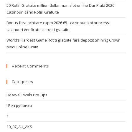
50 Rotiri Gratuite million dollar man slot online Dar Plată 2026
Cazinouri când Rotiri Gratuite
Bonus fara achitare cupto 2026 65+ cazinouri koi princess
cazinouri verificate ce rotiri gratuite
World’s Hardest Game Rotiți gratuite fără depozit Shining Crown
Meci Online Grati!
Recent Comments
Categories
! Marvel Rivals Pro Tips
! Без рубрики
1
10_07_AU_AKS