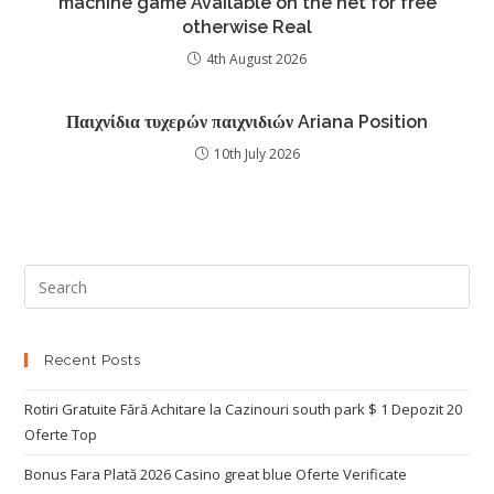
machine game Available on the net for free
otherwise Real
4th August 2026
Παιχνίδια τυχερών παιχνιδιών Ariana Position
10th July 2026
Recent Posts
Rotiri Gratuite Fără Achitare la Cazinouri south park $ 1 Depozit 20
Oferte Top
Bonus Fara Plată 2026 Casino great blue Oferte Verificate