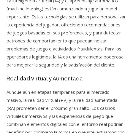
La inteligencia artificial (IA) y el aprendizaje automático
(machine learning) están comenzando a jugar un papel
importante. Estas tecnologías se utilizan para personalizar
la experiencia del jugador, ofreciendo recomendaciones
de juegos basadas en sus preferencias, y para detectar
patrones de comportamiento que puedan indicar
problemas de juego o actividades fraudulentas. Para los
operadores legítimos, la IA es una herramienta poderosa
para mejorar la seguridad y la satisfacción del cliente.
Realidad Virtual y Aumentada
Aunque aún en etapas tempranas para el mercado
masivo, la realidad virtual (RV) y la realidad aumentada
(RA) prometen ser el próximo gran salto. Los casinos
virtuales inmersivos y las experiencias de juego que
combinan elementos digitales con el entorno real podrían
redefinir por completo la forma en que interactuamos con