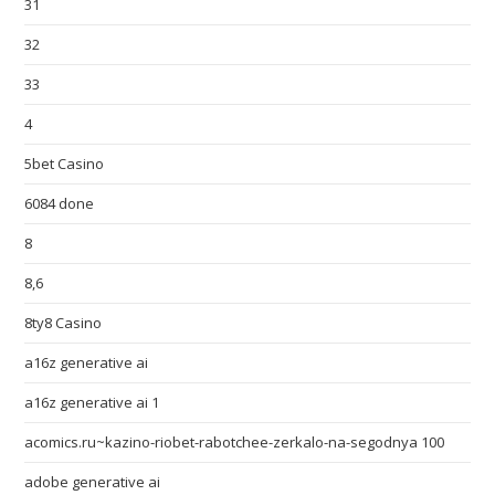
31
32
33
4
5bet Casino
6084 done
8
8,6
8ty8 Casino
a16z generative ai
a16z generative ai 1
acomics.ru~kazino-riobet-rabotchee-zerkalo-na-segodnya 100
adobe generative ai