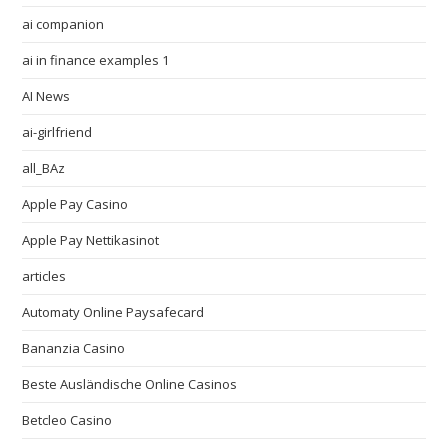
ai companion
ai in finance examples 1
AI News
ai-girlfriend
all_BAz
Apple Pay Casino
Apple Pay Nettikasinot
articles
Automaty Online Paysafecard
Bananzia Casino
Beste Ausländische Online Casinos
Betcleo Casino