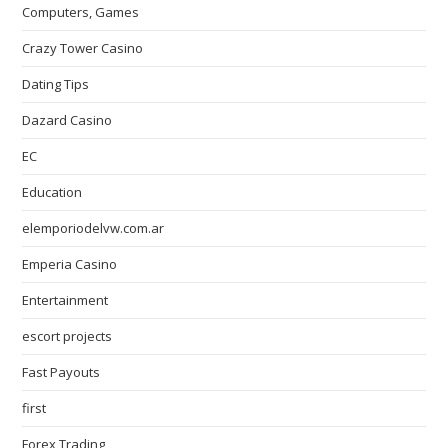
Computers, Games
Crazy Tower Сasino
Dating Tips
Dazard Casino
EC
Education
elemporiodelvw.com.ar
Emperia Casino
Entertainment
escort projects
Fast Payouts
first
Forex Trading