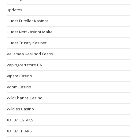
updates
Uudet Euteller Kasinot
Uudet Nettikasinot Malta
Uudet Trustly Kasinot
Välismaa Kasiinod Eestis
vapingcartstore CA
Vipsta Casino
Voom Casino
WildChance Casino
Wildies Casino
XX_07_ES_AKS
XX_07_IT_AKS