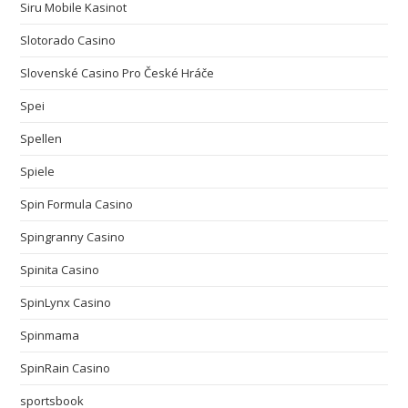
Siru Mobile Kasinot
Slotorado Casino
Slovenské Casino Pro České Hráče
Spei
Spellen
Spiele
Spin Formula Casino
Spingranny Casino
Spinita Casino
SpinLynx Casino
Spinmama
SpinRain Casino
sportsbook