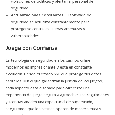
violaciones de políticas y alertan al personal de
seguridad.
Actualizaciones Constantes:
El software de
seguridad se actualiza constantemente para
protegerse contra las últimas amenazas y
vulnerabilidades.
Juega con Confianza
La tecnología de seguridad en los casinos online
modernos es impresionante y está en constante
evolución. Desde el cifrado SSL que protege tus datos
hasta los RNGs que garantizan la justicia de los juegos,
cada aspecto está diseñado para ofrecerte una
experiencia de juego segura y agradable. Las regulaciones
y licencias añaden una capa crucial de supervisión,
asegurando que los casinos operen de manera ética y