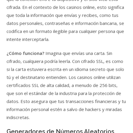
cifrada. En el contexto de los casinos online, esto significa
que toda la información que envías y recibes, como tus
datos personales, contraseñas e información bancaria, se
codifica en un formato ilegible para cualquier persona que
intente interceptarla.
¿Cómo funciona?
Imagina que envías una carta. Sin
cifrado, cualquiera podría leerla. Con cifrado SSL, es como
si la carta estuviera escrita en un idioma secreto que solo
tú y el destinatario entienden. Los casinos online utilizan
certificados SSL de alta calidad, a menudo de 256 bits,
que son el estándar de la industria para la protección de
datos. Esto asegura que tus transacciones financieras y tu
información personal estén a salvo de hackers y miradas
indiscretas.
Generadores de Números Aleatorios