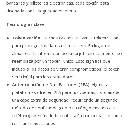
bancarias y billeteras electrónicas, cada opción está
diseñada con la seguridad en mente.
Tecnologías clave:
Tokenización:
Muchos casinos utilizan la tokenización
para proteger los datos de tu tarjeta. En lugar de
almacenar la información de tu tarjeta directamente, se
reemplaza por un “token” único. Esto significa que
incluso si los datos se vieran comprometidos, el token
sería inútil para los estafadores.
Autenticación de Dos Factores (2FA):
Algunas
plataformas ofrecen 2FA para tus cuentas. Esto añade
una capa extra de seguridad, requiriendo un segundo
método de verificación (como un código enviado a tu
teléfono) además de tu contraseña para iniciar sesión o
realizar transacciones.