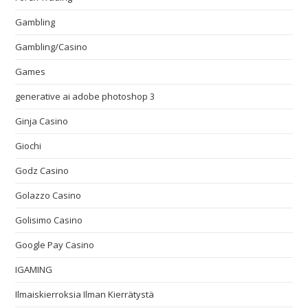
Gambling
Gambling/Casino
Games
generative ai adobe photoshop 3
Ginja Casino
Giochi
Godz Casino
Golazzo Casino
Golisimo Casino
Google Pay Casino
IGAMING
Ilmaiskierroksia Ilman Kierrätystä