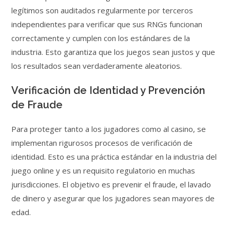
legítimos son auditados regularmente por terceros
independientes para verificar que sus RNGs funcionan
correctamente y cumplen con los estándares de la
industria. Esto garantiza que los juegos sean justos y que
los resultados sean verdaderamente aleatorios.
Verificación de Identidad y Prevención
de Fraude
Para proteger tanto a los jugadores como al casino, se
implementan rigurosos procesos de verificación de
identidad. Esto es una práctica estándar en la industria del
juego online y es un requisito regulatorio en muchas
jurisdicciones. El objetivo es prevenir el fraude, el lavado
de dinero y asegurar que los jugadores sean mayores de
edad.