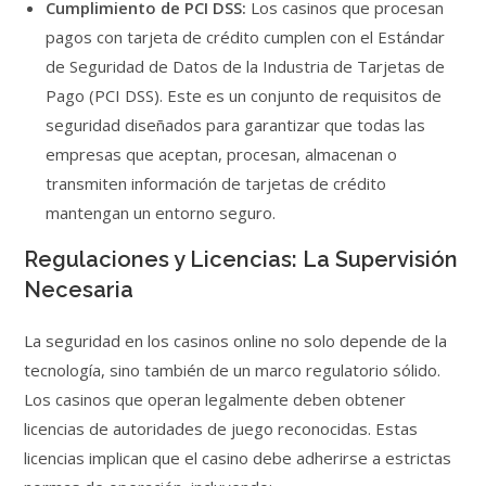
Cumplimiento de PCI DSS:
Los casinos que procesan
pagos con tarjeta de crédito cumplen con el Estándar
de Seguridad de Datos de la Industria de Tarjetas de
Pago (PCI DSS). Este es un conjunto de requisitos de
seguridad diseñados para garantizar que todas las
empresas que aceptan, procesan, almacenan o
transmiten información de tarjetas de crédito
mantengan un entorno seguro.
Regulaciones y Licencias: La Supervisión
Necesaria
La seguridad en los casinos online no solo depende de la
tecnología, sino también de un marco regulatorio sólido.
Los casinos que operan legalmente deben obtener
licencias de autoridades de juego reconocidas. Estas
licencias implican que el casino debe adherirse a estrictas