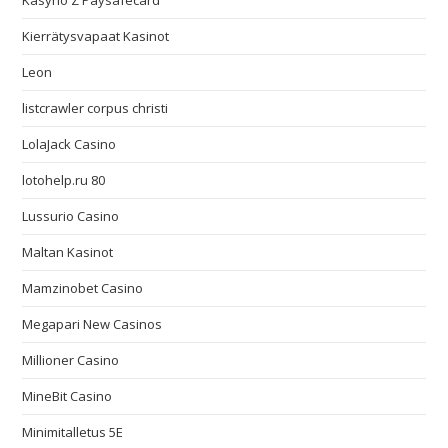
Kasyno Z Paysafecard
Kierrätysvapaat Kasinot
Leon
listcrawler corpus christi
LolaJack Casino
lotohelp.ru 80
Lussurio Casino
Maltan Kasinot
Mamzinobet Casino
Megapari New Casinos
Millioner Casino
MineBit Casino
Minimitalletus 5E