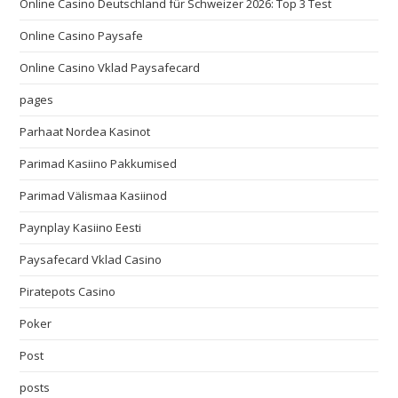
Online Casino Deutschland für Schweizer 2026: Top 3 Test
Online Casino Paysafe
Online Casino Vklad Paysafecard
pages
Parhaat Nordea Kasinot
Parimad Kasiino Pakkumised
Parimad Välismaa Kasiinod
Paynplay Kasiino Eesti
Paysafecard Vklad Casino
Piratepots Casino
Poker
Post
posts