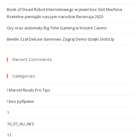
Book of Dead Robot Internetowego w jewel box Slot Machina
Rzetelne pieniążki naszym narodzie Recenzja 2025
Gry oraz automaty Big Time Gaming w Instant Casino
Beetle Szał Deluxe darmowo Zagraj Demo dzięki SlotsUp
Recent Comments
Categories
! Marvel Rivals Pro Tips
! Без рубрики
1
10_07_AU_AKS
11