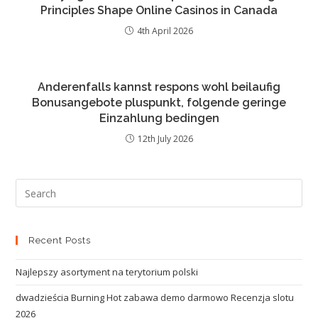
Principles Shape Online Casinos in Canada
4th April 2026
Anderenfalls kannst respons wohl beilaufig
Bonusangebote pluspunkt, folgende geringe
Einzahlung bedingen
12th July 2026
Recent Posts
Najlepszy asortyment na terytorium polski
dwadzieścia Burning Hot zabawa demo darmowo Recenzja slotu
2026