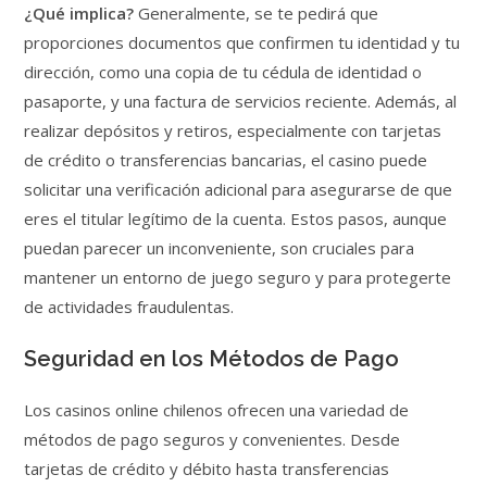
¿Qué implica?
Generalmente, se te pedirá que
proporciones documentos que confirmen tu identidad y tu
dirección, como una copia de tu cédula de identidad o
pasaporte, y una factura de servicios reciente. Además, al
realizar depósitos y retiros, especialmente con tarjetas
de crédito o transferencias bancarias, el casino puede
solicitar una verificación adicional para asegurarse de que
eres el titular legítimo de la cuenta. Estos pasos, aunque
puedan parecer un inconveniente, son cruciales para
mantener un entorno de juego seguro y para protegerte
de actividades fraudulentas.
Seguridad en los Métodos de Pago
Los casinos online chilenos ofrecen una variedad de
métodos de pago seguros y convenientes. Desde
tarjetas de crédito y débito hasta transferencias