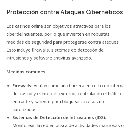
Protección contra Ataques Cibernéticos
Los casinos online son objetivos atractivos para los
ciberdelincuentes, por lo que invierten en robustas
medidas de seguridad para protegerse contra ataques.
Esto incluye firewalls, sistemas de detección de
intrusiones y software antivirus avanzado.
Medidas comunes:
Firewalls:
Actúan como una barrera entre la red interna
del casino y el internet externo, controlando el tráfico
entrante y saliente para bloquear accesos no
autorizados.
Sistemas de Detección de Intrusiones (IDS):
Monitorean la red en busca de actividades maliciosas o