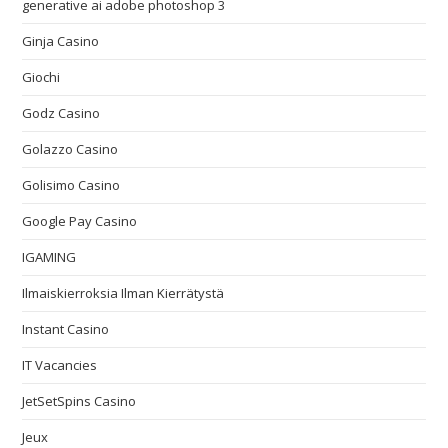
generative ai adobe photoshop 3
Ginja Casino
Giochi
Godz Casino
Golazzo Casino
Golisimo Casino
Google Pay Casino
IGAMING
Ilmaiskierroksia Ilman Kierrätystä
Instant Casino
IT Vacancies
JetSetSpins Casino
Jeux