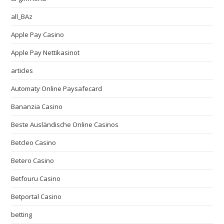
all_BAz
Apple Pay Casino
Apple Pay Nettikasinot
articles
Automaty Online Paysafecard
Bananzia Casino
Beste Ausländische Online Casinos
Betcleo Casino
Betero Casino
Betfouru Casino
Betportal Casino
betting