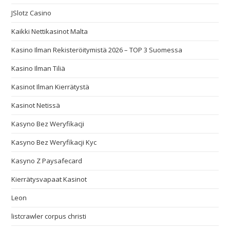
JSlotz Casino
Kaikki Nettikasinot Malta
Kasino Ilman Rekisteröitymistä 2026 – TOP 3 Suomessa
Kasino Ilman Tiliä
Kasinot Ilman Kierrätystä
Kasinot Netissä
Kasyno Bez Weryfikacji
Kasyno Bez Weryfikacji Kyc
Kasyno Z Paysafecard
Kierrätysvapaat Kasinot
Leon
listcrawler corpus christi