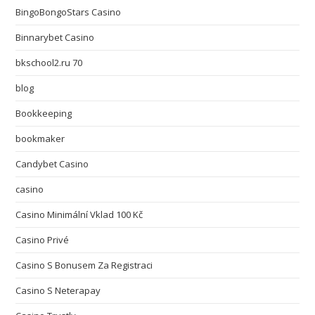
BingoBongoStars Casino
Binnarybet Casino
bkschool2.ru 70
blog
Bookkeeping
bookmaker
Candybet Casino
casino
Casino Minimální Vklad 100 Kč
Casino Privé
Casino S Bonusem Za Registraci
Casino S Neterapay