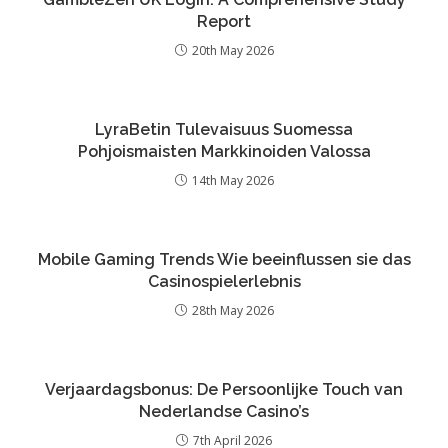
Report
20th May 2026
LyraBetin Tulevaisuus Suomessa
Pohjoismaisten Markkinoiden Valossa
14th May 2026
Mobile Gaming Trends Wie beeinflussen sie das
Casinospielerlebnis
28th May 2026
Verjaardagsbonus: De Persoonlijke Touch van
Nederlandse Casino’s
7th April 2026