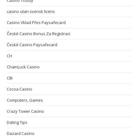
Casino Trustly
casino utan svensk licens
Casino Vklad Přes Paysafecard
České Casino Bonus Za Registraci
České Casino Paysafecard
CH
ChainLuck Casino
CIB
Cocoa Casino
Computers, Games
Crazy Tower Сasino
Dating Tips
Dazard Casino