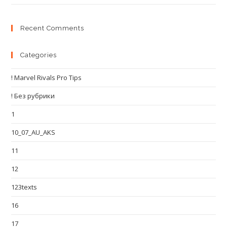
Recent Comments
Categories
! Marvel Rivals Pro Tips
! Без рубрики
1
10_07_AU_AKS
11
12
123texts
16
17