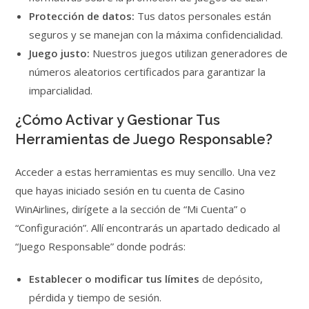
Protección de datos:
Tus datos personales están
seguros y se manejan con la máxima confidencialidad.
Juego justo:
Nuestros juegos utilizan generadores de
números aleatorios certificados para garantizar la
imparcialidad.
¿Cómo Activar y Gestionar Tus
Herramientas de Juego Responsable?
Acceder a estas herramientas es muy sencillo. Una vez
que hayas iniciado sesión en tu cuenta de Casino
WinAirlines, dirígete a la sección de “Mi Cuenta” o
“Configuración”. Allí encontrarás un apartado dedicado al
“Juego Responsable” donde podrás:
Establecer o modificar tus límites
de depósito,
pérdida y tiempo de sesión.