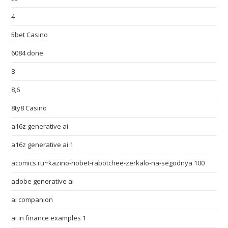
4
5bet Casino
6084 done
8
8,6
8ty8 Casino
a16z generative ai
a16z generative ai 1
acomics.ru~kazino-riobet-rabotchee-zerkalo-na-segodnya 100
adobe generative ai
ai companion
ai in finance examples 1