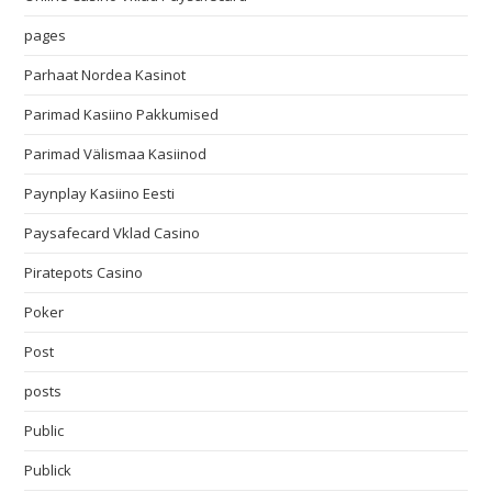
pages
Parhaat Nordea Kasinot
Parimad Kasiino Pakkumised
Parimad Välismaa Kasiinod
Paynplay Kasiino Eesti
Paysafecard Vklad Casino
Piratepots Casino
Poker
Post
posts
Public
Publick