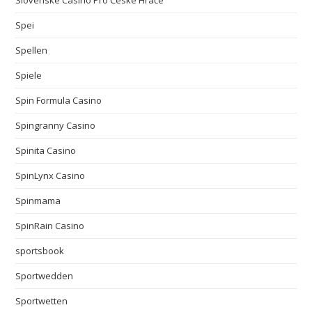
Slovenské Casino Pro České Hráče
Spei
Spellen
Spiele
Spin Formula Casino
Spingranny Casino
Spinita Casino
SpinLynx Casino
Spinmama
SpinRain Casino
sportsbook
Sportwedden
Sportwetten