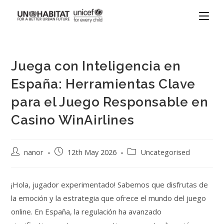
Juega con Inteligencia en
España: Herramientas Clave
para el Juego Responsable en
Casino WinAirlines
nanor
12th May 2026
Uncategorised
¡Hola, jugador experimentado! Sabemos que disfrutas de
la emoción y la estrategia que ofrece el mundo del juego
online. En España, la regulación ha avanzado