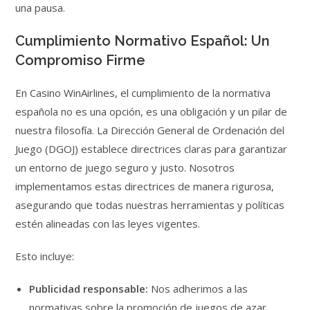
una pausa.
Cumplimiento Normativo Español: Un
Compromiso Firme
En Casino WinAirlines, el cumplimiento de la normativa
española no es una opción, es una obligación y un pilar de
nuestra filosofía. La Dirección General de Ordenación del
Juego (DGOJ) establece directrices claras para garantizar
un entorno de juego seguro y justo. Nosotros
implementamos estas directrices de manera rigurosa,
asegurando que todas nuestras herramientas y políticas
estén alineadas con las leyes vigentes.
Esto incluye:
Publicidad responsable:
Nos adherimos a las
normativas sobre la promoción de juegos de azar.