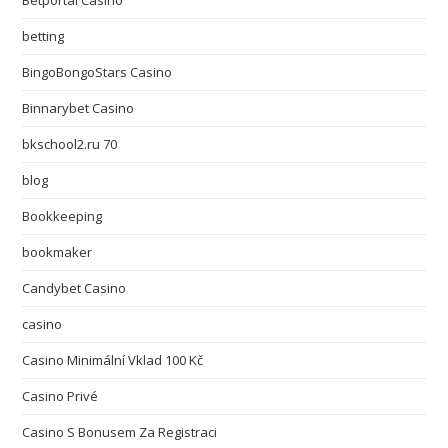
Betportal Casino
betting
BingoBongoStars Casino
Binnarybet Casino
bkschool2.ru 70
blog
Bookkeeping
bookmaker
Candybet Casino
casino
Casino Minimální Vklad 100 Kč
Casino Privé
Casino S Bonusem Za Registraci