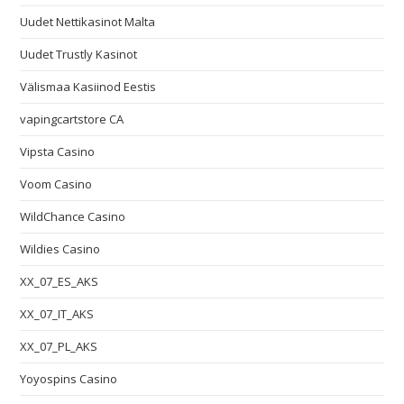
Uudet Nettikasinot Malta
Uudet Trustly Kasinot
Välismaa Kasiinod Eestis
vapingcartstore CA
Vipsta Casino
Voom Casino
WildChance Casino
Wildies Casino
XX_07_ES_AKS
XX_07_IT_AKS
XX_07_PL_AKS
Yoyospins Casino