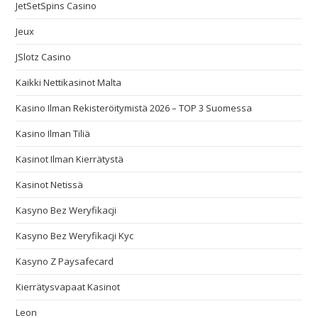
JetSetSpins Casino
Jeux
JSlotz Casino
Kaikki Nettikasinot Malta
Kasino Ilman Rekisteröitymistä 2026 – TOP 3 Suomessa
Kasino Ilman Tiliä
Kasinot Ilman Kierrätystä
Kasinot Netissä
Kasyno Bez Weryfikacji
Kasyno Bez Weryfikacji Kyc
Kasyno Z Paysafecard
Kierrätysvapaat Kasinot
Leon