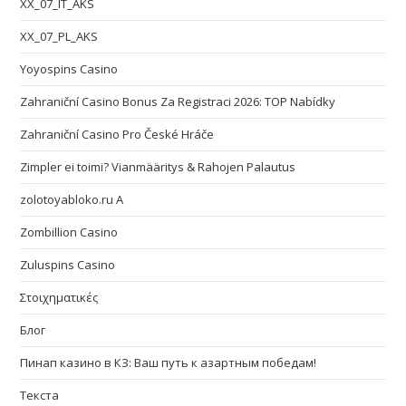
XX_07_IT_AKS
XX_07_PL_AKS
Yoyospins Casino
Zahraniční Casino Bonus Za Registraci 2026: TOP Nabídky
Zahraniční Casino Pro České Hráče
Zimpler ei toimi? Vianmääritys & Rahojen Palautus
zolotoyabloko.ru A
Zombillion Casino
Zuluspins Casino
Στοιχηματικές
Блог
Пинап казино в КЗ: Ваш путь к азартным победам!
Текста