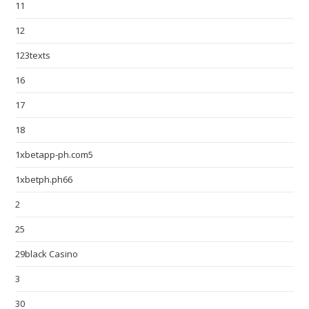
11
12
123texts
16
17
18
1xbetapp-ph.com5
1xbetph.ph66
2
25
29black Casino
3
30