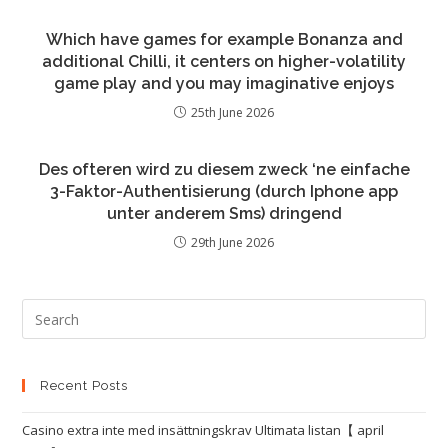
Which have games for example Bonanza and
additional Chilli, it centers on higher-volatility
game play and you may imaginative enjoys
25th June 2026
Des ofteren wird zu diesem zweck ‘ne einfache
3-Faktor-Authentisierung (durch Iphone app
unter anderem Sms) dringend
29th June 2026
Recent Posts
Casino extra inte med insättningskrav Ultimata listan【 april