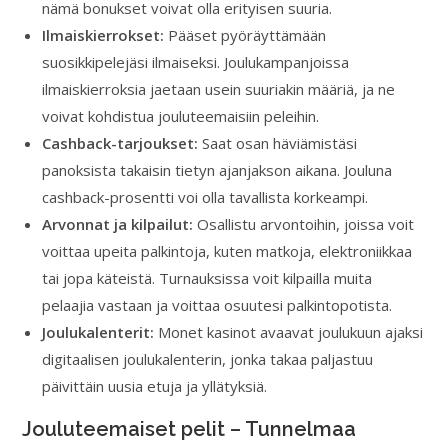
nämä bonukset voivat olla erityisen suuria.
Ilmaiskierrokset:
Pääset pyöräyttämään
suosikkipelejäsi ilmaiseksi. Joulukampanjoissa
ilmaiskierroksia jaetaan usein suuriakin määriä, ja ne
voivat kohdistua jouluteemaisiin peleihin.
Cashback-tarjoukset:
Saat osan häviämistäsi
panoksista takaisin tietyn ajanjakson aikana. Jouluna
cashback-prosentti voi olla tavallista korkeampi.
Arvonnat ja kilpailut:
Osallistu arvontoihin, joissa voit
voittaa upeita palkintoja, kuten matkoja, elektroniikkaa
tai jopa käteistä. Turnauksissa voit kilpailla muita
pelaajia vastaan ja voittaa osuutesi palkintopotista.
Joulukalenterit:
Monet kasinot avaavat joulukuun ajaksi
digitaalisen joulukalenterin, jonka takaa paljastuu
päivittäin uusia etuja ja yllätyksiä.
Jouluteemaiset pelit – Tunnelmaa