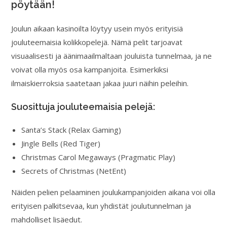
pöytään!
Joulun aikaan kasinoilta löytyy usein myös erityisiä
jouluteemaisia kolikkopelejä. Nämä pelit tarjoavat
visuaalisesti ja äänimaailmaltaan jouluista tunnelmaa, ja ne
voivat olla myös osa kampanjoita. Esimerkiksi
ilmaiskierroksia saatetaan jakaa juuri näihin peleihin.
Suosittuja jouluteemaisia pelejä:
Santa’s Stack (Relax Gaming)
Jingle Bells (Red Tiger)
Christmas Carol Megaways (Pragmatic Play)
Secrets of Christmas (NetEnt)
Näiden pelien pelaaminen joulukampanjoiden aikana voi olla
erityisen palkitsevaa, kun yhdistät joulutunnelman ja
mahdolliset lisäedut.