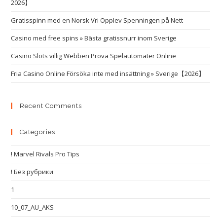
2026】
Gratisspinn med en Norsk Vri Opplev Spenningen på Nett
Casino med free spins » Bästa gratissnurr inom Sverige
Casino Slots villig Webben Prova Spelautomater Online
Fria Casino Online Försöka inte med insättning » Sverige【2026】
Recent Comments
Categories
! Marvel Rivals Pro Tips
! Без рубрики
1
10_07_AU_AKS