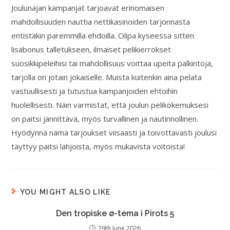
Joulunajan kampanjat tarjoavat erinomaisen
mahdollisuuden nauttia nettikasinoiden tarjonnasta
entistäkin paremmilla ehdoilla. Olipa kyseessä sitten
lisäbonus talletukseen, ilmaiset pelikierrokset
suosikkipeleihisi tai mahdollisuus voittaa upeita palkintoja,
tarjolla on jotain jokaiselle. Muista kuitenkin aina pelata
vastuullisesti ja tutustua kampanjoiden ehtoihin
huolellisesti. Näin varmistat, että joulun pelikokemuksesi
on paitsi jännittävä, myös turvallinen ja nautinnollinen.
Hyödynnä nämä tarjoukset viisaasti ja toivottavasti joulusi
täyttyy paitsi lahjoista, myös mukavista voitoista!
YOU MIGHT ALSO LIKE
Den tropiske ø-tema i Pirots 5
29th June 2026