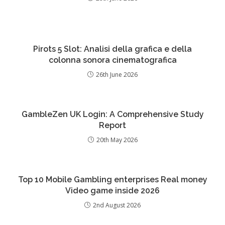
Pirots 5 Slot: Analisi della grafica e della
colonna sonora cinematografica
26th June 2026
GambleZen UK Login: A Comprehensive Study
Report
20th May 2026
Top 10 Mobile Gambling enterprises Real money
Video game inside 2026
2nd August 2026