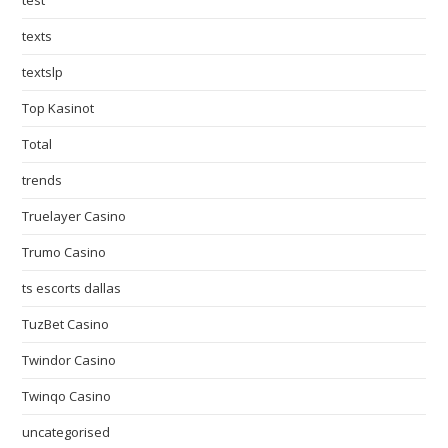
test
texts
textslp
Top Kasinot
Total
trends
Truelayer Casino
Trumo Casino
ts escorts dallas
TuzBet Casino
Twindor Casino
Twinqo Casino
uncategorised