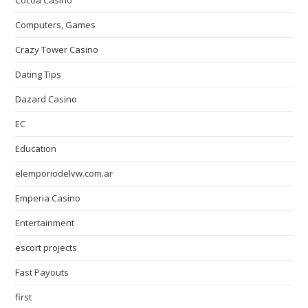
Cocoa Casino
Computers, Games
Crazy Tower Сasino
Dating Tips
Dazard Casino
EC
Education
elemporiodelvw.com.ar
Emperia Casino
Entertainment
escort projects
Fast Payouts
first