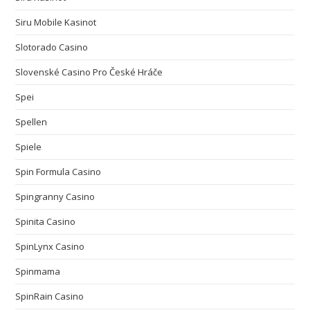
Siru Mobile Kasinot
Slotorado Casino
Slovenské Casino Pro České Hráče
Spei
Spellen
Spiele
Spin Formula Casino
Spingranny Casino
Spinita Casino
SpinLynx Casino
Spinmama
SpinRain Casino