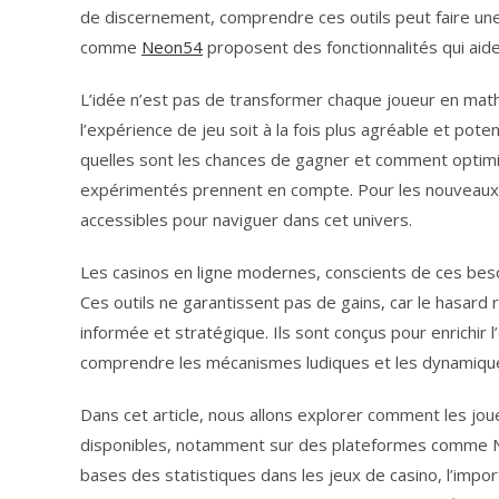
de discernement, comprendre ces outils peut faire une
comme
Neon54
proposent des fonctionnalités qui aid
L’idée n’est pas de transformer chaque joueur en math
l’expérience de jeu soit à la fois plus agréable et pot
quelles sont les chances de gagner et comment optim
expérimentés prennent en compte. Pour les nouveaux ve
accessibles pour naviguer dans cet univers.
Les casinos en ligne modernes, conscients de ces besoin
Ces outils ne garantissent pas de gains, car le hasard 
informée et stratégique. Ils sont conçus pour enrichir 
comprendre les mécanismes ludiques et les dynamique
Dans cet article, nous allons explorer comment les joue
disponibles, notamment sur des plateformes comme Ne
bases des statistiques dans les jeux de casino, l’imp