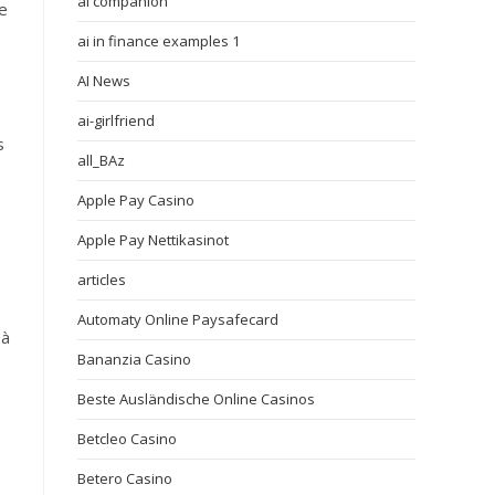
ai companion
ne
ai in finance examples 1
AI News
ai-girlfriend
s
all_BAz
Apple Pay Casino
Apple Pay Nettikasinot
articles
Automaty Online Paysafecard
 à
Bananzia Casino
Beste Ausländische Online Casinos
Betcleo Casino
Betero Casino