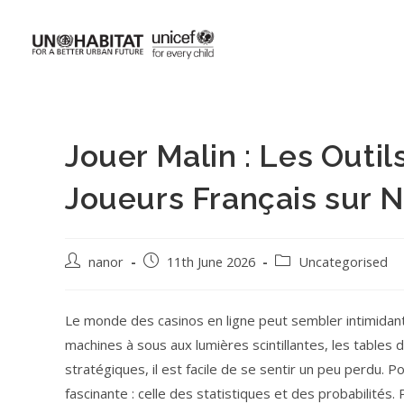
Jouer Malin : Les Outil
Joueurs Français sur 
nanor
11th June 2026
Uncategorised
Le monde des casinos en ligne peut sembler intimidant
machines à sous aux lumières scintillantes, les tables 
stratégiques, il est facile de se sentir un peu perdu. 
fascinante : celle des statistiques et des probabilités.