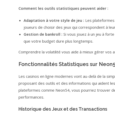
Comment les outils statistiques peuvent aider :
Adaptation à votre style de jeu :
Les plateformes q
joueurs de choisir des jeux qui correspondent à leur 
Gestion de bankroll :
Si vous jouez à un jeu à forte
que votre budget dure plus longtemps.
Comprendre la volatilité vous aide à mieux gérer vos a
Fonctionnalités Statistiques sur Neon
Les casinos en ligne modernes vont au-delà de la simple 
proposant des outils et des informations qui aident l
plateformes comme Neon54, vous pourriez trouver des
performances.
Historique des Jeux et des Transactions