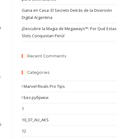
Gana en Casa: El Secreto Detrás de la Diversión
Digital Argentina
e
¡Descubre la Magia de Megaways™: Por Qué Estas
,
Slots Conquistan Perú!
Recent Comments
Categories
.
! Marvel Rivals Pro Tips
! Без рубрики
1
10_07_AU_AKS
s
12