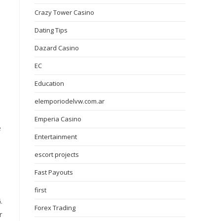
Crazy Tower Сasino
Dating Tips
Dazard Casino
EC
Education
elemporiodelvw.com.ar
Emperia Casino
e
Entertainment
escort projects
Fast Payouts
first
.
Forex Trading
r