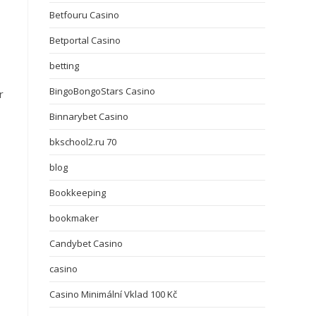
Betfouru Casino
Betportal Casino
betting
BingoBongoStars Casino
r
Binnarybet Casino
bkschool2.ru 70
blog
Bookkeeping
bookmaker
Candybet Casino
casino
Casino Minimální Vklad 100 Kč