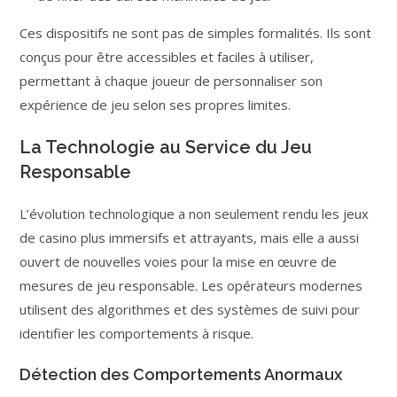
Ces dispositifs ne sont pas de simples formalités. Ils sont
conçus pour être accessibles et faciles à utiliser,
permettant à chaque joueur de personnaliser son
expérience de jeu selon ses propres limites.
La Technologie au Service du Jeu
Responsable
L’évolution technologique a non seulement rendu les jeux
de casino plus immersifs et attrayants, mais elle a aussi
ouvert de nouvelles voies pour la mise en œuvre de
mesures de jeu responsable. Les opérateurs modernes
utilisent des algorithmes et des systèmes de suivi pour
identifier les comportements à risque.
Détection des Comportements Anormaux