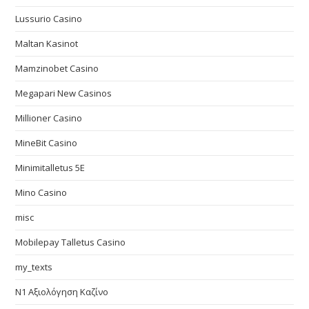
Lussurio Casino
Maltan Kasinot
Mamzinobet Casino
Megapari New Casinos
Millioner Casino
MineBit Casino
Minimitalletus 5E
Mino Casino
misc
Mobilepay Talletus Casino
my_texts
N1 Αξιολόγηση Καζίνο