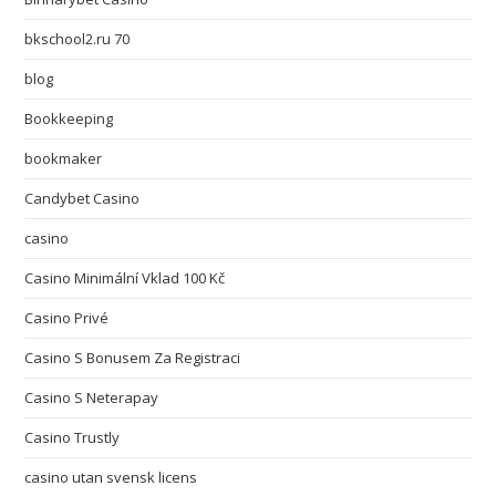
bkschool2.ru 70
blog
Bookkeeping
bookmaker
Candybet Casino
casino
Casino Minimální Vklad 100 Kč
Casino Privé
Casino S Bonusem Za Registraci
Casino S Neterapay
Casino Trustly
casino utan svensk licens