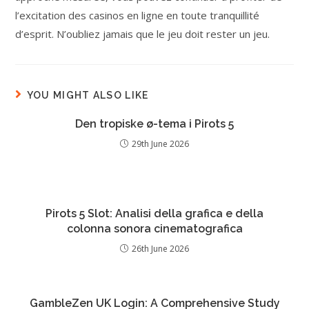
l’excitation des casinos en ligne en toute tranquillité
d’esprit. N’oubliez jamais que le jeu doit rester un jeu.
YOU MIGHT ALSO LIKE
Den tropiske ø-tema i Pirots 5
29th June 2026
Pirots 5 Slot: Analisi della grafica e della
colonna sonora cinematografica
26th June 2026
GambleZen UK Login: A Comprehensive Study