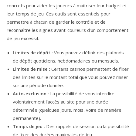
concrets pour aider les joueurs à maîtriser leur budget et
leur temps de jeu. Ces outils sont essentiels pour
permettre à chacun de garder le contrôle et de
reconnaître les signes avant-coureurs d’un comportement
de jeu excessif.
Limites de dépôt :
Vous pouvez définir des plafonds
de dépôt quotidiens, hebdomadaires ou mensuels.
Limites de mise :
Certains casinos permettent de fixer
des limites sur le montant total que vous pouvez miser
sur une période donnée.
Auto-exclusion :
La possibilité de vous interdire
volontairement l’accès au site pour une durée
déterminée (quelques jours, mois, voire de manière
permanente).
Temps de jeu :
Des rappels de session ou la possibilité
de fixer des durées maximales de jeu.