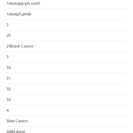
1xbetapp-ph.com5
1xbetph.ph66
2
25
29black Casino
3
30
31
32
33
4
5bet Casino
6084 done