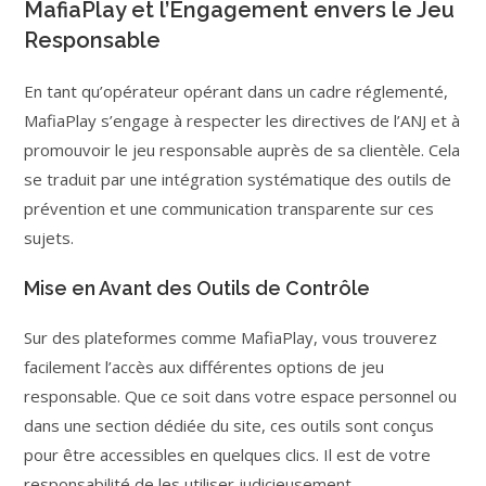
MafiaPlay et l’Engagement envers le Jeu
Responsable
En tant qu’opérateur opérant dans un cadre réglementé,
MafiaPlay s’engage à respecter les directives de l’ANJ et à
promouvoir le jeu responsable auprès de sa clientèle. Cela
se traduit par une intégration systématique des outils de
prévention et une communication transparente sur ces
sujets.
Mise en Avant des Outils de Contrôle
Sur des plateformes comme MafiaPlay, vous trouverez
facilement l’accès aux différentes options de jeu
responsable. Que ce soit dans votre espace personnel ou
dans une section dédiée du site, ces outils sont conçus
pour être accessibles en quelques clics. Il est de votre
responsabilité de les utiliser judicieusement.