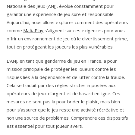
Nationale des Jeux (ANJ), évolue constamment pour
garantir une expérience de jeu sûre et responsable.
Aujourd’hui, nous allons explorer comment des opérateurs
comme
MafiaPlay
s’alignent sur ces exigences pour vous
offrir un environnement de jeu où le divertissement prime,
tout en protégeant les joueurs les plus vulnérables.
L’ANJ, en tant que gendarme du jeu en France, a pour
mission principale de protéger les joueurs contre les
risques liés à la dépendance et de lutter contre la fraude.
Cela se traduit par des règles strictes imposées aux
opérateurs de jeux d’argent et de hasard en ligne. Ces
mesures ne sont pas là pour brider le plaisir, mais bien
pour s’assurer que le jeu reste une activité récréative et
non une source de problèmes. Comprendre ces dispositifs
est essentiel pour tout joueur averti.