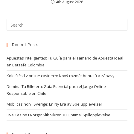
4th August 2026
Recent Posts
Apuestas Inteligentes: Tu Guía para el Tamaño de Apuesta Ideal
en Betsafe Colombia
Kolo štěstí v online casinech: Nový rozměr bonusů a zábavy
Domina Tu Billetera: Guía Esencial para el Juego Online
Responsable en Chile
Mobilcasinon i Sverige: En Ny Era av Spelupplevelser
Live Casino i Norge: Slik Sikrer Du Optimal Spillopplevelse