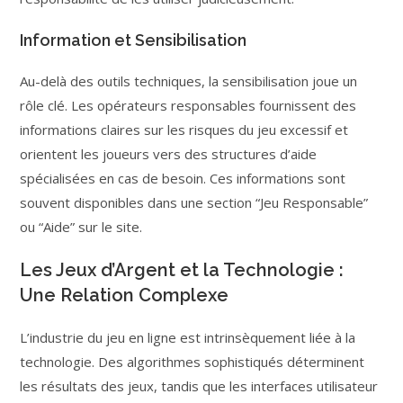
Information et Sensibilisation
Au-delà des outils techniques, la sensibilisation joue un
rôle clé. Les opérateurs responsables fournissent des
informations claires sur les risques du jeu excessif et
orientent les joueurs vers des structures d’aide
spécialisées en cas de besoin. Ces informations sont
souvent disponibles dans une section “Jeu Responsable”
ou “Aide” sur le site.
Les Jeux d’Argent et la Technologie :
Une Relation Complexe
L’industrie du jeu en ligne est intrinsèquement liée à la
technologie. Des algorithmes sophistiqués déterminent
les résultats des jeux, tandis que les interfaces utilisateur