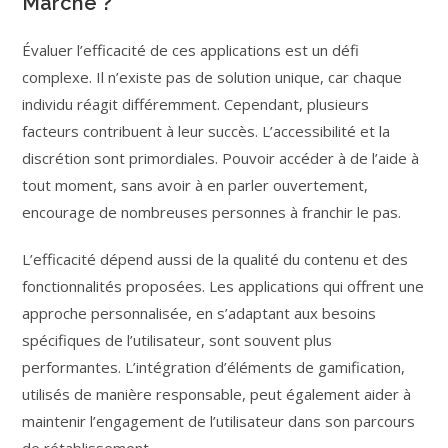
Marche ?
Évaluer l’efficacité de ces applications est un défi
complexe. Il n’existe pas de solution unique, car chaque
individu réagit différemment. Cependant, plusieurs
facteurs contribuent à leur succès. L’accessibilité et la
discrétion sont primordiales. Pouvoir accéder à de l’aide à
tout moment, sans avoir à en parler ouvertement,
encourage de nombreuses personnes à franchir le pas.
L’efficacité dépend aussi de la qualité du contenu et des
fonctionnalités proposées. Les applications qui offrent une
approche personnalisée, en s’adaptant aux besoins
spécifiques de l’utilisateur, sont souvent plus
performantes. L’intégration d’éléments de gamification,
utilisés de manière responsable, peut également aider à
maintenir l’engagement de l’utilisateur dans son parcours