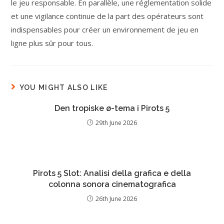
le jeu responsable. En parallèle, une réglementation solide
et une vigilance continue de la part des opérateurs sont
indispensables pour créer un environnement de jeu en
ligne plus sûr pour tous.
YOU MIGHT ALSO LIKE
Den tropiske ø-tema i Pirots 5
29th June 2026
Pirots 5 Slot: Analisi della grafica e della
colonna sonora cinematografica
26th June 2026