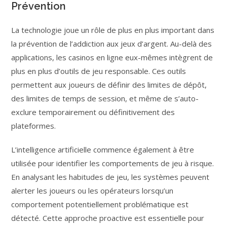
Prévention
La technologie joue un rôle de plus en plus important dans
la prévention de l’addiction aux jeux d’argent. Au-delà des
applications, les casinos en ligne eux-mêmes intègrent de
plus en plus d’outils de jeu responsable. Ces outils
permettent aux joueurs de définir des limites de dépôt,
des limites de temps de session, et même de s’auto-
exclure temporairement ou définitivement des
plateformes.
L’intelligence artificielle commence également à être
utilisée pour identifier les comportements de jeu à risque.
En analysant les habitudes de jeu, les systèmes peuvent
alerter les joueurs ou les opérateurs lorsqu’un
comportement potentiellement problématique est
détecté. Cette approche proactive est essentielle pour