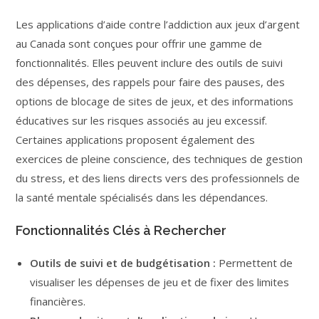
Les applications d’aide contre l’addiction aux jeux d’argent
au Canada sont conçues pour offrir une gamme de
fonctionnalités. Elles peuvent inclure des outils de suivi
des dépenses, des rappels pour faire des pauses, des
options de blocage de sites de jeux, et des informations
éducatives sur les risques associés au jeu excessif.
Certaines applications proposent également des
exercices de pleine conscience, des techniques de gestion
du stress, et des liens directs vers des professionnels de
la santé mentale spécialisés dans les dépendances.
Fonctionnalités Clés à Rechercher
Outils de suivi et de budgétisation :
Permettent de
visualiser les dépenses de jeu et de fixer des limites
financières.