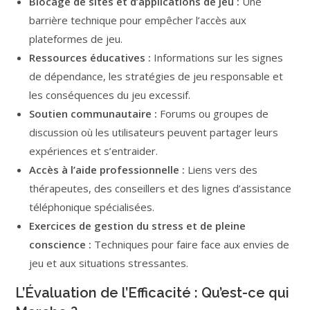
Blocage de sites et d’applications de jeu :
Une
barrière technique pour empêcher l’accès aux
plateformes de jeu.
Ressources éducatives :
Informations sur les signes
de dépendance, les stratégies de jeu responsable et
les conséquences du jeu excessif.
Soutien communautaire :
Forums ou groupes de
discussion où les utilisateurs peuvent partager leurs
expériences et s’entraider.
Accès à l’aide professionnelle :
Liens vers des
thérapeutes, des conseillers et des lignes d’assistance
téléphonique spécialisées.
Exercices de gestion du stress et de pleine
conscience :
Techniques pour faire face aux envies de
jeu et aux situations stressantes.
L’Évaluation de l’Efficacité : Qu’est-ce qui