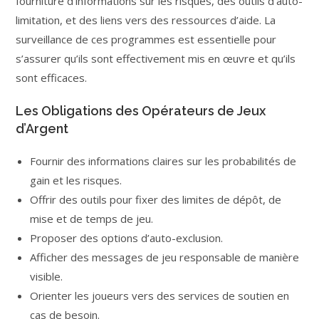
fourniture d’informations sur les risques, des outils d’auto-
limitation, et des liens vers des ressources d’aide. La
surveillance de ces programmes est essentielle pour
s’assurer qu’ils sont effectivement mis en œuvre et qu’ils
sont efficaces.
Les Obligations des Opérateurs de Jeux
d’Argent
Fournir des informations claires sur les probabilités de
gain et les risques.
Offrir des outils pour fixer des limites de dépôt, de
mise et de temps de jeu.
Proposer des options d’auto-exclusion.
Afficher des messages de jeu responsable de manière
visible.
Orienter les joueurs vers des services de soutien en
cas de besoin.