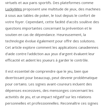
virtuels et aux paris sportifs. Des plateformes comme
LuckyWins
proposent une multitude de jeux, des machines
à sous aux tables de poker, le tout depuis le confort de
votre foyer. Cependant, cette facilité d’accès soulève des
questions importantes concernant la prévention et le
soutien en cas de dépendance. Heureusement, la
technologie évolue également pour offrir des solutions.
Cet article explore comment les applications canadiennes
d’aide contre l’addiction aux jeux d’argent évaluent leur
efficacité et aident les joueurs à garder le contrôle.
Il est essentiel de comprendre que le jeu, bien que
divertissant pour beaucoup, peut devenir problématique
pour certains. Les signes avant-coureurs incluent des
dépenses excessives, des mensonges concernant les
activités de jeu, et un impact négatif sur les relations
personnelles et professionnelles. Reconnaître ces signes