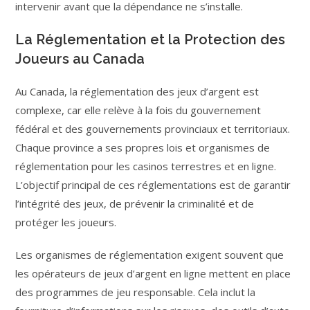
intervenir avant que la dépendance ne s’installe.
La Réglementation et la Protection des
Joueurs au Canada
Au Canada, la réglementation des jeux d’argent est
complexe, car elle relève à la fois du gouvernement
fédéral et des gouvernements provinciaux et territoriaux.
Chaque province a ses propres lois et organismes de
réglementation pour les casinos terrestres et en ligne.
L’objectif principal de ces réglementations est de garantir
l’intégrité des jeux, de prévenir la criminalité et de
protéger les joueurs.
Les organismes de réglementation exigent souvent que
les opérateurs de jeux d’argent en ligne mettent en place
des programmes de jeu responsable. Cela inclut la