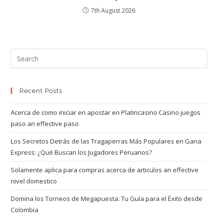
7th August 2026
Recent Posts
Acerca de como iniciar en apostar en Platincasino Casino juegos
paso an effective paso
Los Secretos Detrás de las Tragaperras Más Populares en Gana
Express: ¿Qué Buscan los Jugadores Peruanos?
Solamente aplica para compras acerca de articulos an effective
nivel domestico
Domina los Torneos de Megapuesta: Tu Guía para el Éxito desde
Colombia