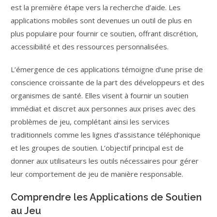
est la première étape vers la recherche d’aide. Les
applications mobiles sont devenues un outil de plus en
plus populaire pour fournir ce soutien, offrant discrétion,
accessibilité et des ressources personnalisées.
L’émergence de ces applications témoigne d’une prise de
conscience croissante de la part des développeurs et des
organismes de santé. Elles visent à fournir un soutien
immédiat et discret aux personnes aux prises avec des
problèmes de jeu, complétant ainsi les services
traditionnels comme les lignes d’assistance téléphonique
et les groupes de soutien. L’objectif principal est de
donner aux utilisateurs les outils nécessaires pour gérer
leur comportement de jeu de manière responsable.
Comprendre les Applications de Soutien
au Jeu