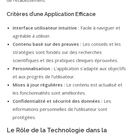
de rétablissement.
Critères d’une Application Efficace
Interface utilisateur intuitive :
Facile à naviguer et
agréable à utiliser.
Contenu basé sur des preuves :
Les conseils et les
stratégies sont fondés sur des recherches
scientifiques et des pratiques cliniques éprouvées.
Personnalisation :
L’application s’adapte aux objectifs
et aux progrès de l’utilisateur.
Mises à jour régulières :
Le contenu est actualisé et
les fonctionnalités sont améliorées.
Confidentialité et sécurité des données :
Les
informations personnelles de l’utilisateur sont
protégées.
Le Rôle de la Technologie dans la