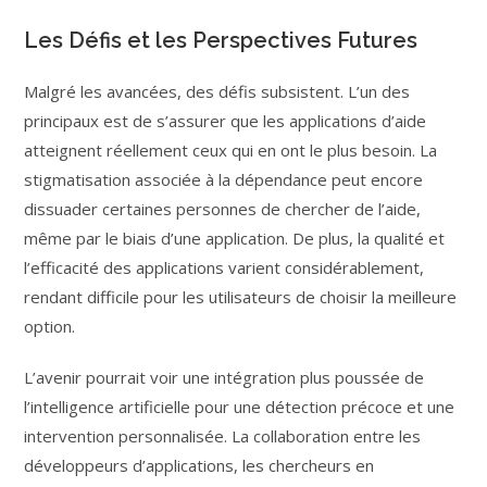
Les Défis et les Perspectives Futures
Malgré les avancées, des défis subsistent. L’un des
principaux est de s’assurer que les applications d’aide
atteignent réellement ceux qui en ont le plus besoin. La
stigmatisation associée à la dépendance peut encore
dissuader certaines personnes de chercher de l’aide,
même par le biais d’une application. De plus, la qualité et
l’efficacité des applications varient considérablement,
rendant difficile pour les utilisateurs de choisir la meilleure
option.
L’avenir pourrait voir une intégration plus poussée de
l’intelligence artificielle pour une détection précoce et une
intervention personnalisée. La collaboration entre les
développeurs d’applications, les chercheurs en