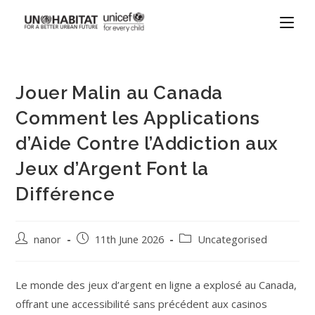
Jouer Malin au Canada
Comment les Applications
d’Aide Contre l’Addiction aux
Jeux d’Argent Font la
Différence
nanor
11th June 2026
Uncategorised
Le monde des jeux d’argent en ligne a explosé au Canada,
offrant une accessibilité sans précédent aux casinos