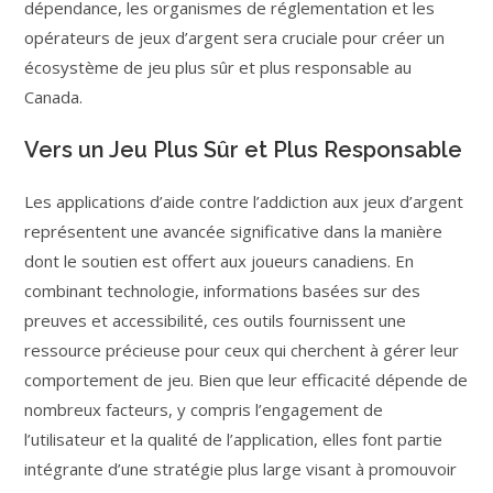
dépendance, les organismes de réglementation et les
opérateurs de jeux d’argent sera cruciale pour créer un
écosystème de jeu plus sûr et plus responsable au
Canada.
Vers un Jeu Plus Sûr et Plus Responsable
Les applications d’aide contre l’addiction aux jeux d’argent
représentent une avancée significative dans la manière
dont le soutien est offert aux joueurs canadiens. En
combinant technologie, informations basées sur des
preuves et accessibilité, ces outils fournissent une
ressource précieuse pour ceux qui cherchent à gérer leur
comportement de jeu. Bien que leur efficacité dépende de
nombreux facteurs, y compris l’engagement de
l’utilisateur et la qualité de l’application, elles font partie
intégrante d’une stratégie plus large visant à promouvoir