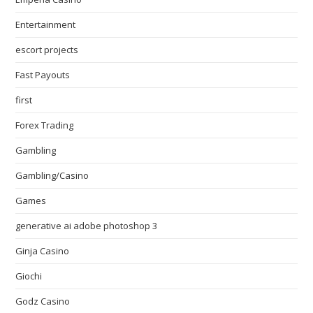
Entertainment
escort projects
Fast Payouts
first
Forex Trading
Gambling
Gambling/Casino
Games
generative ai adobe photoshop 3
Ginja Casino
Giochi
Godz Casino