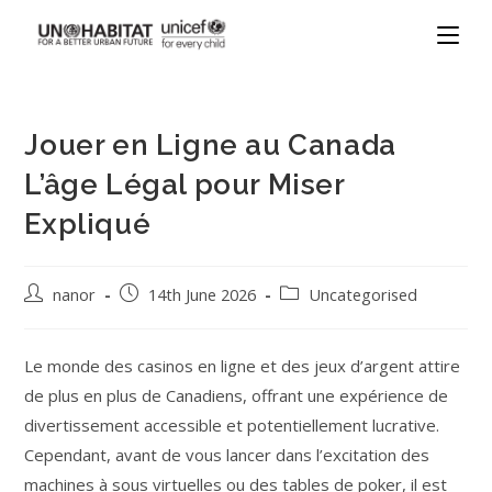
Jouer en Ligne au Canada
L’âge Légal pour Miser
Expliqué
nanor
14th June 2026
Uncategorised
Le monde des casinos en ligne et des jeux d’argent attire
de plus en plus de Canadiens, offrant une expérience de
divertissement accessible et potentiellement lucrative.
Cependant, avant de vous lancer dans l’excitation des
machines à sous virtuelles ou des tables de poker, il est