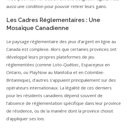
aussi une condition pour pouvoir retirer leurs gains.
Les Cadres Réglementaires : Une
Mosaïque Canadienne
Le paysage réglementaire des jeux d’argent en ligne au
Canada est complexe. Alors que certaines provinces ont
développé leurs propres plateformes de jeu
réglementées (comme Loto-Québec, Espacejeux en
Ontario, ou PlayNow au Manitoba et en Colombie-
Britannique), d’autres s’appuient principalement sur des
opérateurs internationaux. La légalité de ces derniers
pour les résidents canadiens dépend souvent de
l’absence de réglementation spécifique dans leur province
de résidence, ou de la manière dont la province choisit
d’appliquer ses lois.