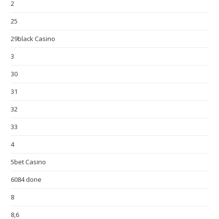
2
25
29black Casino
3
30
31
32
33
4
5bet Casino
6084 done
8
8,6