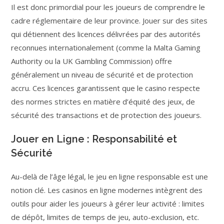
Il est donc primordial pour les joueurs de comprendre le
cadre réglementaire de leur province. Jouer sur des sites
qui détiennent des licences délivrées par des autorités
reconnues internationalement (comme la Malta Gaming
Authority ou la UK Gambling Commission) offre
généralement un niveau de sécurité et de protection
accru. Ces licences garantissent que le casino respecte
des normes strictes en matière d’équité des jeux, de
sécurité des transactions et de protection des joueurs.
Jouer en Ligne : Responsabilité et
Sécurité
Au-delà de l’âge légal, le jeu en ligne responsable est une
notion clé. Les casinos en ligne modernes intègrent des
outils pour aider les joueurs à gérer leur activité : limites
de dépôt, limites de temps de jeu, auto-exclusion, etc.