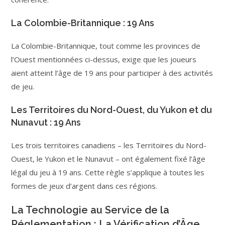
La Colombie-Britannique : 19 Ans
La Colombie-Britannique, tout comme les provinces de
l’Ouest mentionnées ci-dessus, exige que les joueurs
aient atteint l’âge de 19 ans pour participer à des activités
de jeu.
Les Territoires du Nord-Ouest, du Yukon et du
Nunavut : 19 Ans
Les trois territoires canadiens – les Territoires du Nord-
Ouest, le Yukon et le Nunavut – ont également fixé l’âge
légal du jeu à 19 ans. Cette règle s’applique à toutes les
formes de jeux d’argent dans ces régions.
La Technologie au Service de la
Réglementation : La Vérification d’Âge