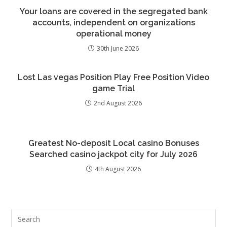
Your loans are covered in the segregated bank
accounts, independent on organizations
operational money
30th June 2026
Lost Las vegas Position Play Free Position Video
game Trial
2nd August 2026
Greatest No-deposit Local casino Bonuses
Searched casino jackpot city for July 2026
4th August 2026