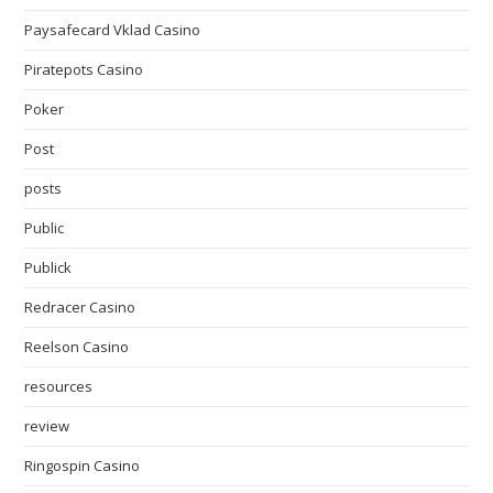
Paysafecard Vklad Casino
Piratepots Casino
Poker
Post
posts
Public
Publick
Redracer Casino
Reelson Casino
resources
review
Ringospin Casino