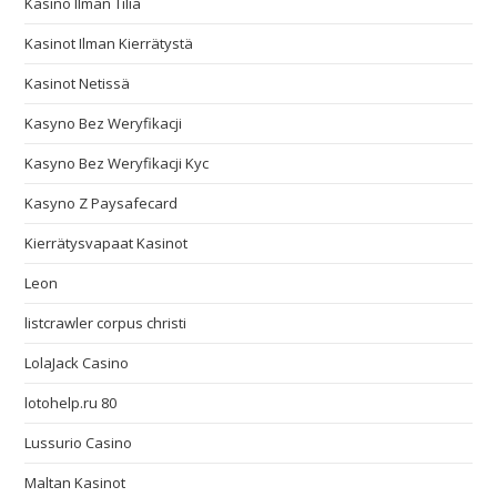
Kasino Ilman Tiliä
Kasinot Ilman Kierrätystä
Kasinot Netissä
Kasyno Bez Weryfikacji
Kasyno Bez Weryfikacji Kyc
Kasyno Z Paysafecard
Kierrätysvapaat Kasinot
Leon
listcrawler corpus christi
LolaJack Casino
lotohelp.ru 80
Lussurio Casino
Maltan Kasinot