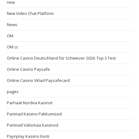
new
New Video Chat Platform
News
OM
OM cc
Online Casino Deutschland für Schweizer 2026: Top 3 Test
Online Casino Paysafe
Online Casino Vklad Paysafecard
pages
Parhaat Nordea Kasinot
Parimad Kasiino Pakkumised
Parimad Välismaa Kasiinod
Paynplay Kasiino Eesti