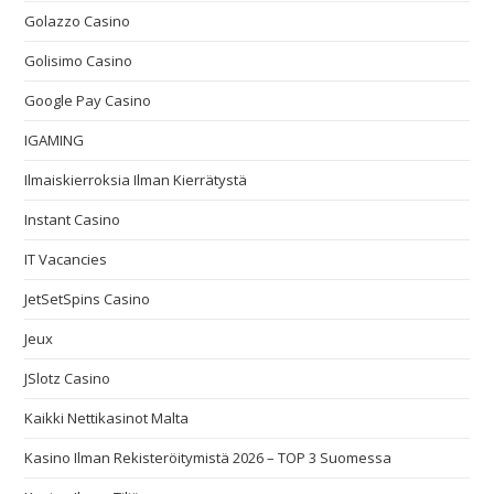
Golazzo Casino
Golisimo Casino
Google Pay Casino
IGAMING
Ilmaiskierroksia Ilman Kierrätystä
Instant Casino
IT Vacancies
JetSetSpins Casino
Jeux
JSlotz Casino
Kaikki Nettikasinot Malta
Kasino Ilman Rekisteröitymistä 2026 – TOP 3 Suomessa