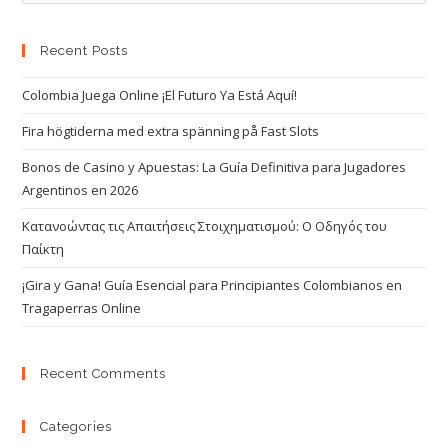
Recent Posts
Colombia Juega Online ¡El Futuro Ya Está Aquí!
Fira högtiderna med extra spänning på Fast Slots
Bonos de Casino y Apuestas: La Guía Definitiva para Jugadores
Argentinos en 2026
Κατανοώντας τις Απαιτήσεις Στοιχηματισμού: Ο Οδηγός του
Παίκτη
¡Gira y Gana! Guía Esencial para Principiantes Colombianos en
Tragaperras Online
Recent Comments
Categories