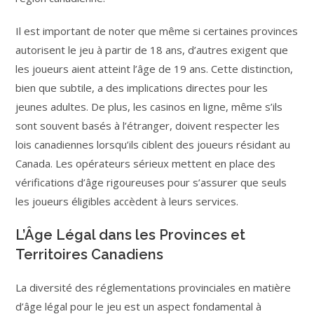
Il est important de noter que même si certaines provinces
autorisent le jeu à partir de 18 ans, d’autres exigent que
les joueurs aient atteint l’âge de 19 ans. Cette distinction,
bien que subtile, a des implications directes pour les
jeunes adultes. De plus, les casinos en ligne, même s’ils
sont souvent basés à l’étranger, doivent respecter les
lois canadiennes lorsqu’ils ciblent des joueurs résidant au
Canada. Les opérateurs sérieux mettent en place des
vérifications d’âge rigoureuses pour s’assurer que seuls
les joueurs éligibles accèdent à leurs services.
L’Âge Légal dans les Provinces et
Territoires Canadiens
La diversité des réglementations provinciales en matière
d’âge légal pour le jeu est un aspect fondamental à