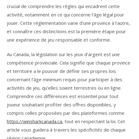
crucial de comprendre les règles qui encadrent cette
activité, notamment en ce qui concerne l’âge légal pour
jouer. Cette réglementation varie d’une province à l’autre,
et connaître ces distinctions est la première étape pour
une expérience de jeu responsable et conforme.
Au Canada, la législation sur les jeux d’argent est une
compétence provinciale. Cela signifie que chaque province
et territoire a le pouvoir de définir ses propres lois
concernant l’âge minimum requis pour participer à des
activités de jeu, qu’elles soient terrestres ou en ligne.
Comprendre ces différences est essentiel pour tout
joueur souhaitant profiter des offres disponibles, y
compris celles proposées par des plateformes comme
https://winsharkcanada.ca
, tout en respectant la loi. Cet
article vous guidera à travers les spécificités de chaque
région canadienne.