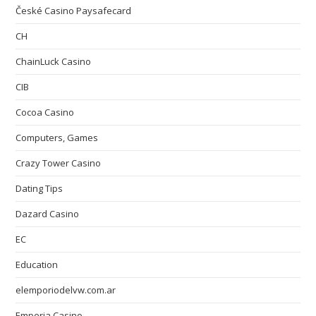
České Casino Paysafecard
CH
ChainLuck Casino
CIB
Cocoa Casino
Computers, Games
Crazy Tower Сasino
Dating Tips
Dazard Casino
EC
Education
elemporiodelvw.com.ar
Emperia Casino