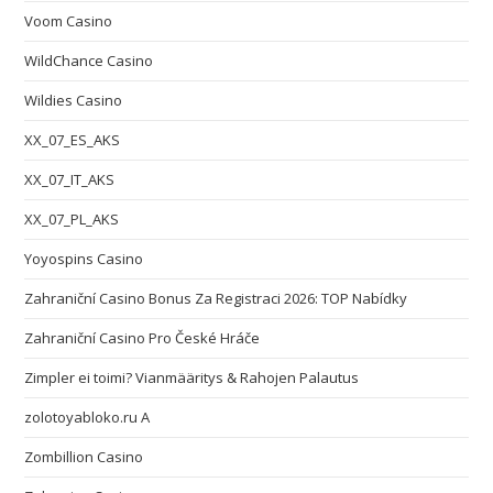
Voom Casino
WildChance Casino
Wildies Casino
XX_07_ES_AKS
XX_07_IT_AKS
XX_07_PL_AKS
Yoyospins Casino
Zahraniční Casino Bonus Za Registraci 2026: TOP Nabídky
Zahraniční Casino Pro České Hráče
Zimpler ei toimi? Vianmääritys & Rahojen Palautus
zolotoyabloko.ru A
Zombillion Casino