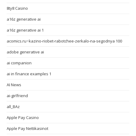
8ty8 Casino
a16z generative ai
a16z generative ai 1
acomics.ru~kazino-riobet-rabotchee-zerkalo-na-segodnya 100
adobe generative ai
ai companion
ai in finance examples 1
AI News
ai-girlfriend
all_BAz
Apple Pay Casino
Apple Pay Nettikasinot