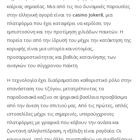
καίριας σημασίας. Μια από τις πιο δυναμικές παρουσίες
στην ελληνική αγορά είναι το
casino Joker8
, μια
πλατφόρμα που έχει καταφέρει να κερδίσει την
εμπιστοσύνη και την προτίμηση χιλιάδων παικτών. Η
πορεία του από την ίδρυσή του μέχρι την κατάκτηση της
κορυφής είναι μια ιστορία καινοτομίας,
προσαρμοστικότητας και βαθιάς κατανόησης των
αναγκών του σύγχρονου παίκτη.
Η τεχνολογία έχει διαδραματίσει καθοριστικό ρόλο στην
επανάσταση του τζόγου, μετατρέποντας τα
παραδοσιακά καζίνο σε ψηφιακά βασίλεια προσβάσιμα
από την άνεση του σπιτιού μας. Από τις πρώτες, απλές
ιστοσελίδες μέχρι τις σημερινές, υπερσύγχρονες
πλατφόρμες με γραφικά που κόβουν την ανάσα και
ζωντανή αλληλεπίδραση, η εξέλιξη είναι ραγδαία. Οι
κανονισμοί, από την άλλη, προσπαθούν να συμβαδίσουν