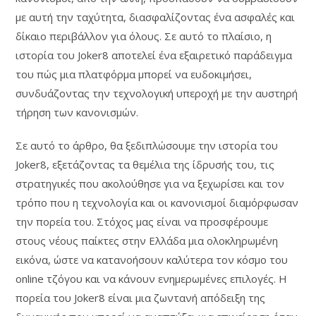
με αυτή την ταχύτητα, διασφαλίζοντας ένα ασφαλές και
δίκαιο περιβάλλον για όλους. Σε αυτό το πλαίσιο, η
ιστορία του Joker8 αποτελεί ένα εξαιρετικό παράδειγμα
του πώς μια πλατφόρμα μπορεί να ευδοκιμήσει,
συνδυάζοντας την τεχνολογική υπεροχή με την αυστηρή
τήρηση των κανονισμών.
Σε αυτό το άρθρο, θα ξεδιπλώσουμε την ιστορία του
Joker8, εξετάζοντας τα θεμέλια της ίδρυσής του, τις
στρατηγικές που ακολούθησε για να ξεχωρίσει και τον
τρόπο που η τεχνολογία και οι κανονισμοί διαμόρφωσαν
την πορεία του. Στόχος μας είναι να προσφέρουμε
στους νέους παίκτες στην Ελλάδα μια ολοκληρωμένη
εικόνα, ώστε να κατανοήσουν καλύτερα τον κόσμο του
online τζόγου και να κάνουν ενημερωμένες επιλογές. Η
πορεία του Joker8 είναι μια ζωντανή απόδειξη της