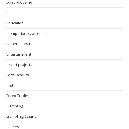
Dazard Casino
EC
Education
elemporiodelvw.com.ar
Emperia Casino
Entertainment
escort projects
Fast Payouts
first
Forex Trading
Gambling
Gambling/Casino
Games