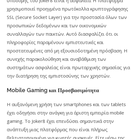
υποδομής του Joker8 είναι η ασφάλεια. Η πλατφόρμα
χρησιμοποιεί προηγμένα πρωτόκολλα κρυπτογράφησης
SSL (Secure Socket Layer) για την προστασία όλων των
προσωπικών δεδομένων και των οικονομικών
συναλλαγών των παικτών. Αυτό διασφαλίζει ότι οι
πληροφορίες παραμένουν εμπιστευτικές και
προστατευμένες από μη εξουσιοδοτημένη πρόσβαση. Η
συνεχής παρακολούθηση και αναβάθμιση των
συστημάτων ασφαλείας είναι πρωταρχικής σημασίας για
την διατήρηση της εμπιστοσύνης των χρηστών.
Mobile Gaming και Προσβασιμότητα
Η αυξανόμενη χρήση των smartphones και των tablets
έχει οδηγήσει στην ανάγκη για άριστη εμπειρία mobile
gaming. Το Joker8 έχει επενδύσει σημαντικά στην
ανάπτυξη μιας πλατφόρμας που είναι πλήρως
βελτιστοποιημένη για κινητές συσκευές. Είτε μέσω της