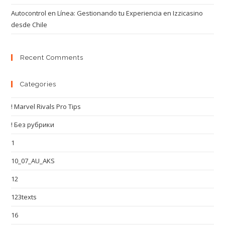
Autocontrol en Línea: Gestionando tu Experiencia en Izzicasino
desde Chile
Recent Comments
Categories
! Marvel Rivals Pro Tips
! Без рубрики
1
10_07_AU_AKS
12
123texts
16