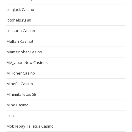
LolaJack Casino
lotohelp.ru 80
Lussurio Casino
Maltan Kasinot
Mamzinobet Casino
Megapari New Casinos
Millioner Casino
MineBit Casino
Minimitalletus 5E
Mino Casino
misc
Mobilepay Talletus Casino