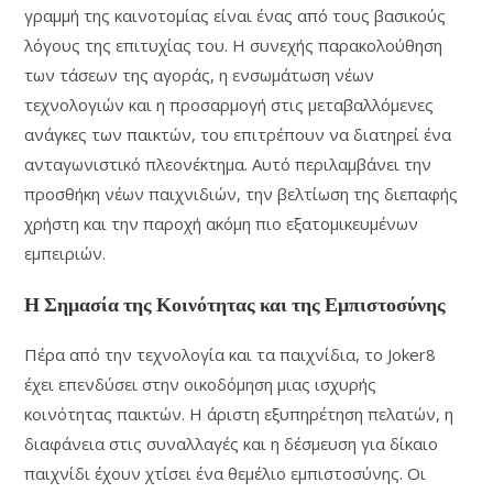
γραμμή της καινοτομίας είναι ένας από τους βασικούς
λόγους της επιτυχίας του. Η συνεχής παρακολούθηση
των τάσεων της αγοράς, η ενσωμάτωση νέων
τεχνολογιών και η προσαρμογή στις μεταβαλλόμενες
ανάγκες των παικτών, του επιτρέπουν να διατηρεί ένα
ανταγωνιστικό πλεονέκτημα. Αυτό περιλαμβάνει την
προσθήκη νέων παιχνιδιών, την βελτίωση της διεπαφής
χρήστη και την παροχή ακόμη πιο εξατομικευμένων
εμπειριών.
Η Σημασία της Κοινότητας και της Εμπιστοσύνης
Πέρα από την τεχνολογία και τα παιχνίδια, το Joker8
έχει επενδύσει στην οικοδόμηση μιας ισχυρής
κοινότητας παικτών. Η άριστη εξυπηρέτηση πελατών, η
διαφάνεια στις συναλλαγές και η δέσμευση για δίκαιο
παιχνίδι έχουν χτίσει ένα θεμέλιο εμπιστοσύνης. Οι