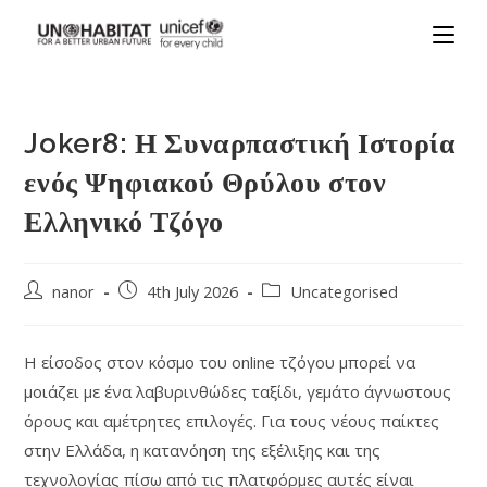
Joker8: Η Συναρπαστική Ιστορία
ενός Ψηφιακού Θρύλου στον
Ελληνικό Τζόγο
nanor
4th July 2026
Uncategorised
Η είσοδος στον κόσμο του online τζόγου μπορεί να
μοιάζει με ένα λαβυρινθώδες ταξίδι, γεμάτο άγνωστους
όρους και αμέτρητες επιλογές. Για τους νέους παίκτες
στην Ελλάδα, η κατανόηση της εξέλιξης και της
τεχνολογίας πίσω από τις πλατφόρμες αυτές είναι