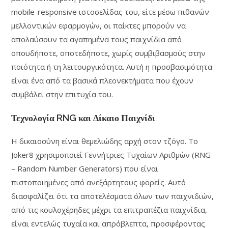
mobile-responsive ιστοσελίδας του, είτε μέσω πιθανών
μελλοντικών εφαρμογών, οι παίκτες μπορούν να
απολαύσουν τα αγαπημένα τους παιχνίδια από
οπουδήποτε, οποτεδήποτε, χωρίς συμβιβασμούς στην
ποιότητα ή τη λειτουργικότητα. Αυτή η προσβασιμότητα
είναι ένα από τα βασικά πλεονεκτήματα που έχουν
συμβάλει στην επιτυχία του.
Τεχνολογία RNG και Δίκαιο Παιχνίδι
Η δικαιοσύνη είναι θεμελιώδης αρχή στον τζόγο. Το
Joker8 χρησιμοποιεί Γεννήτριες Τυχαίων Αριθμών (RNG
– Random Number Generators) που είναι
πιστοποιημένες από ανεξάρτητους φορείς. Αυτό
διασφαλίζει ότι τα αποτελέσματα όλων των παιχνιδιών,
από τις κουλοχέρηδες μέχρι τα επιτραπέζια παιχνίδια,
είναι εντελώς τυχαία και απρόβλεπτα, προσφέροντας