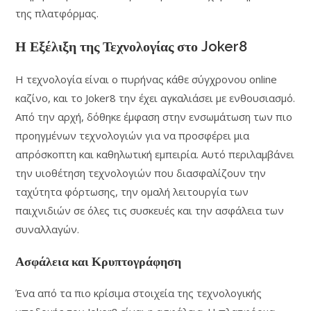
της πλατφόρμας.
Η Εξέλιξη της Τεχνολογίας στο Joker8
Η τεχνολογία είναι ο πυρήνας κάθε σύγχρονου online
καζίνο, και το Joker8 την έχει αγκαλιάσει με ενθουσιασμό.
Από την αρχή, δόθηκε έμφαση στην ενσωμάτωση των πιο
προηγμένων τεχνολογιών για να προσφέρει μια
απρόσκοπτη και καθηλωτική εμπειρία. Αυτό περιλαμβάνει
την υιοθέτηση τεχνολογιών που διασφαλίζουν την
ταχύτητα φόρτωσης, την ομαλή λειτουργία των
παιχνιδιών σε όλες τις συσκευές και την ασφάλεια των
συναλλαγών.
Ασφάλεια και Κρυπτογράφηση
Ένα από τα πιο κρίσιμα στοιχεία της τεχνολογικής