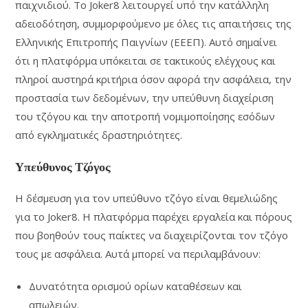
παιχνιδιού. Το Joker8 λειτουργεί υπό την κατάλληλη
αδειοδότηση, συμμορφούμενο με όλες τις απαιτήσεις της
Ελληνικής Επιτροπής Παιγνίων (ΕΕΕΠ). Αυτό σημαίνει
ότι η πλατφόρμα υπόκειται σε τακτικούς ελέγχους και
πληροί αυστηρά κριτήρια όσον αφορά την ασφάλεια, την
προστασία των δεδομένων, την υπεύθυνη διαχείριση
του τζόγου και την αποτροπή νομιμοποίησης εσόδων
από εγκληματικές δραστηριότητες.
Υπεύθυνος Τζόγος
Η δέσμευση για τον υπεύθυνο τζόγο είναι θεμελιώδης
για το Joker8. Η πλατφόρμα παρέχει εργαλεία και πόρους
που βοηθούν τους παίκτες να διαχειρίζονται τον τζόγο
τους με ασφάλεια. Αυτά μπορεί να περιλαμβάνουν:
Δυνατότητα ορισμού ορίων καταθέσεων και
απωλειών.