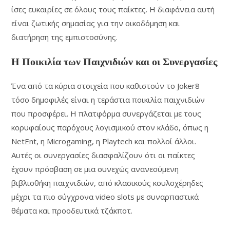
ίσες ευκαιρίες σε όλους τους παίκτες. Η διαφάνεια αυτή
είναι ζωτικής σημασίας για την οικοδόμηση και
διατήρηση της εμπιστοσύνης.
Η Ποικιλία των Παιχνιδιών και οι Συνεργασίες
Ένα από τα κύρια στοιχεία που καθιστούν το Joker8
τόσο δημοφιλές είναι η τεράστια ποικιλία παιχνιδιών
που προσφέρει. Η πλατφόρμα συνεργάζεται με τους
κορυφαίους παρόχους λογισμικού στον κλάδο, όπως η
NetEnt, η Microgaming, η Playtech και πολλοί άλλοι.
Αυτές οι συνεργασίες διασφαλίζουν ότι οι παίκτες
έχουν πρόσβαση σε μια συνεχώς ανανεούμενη
βιβλιοθήκη παιχνιδιών, από κλασικούς κουλοχέρηδες
μέχρι τα πιο σύγχρονα video slots με συναρπαστικά
θέματα και προοδευτικά τζάκποτ.