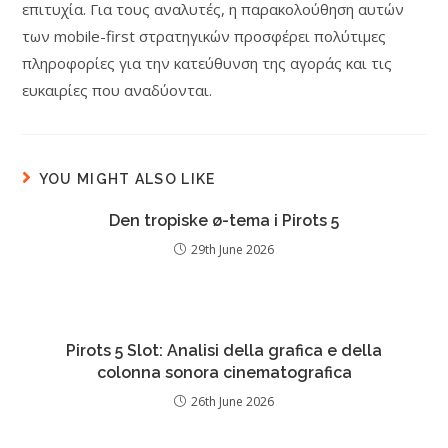
επιτυχία. Για τους αναλυτές, η παρακολούθηση αυτών
των mobile-first στρατηγικών προσφέρει πολύτιμες
πληροφορίες για την κατεύθυνση της αγοράς και τις
ευκαιρίες που αναδύονται.
YOU MIGHT ALSO LIKE
Den tropiske ø-tema i Pirots 5
29th June 2026
Pirots 5 Slot: Analisi della grafica e della
colonna sonora cinematografica
26th June 2026