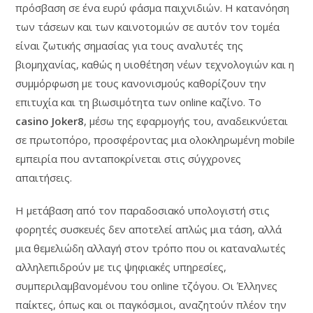
πρόσβαση σε ένα ευρύ φάσμα παιχνιδιών. Η κατανόηση
των τάσεων και των καινοτομιών σε αυτόν τον τομέα
είναι ζωτικής σημασίας για τους αναλυτές της
βιομηχανίας, καθώς η υιοθέτηση νέων τεχνολογιών και η
συμμόρφωση με τους κανονισμούς καθορίζουν την
επιτυχία και τη βιωσιμότητα των online καζίνο. Το
casino Joker8
, μέσω της εφαρμογής του, αναδεικνύεται
σε πρωτοπόρο, προσφέροντας μια ολοκληρωμένη mobile
εμπειρία που ανταποκρίνεται στις σύγχρονες
απαιτήσεις.
Η μετάβαση από τον παραδοσιακό υπολογιστή στις
φορητές συσκευές δεν αποτελεί απλώς μια τάση, αλλά
μια θεμελιώδη αλλαγή στον τρόπο που οι καταναλωτές
αλληλεπιδρούν με τις ψηφιακές υπηρεσίες,
συμπεριλαμβανομένου του online τζόγου. Οι Έλληνες
παίκτες, όπως και οι παγκόσμιοι, αναζητούν πλέον την