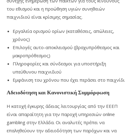
συνεχής ενημέρωση των παικτών για τους κινδύνους
του εθισμού και η προώθηση υγιών συνηθειών
παιχνιδιού είναι κρίσιμης σημασίας.
Εργαλεία ορισμού ορίων (καταθέσεις, απώλειες,
χρόνος)
Επιλογές αυτο-αποκλεισμού (βραχυπρόθεσμος και
μακροπρόθεσμος)
Πληροφορίες και σύνδεσμοι για υποστήριξη
υπεύθυνου παιχνιδιού
Εμφάνιση του χρόνου που έχει περάσει στο παιχνίδι
Αδειοδότηση και Κανονιστική Συμμόρφωση
Η κατοχή έγκυρης άδειας λειτουργίας από την ΕΕΕΠ
είναι απαραίτητη για την παροχή υπηρεσιών online
gambling στην Ελλάδα. Οι αναλυτές πρέπει να
επαληθεύουν την αδειοδότηση των παρόχων και να