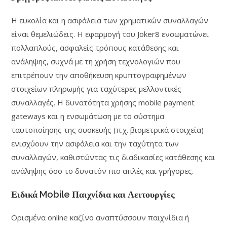
Η ευκολία και η ασφάλεια των χρηματικών συναλλαγών
είναι θεμελιώδεις. Η εφαρμογή του Joker8 ενσωματώνει
πολλαπλούς, ασφαλείς τρόπους κατάθεσης και
ανάληψης, συχνά με τη χρήση τεχνολογιών που
επιτρέπουν την αποθήκευση κρυπτογραφημένων
στοιχείων πληρωμής για ταχύτερες μελλοντικές
συναλλαγές. Η δυνατότητα χρήσης mobile payment
gateways και η ενσωμάτωση με το σύστημα
ταυτοποίησης της συσκευής (π.χ. βιομετρικά στοιχεία)
ενισχύουν την ασφάλεια και την ταχύτητα των
συναλλαγών, καθιστώντας τις διαδικασίες κατάθεσης και
ανάληψης όσο το δυνατόν πιο απλές και γρήγορες.
Ειδικά Mobile Παιχνίδια και Λειτουργίες
Ορισμένα online καζίνο αναπτύσσουν παιχνίδια ή