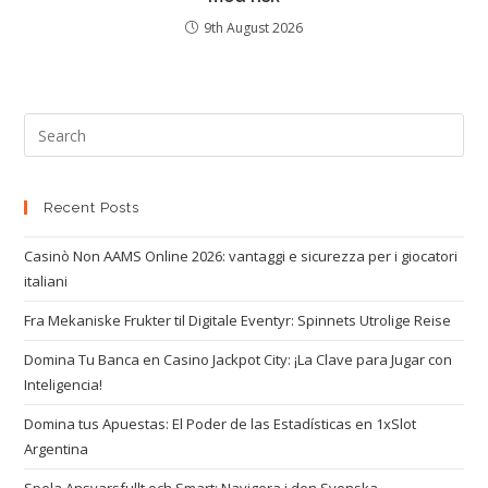
9th August 2026
Recent Posts
Casinò Non AAMS Online 2026: vantaggi e sicurezza per i giocatori
italiani
Fra Mekaniske Frukter til Digitale Eventyr: Spinnets Utrolige Reise
Domina Tu Banca en Casino Jackpot City: ¡La Clave para Jugar con
Inteligencia!
Domina tus Apuestas: El Poder de las Estadísticas en 1xSlot
Argentina