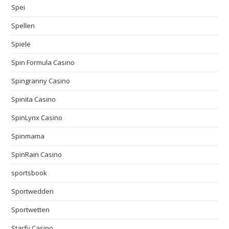
Spei
Spellen
Spiele
Spin Formula Casino
Spingranny Casino
Spinita Casino
SpinLynx Casino
Spinmama
SpinRain Casino
sportsbook
Sportwedden
Sportwetten
Starfy Casino