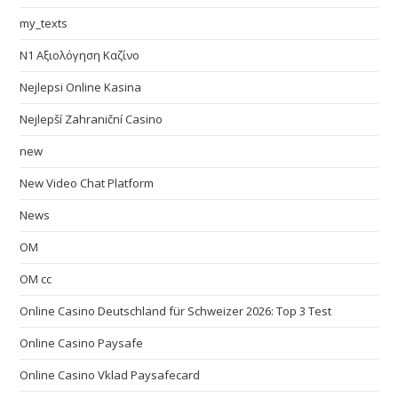
my_texts
N1 Αξιολόγηση Καζίνο
Nejlepsi Online Kasina
Nejlepší Zahraniční Casino
new
New Video Chat Platform
News
OM
OM cc
Online Casino Deutschland für Schweizer 2026: Top 3 Test
Online Casino Paysafe
Online Casino Vklad Paysafecard