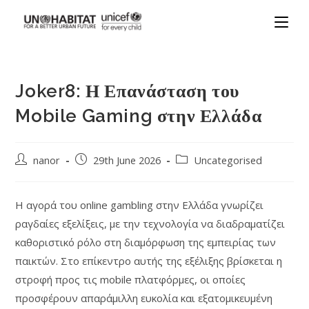
Joker8: Η Επανάσταση του
Mobile Gaming στην Ελλάδα
nanor
29th June 2026
Uncategorised
Η αγορά του online gambling στην Ελλάδα γνωρίζει
ραγδαίες εξελίξεις, με την τεχνολογία να διαδραματίζει
καθοριστικό ρόλο στη διαμόρφωση της εμπειρίας των
παικτών. Στο επίκεντρο αυτής της εξέλιξης βρίσκεται η
στροφή προς τις mobile πλατφόρμες, οι οποίες
προσφέρουν απαράμιλλη ευκολία και εξατομικευμένη