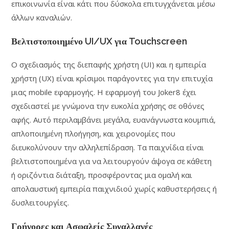
επικοινωνία είναι κάτι που δύσκολα επιτυγχάνεται μέσω
άλλων καναλιών.
Βελτιστοποιημένο UI/UX για Touchscreen
Ο σχεδιασμός της διεπαφής χρήστη (UI) και η εμπειρία
χρήστη (UX) είναι κρίσιμοι παράγοντες για την επιτυχία
μιας mobile εφαρμογής. Η εφαρμογή του Joker8 έχει
σχεδιαστεί με γνώμονα την ευκολία χρήσης σε οθόνες
αφής. Αυτό περιλαμβάνει μεγάλα, ευανάγνωστα κουμπιά,
απλοποιημένη πλοήγηση, και χειρονομίες που
διευκολύνουν την αλληλεπίδραση. Τα παιχνίδια είναι
βελτιστοποιημένα για να λειτουργούν άψογα σε κάθετη
ή οριζόντια διάταξη, προσφέροντας μια ομαλή και
απολαυστική εμπειρία παιχνιδιού χωρίς καθυστερήσεις ή
δυσλειτουργίες.
Γρήγορες και Ασφαλείς Συναλλαγές