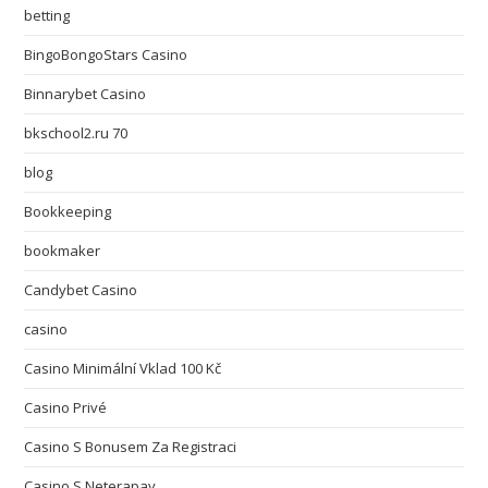
betting
BingoBongoStars Casino
Binnarybet Casino
bkschool2.ru 70
blog
Bookkeeping
bookmaker
Candybet Casino
casino
Casino Minimální Vklad 100 Kč
Casino Privé
Casino S Bonusem Za Registraci
Casino S Neterapay