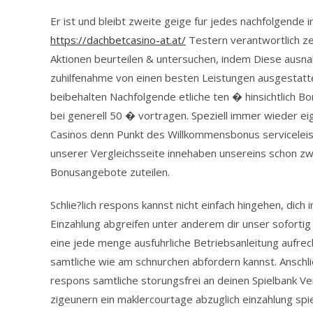
Er ist und bleibt zweite geige fur jedes nachfolgende i
https://dachbetcasino-at.at/
Testern verantwortlich ze
Aktionen beurteilen & untersuchen, indem Diese ausn
zuhilfenahme von einen besten Leistungen ausgestattet
beibehalten Nachfolgende etliche ten � hinsichtlich B
bei generell 50 � vortragen. Speziell immer wieder ei
Casinos denn Punkt des Willkommensbonus serviceleistu
unserer Vergleichsseite innehaben unsereins schon zw
Bonusangebote zuteilen.
Schlie?lich respons kannst nicht einfach hingehen, dich
Einzahlung abgreifen unter anderem dir unser sofortig
eine jede menge ausfuhrliche Betriebsanleitung aufrech
samtliche wie am schnurchen abfordern kannst. Ansch
respons samtliche storungsfrei an deinen Spielbank Ve
zigeunern ein maklercourtage abzuglich einzahlung spi