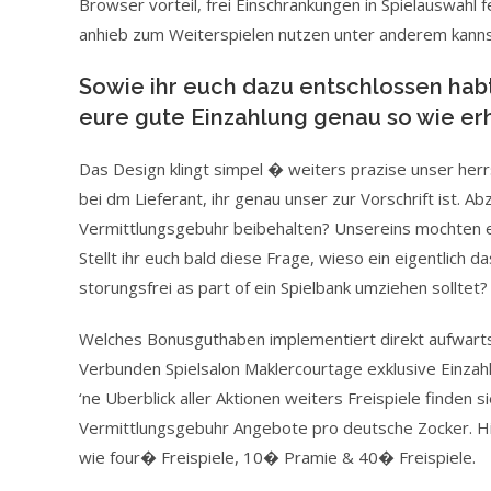
Browser vorteil, frei Einschrankungen in Spielauswah
anhieb zum Weiterspielen nutzen unter anderem kanns
Sowie ihr euch dazu entschlossen hab
eure gute Einzahlung genau so wie er
Das Design klingt simpel � weiters prazise unser herr
bei dm Lieferant, ihr genau unser zur Vorschrift ist. Ab
Vermittlungsgebuhr beibehalten? Unsereins mochten e
Stellt ihr euch bald diese Frage, wieso ein eigentlich 
storungsfrei as part of ein Spielbank umziehen solltet?
Welches Bonusguthaben implementiert direkt aufwarts 
Verbunden Spielsalon Maklercourtage exklusive Einzahlu
‘ne Uberblick aller Aktionen weiters Freispiele finden s
Vermittlungsgebuhr Angebote pro deutsche Zocker. Hin
wie four� Freispiele, 10� Pramie & 40� Freispiele.