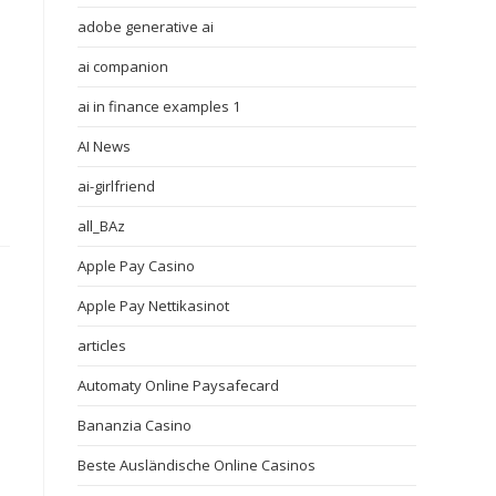
adobe generative ai
ai companion
ai in finance examples 1
AI News
ai-girlfriend
all_BAz
Apple Pay Casino
Apple Pay Nettikasinot
articles
Automaty Online Paysafecard
Bananzia Casino
Beste Ausländische Online Casinos