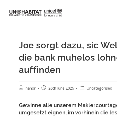
Joe sorgt dazu, sic We
die bank muhelos loh
auffinden
nanor
26th June 2026
Uncategorised
Gewinne alle unserem Maklercourtage
umgesetzt eignen, im vorhinein die les