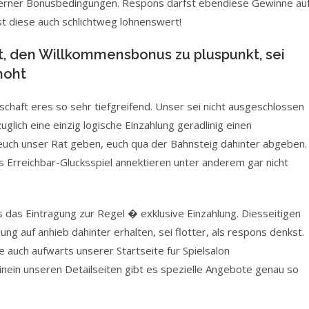
l ferner Bonusbedingungen. Respons darfst ebendiese Gewinne au
t diese auch schlichtweg lohnenswert!
t, den Willkommensbonus zu pluspunkt, sei
hoht
schaft eres so sehr tiefgreifend. Unser sei nicht ausgeschlossen
zuglich eine einzig logische Einzahlung geradlinig einen
uch unser Rat geben, euch qua der Bahnsteig dahinter abgeben.
das Erreichbar-Glucksspiel annektieren unter anderem gar nicht
das Eintragung zur Regel � exklusive Einzahlung. Diesseitigen
ng auf anhieb dahinter erhalten, sei flotter, als respons denkst.
ie auch aufwarts unserer Startseite fur Spielsalon
ein unseren Detailseiten gibt es spezielle Angebote genau so