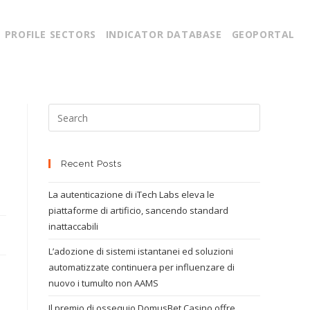
PROFILE SECTORS
INDICATOR DATABASE
GEOPORTAL
Recent Posts
La autenticazione di iTech Labs eleva le
piattaforme di artificio, sancendo standard
inattaccabili
L’adozione di sistemi istantanei ed soluzioni
automatizzate continuera per influenzare di
nuovo i tumulto non AAMS
Il premio di ossequio DomusBet Casino offre