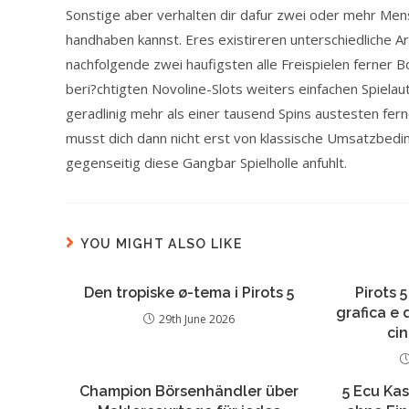
Sonstige aber verhalten dir dafur zwei oder mehr Men
handhaben kannst. Eres existireren unterschiedliche 
nachfolgende zwei haufigsten alle Freispielen ferner Bo
beri?chtigten Novoline-Slots weiters einfachen Spiela
geradlinig mehr als einer tausend Spins austesten fern
musst dich dann nicht erst von klassische Umsatzbedi
gegenseitig diese Gangbar Spielholle anfuhlt.
YOU MIGHT ALSO LIKE
Den tropiske ø-tema i Pirots 5
Pirots 5
grafica e
29th June 2026
ci
Champion Börsenhändler über
5 Ecu Ka