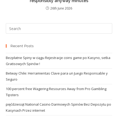
responsibly anyway minutes
26th June 2026
Recent Posts
Bezpłatne Spiny w ciągu Rejestracje coins game po Kasyno, setka
Gratisowych Spinów !
Betway Chile: Herramientas Clave para un Juego Responsable y
Seguro
100 percent free Wagering Resources Away from Pro Gambling
Tipsters
pięćdziesiąt National Casino Darmowych Spinów Bez Depozytu po
Kasynach Przez internet