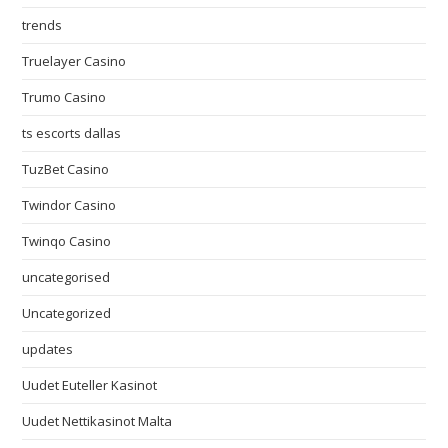
trends
Truelayer Casino
Trumo Casino
ts escorts dallas
TuzBet Casino
Twindor Casino
Twinqo Casino
uncategorised
Uncategorized
updates
Uudet Euteller Kasinot
Uudet Nettikasinot Malta