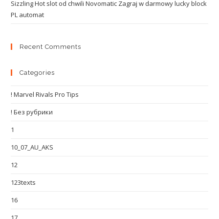
Sizzling Hot slot od chwili Novomatic Zagraj w darmowy lucky block
PL automat
Recent Comments
Categories
! Marvel Rivals Pro Tips
! Без рубрики
1
10_07_AU_AKS
12
123texts
16
17