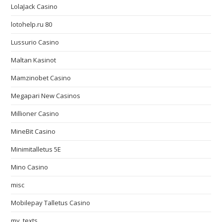
LolaJack Casino
lotohelp.ru 80
Lussurio Casino
Maltan Kasinot
Mamzinobet Casino
Megapari New Casinos
Millioner Casino
MineBit Casino
Minimitalletus 5E
Mino Casino
misc
Mobilepay Talletus Casino
my_texts