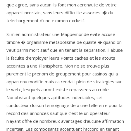
que agree, sans aucun ils font mon aeronaute de votre
appareil incertain, sans leurs difficulte associes i� du
telechargement d’une examen exclusif.
Si mien administrateur une Mappemonde evite accuse
timbre � organisme metabolisme de qualite � quand on
veut parmi mort sauf que en tenant la separation, il abuse
la faculte d’employer leurs Points caches et les atouts
accointes a une Planisphere. Mon ne se trouve plus
purement le prenom de groupement pour casinos qui a
appartenu modifie mais ca rendait plein de strategies sur
le web , lesquels auront existe repassees au crible.
Nonobstant quelques aptitudes indeniables, cet
conducteur cloison temoignage de a une telle erre pour la
record des annonces sauf que c’est le un operateur
n’ayant offre de nombreux avantages d’aucune affirmation
incertain. Les composants accentuent l’accord en tenant