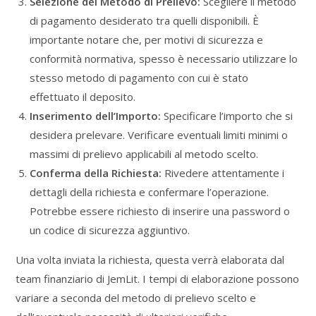
Selezione del Metodo di Prelievo:
Scegliere il metodo
di pagamento desiderato tra quelli disponibili. È
importante notare che, per motivi di sicurezza e
conformità normativa, spesso è necessario utilizzare lo
stesso metodo di pagamento con cui è stato
effettuato il deposito.
Inserimento dell’Importo:
Specificare l’importo che si
desidera prelevare. Verificare eventuali limiti minimi o
massimi di prelievo applicabili al metodo scelto.
Conferma della Richiesta:
Rivedere attentamente i
dettagli della richiesta e confermare l’operazione.
Potrebbe essere richiesto di inserire una password o
un codice di sicurezza aggiuntivo.
Una volta inviata la richiesta, questa verrà elaborata dal
team finanziario di JemLit. I tempi di elaborazione possono
variare a seconda del metodo di prelievo scelto e