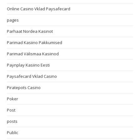
Online Casino Vklad Paysafecard
pages
Parhaat Nordea Kasinot
Parimad Kasiino Pakkumised
Parimad Välismaa Kasiinod
Paynplay Kasiino Eesti
Paysafecard Vklad Casino
Piratepots Casino
Poker
Post
posts
Public