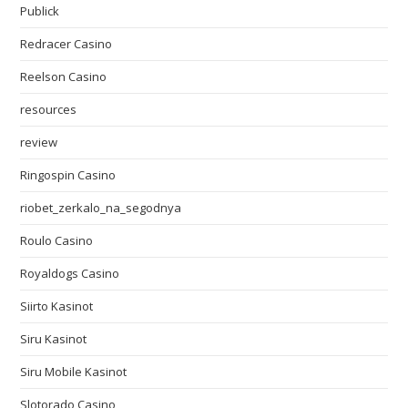
Publick
Redracer Casino
Reelson Casino
resources
review
Ringospin Casino
riobet_zerkalo_na_segodnya
Roulo Casino
Royaldogs Casino
Siirto Kasinot
Siru Kasinot
Siru Mobile Kasinot
Slotorado Casino