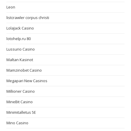
Leon
listcrawler corpus christi
LolaJack Casino
lotohelp.ru 80
Lussurio Casino
Maltan Kasinot
Mamzinobet Casino
Megapari New Casinos
Millioner Casino
MineBit Casino
Minimitalletus 5E
Mino Casino