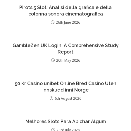
Pirots 5 Slot: Analisi della grafica e della
colonna sonora cinematografica
26th June 2026
GambleZen UK Login: A Comprehensive Study
Report
20th May 2026
50 Kr Casino unibet Online Bred Casino Uten
Innskudd inni Norge
6th August 2026
Melhores Slots Para Abichar Algum
23rd July 2026