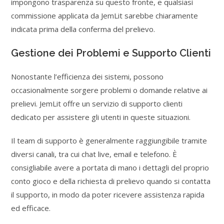
impongono trasparenza su questo fronte, e qualsiasi
commissione applicata da JemLit sarebbe chiaramente
indicata prima della conferma del prelievo.
Gestione dei Problemi e Supporto Clienti
Nonostante l’efficienza dei sistemi, possono
occasionalmente sorgere problemi o domande relative ai
prelievi. JemLit offre un servizio di supporto clienti
dedicato per assistere gli utenti in queste situazioni.
Il team di supporto è generalmente raggiungibile tramite
diversi canali, tra cui chat live, email e telefono. È
consigliabile avere a portata di mano i dettagli del proprio
conto gioco e della richiesta di prelievo quando si contatta
il supporto, in modo da poter ricevere assistenza rapida
ed efficace.