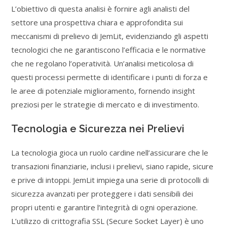
L’obiettivo di questa analisi è fornire agli analisti del
settore una prospettiva chiara e approfondita sui
meccanismi di prelievo di JemLit, evidenziando gli aspetti
tecnologici che ne garantiscono l’efficacia e le normative
che ne regolano l’operatività. Un’analisi meticolosa di
questi processi permette di identificare i punti di forza e
le aree di potenziale miglioramento, fornendo insight
preziosi per le strategie di mercato e di investimento.
Tecnologia e Sicurezza nei Prelievi
La tecnologia gioca un ruolo cardine nell’assicurare che le
transazioni finanziarie, inclusi i prelievi, siano rapide, sicure
e prive di intoppi. JemLit impiega una serie di protocolli di
sicurezza avanzati per proteggere i dati sensibili dei
propri utenti e garantire l’integrità di ogni operazione.
L’utilizzo di crittografia SSL (Secure Socket Layer) è uno