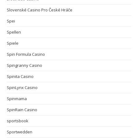
Slovenské Casino Pro České Hráče
Spei
Spellen
Spiele
Spin Formula Casino
Spingranny Casino
Spinita Casino
SpinLynx Casino
Spinmama
SpinRain Casino
sportsbook
Sportwedden