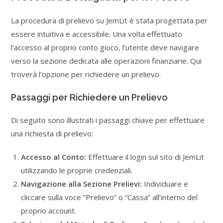
La procedura di prelievo su JemLit è stata progettata per
essere intuitiva e accessibile. Una volta effettuato
l’accesso al proprio conto gioco, l’utente deve navigare
verso la sezione dedicata alle operazioni finanziarie. Qui
troverà l’opzione per richiedere un prelievo.
Passaggi per Richiedere un Prelievo
Di seguito sono illustrati i passaggi chiave per effettuare
una richiesta di prelievo:
Accesso al Conto:
Effettuare il login sul sito di JemLit
utilizzando le proprie credenziali.
Navigazione alla Sezione Prelievi:
Individuare e
cliccare sulla voce “Prelievo” o “Cassa” all’interno del
proprio account.