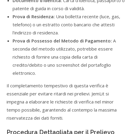
Documento d’Identità:
Carta d’identità, passaporto o
patente di guida in corso di validità.
Prova di Residenza:
Una bolletta recente (luce, gas,
telefono) o un estratto conto bancario che attesti
l’indirizzo di residenza.
Prova di Possesso del Metodo di Pagamento:
A
seconda del metodo utilizzato, potrebbe essere
richiesto di fornire una copia della carta di
credito/debito o uno screenshot del portafoglio
elettronico.
Il completamento tempestivo di questa verifica è
essenziale per evitare ritardi nei prelievi. JemLit si
impegna a elaborare le richieste di verifica nel minor
tempo possibile, garantendo al contempo la massima
riservatezza dei dati forniti.
Procedura Dettagliata per il Prelievo