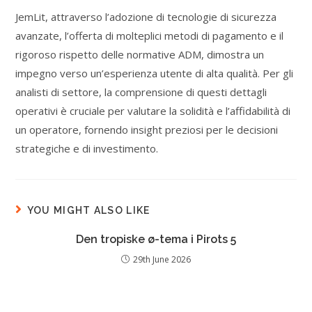
JemLit, attraverso l’adozione di tecnologie di sicurezza
avanzate, l’offerta di molteplici metodi di pagamento e il
rigoroso rispetto delle normative ADM, dimostra un
impegno verso un’esperienza utente di alta qualità. Per gli
analisti di settore, la comprensione di questi dettagli
operativi è cruciale per valutare la solidità e l’affidabilità di
un operatore, fornendo insight preziosi per le decisioni
strategiche e di investimento.
YOU MIGHT ALSO LIKE
Den tropiske ø-tema i Pirots 5
29th June 2026