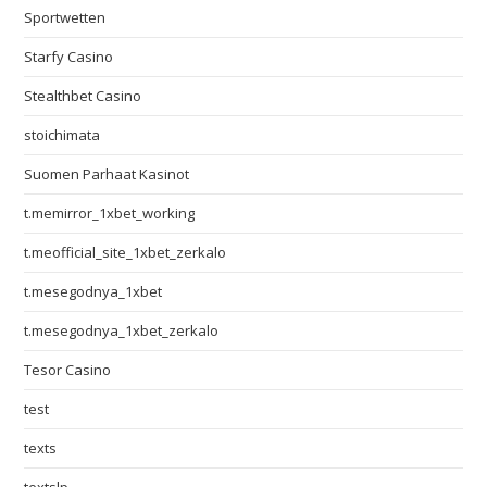
Sportwetten
Starfy Casino
Stealthbet Casino
stoichimata
Suomen Parhaat Kasinot
t.memirror_1xbet_working
t.meofficial_site_1xbet_zerkalo
t.mesegodnya_1xbet
t.mesegodnya_1xbet_zerkalo
Tesor Casino
test
texts