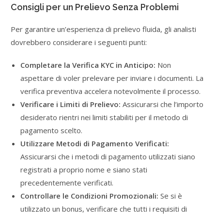
Consigli per un Prelievo Senza Problemi
Per garantire un’esperienza di prelievo fluida, gli analisti
dovrebbero considerare i seguenti punti:
Completare la Verifica KYC in Anticipo:
Non
aspettare di voler prelevare per inviare i documenti. La
verifica preventiva accelera notevolmente il processo.
Verificare i Limiti di Prelievo:
Assicurarsi che l’importo
desiderato rientri nei limiti stabiliti per il metodo di
pagamento scelto.
Utilizzare Metodi di Pagamento Verificati:
Assicurarsi che i metodi di pagamento utilizzati siano
registrati a proprio nome e siano stati
precedentemente verificati.
Controllare le Condizioni Promozionali:
Se si è
utilizzato un bonus, verificare che tutti i requisiti di