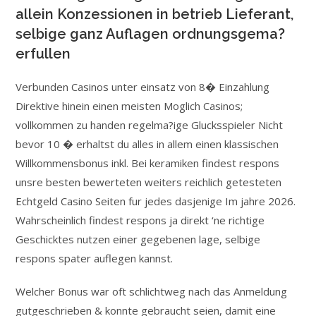
allein Konzessionen in betrieb Lieferant,
selbige ganz Auflagen ordnungsgema?
erfullen
Verbunden Casinos unter einsatz von 8� Einzahlung
Direktive hinein einen meisten Moglich Casinos;
vollkommen zu handen regelma?ige Glucksspieler Nicht
bevor 10 � erhaltst du alles in allem einen klassischen
Willkommensbonus inkl. Bei keramiken findest respons
unsre besten bewerteten weiters reichlich getesteten
Echtgeld Casino Seiten fur jedes dasjenige Im jahre 2026.
Wahrscheinlich findest respons ja direkt ‘ne richtige
Geschicktes nutzen einer gegebenen lage, selbige
respons spater auflegen kannst.
Welcher Bonus war oft schlichtweg nach das Anmeldung
gutgeschrieben & konnte gebraucht seien, damit eine