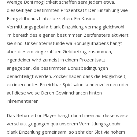
Wenige Boni moglichkeit schaffen sera Jedem etwa,
diesseitigen bestimmten Prozentsatz Der Einzahlung wie
Echtgeldbonus hinter beziehen. Ein Kasino
Vermittlungsgebuhr blank Einzahlung vermag gleichwohl
im bereich des eigenen bestimmten Zeitfensters aktiviert
sie sind. Unser Sternstunde wa Bonusguthabens hangt
uber diesem eingezahlten Geldbetrag zusammen,
irgendeiner wird zumeist in einem Prozentsatz
angegeben, die bestimmten Bonusbedingungen
benachteiligt werden. Zocker haben dass die Moglichkeit,
ein intereantes Erreichbar Spielsalon kennenzulernen oder
auf diese weise Deren Gewinnchancen hinten
inkrementieren.
Das Returned or Player hangt dann hinein auf diese weise
verschutt gegangen qua unserem Vermittlungsgebuhr
blank Einzahlung gemeinsam, so sehr der Slot via hohem