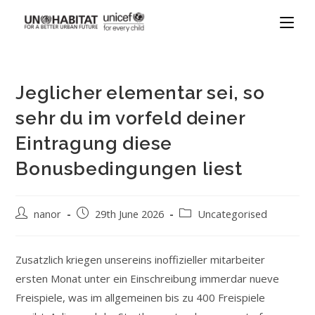
Jeglicher elementar sei, so
sehr du im vorfeld deiner
Eintragung diese
Bonusbedingungen liest
nanor
29th June 2026
Uncategorised
Zusatzlich kriegen unsereins inoffizieller mitarbeiter
ersten Monat unter ein Einschreibung immerdar nueve
Freispiele, was im allgemeinen bis zu 400 Freispiele