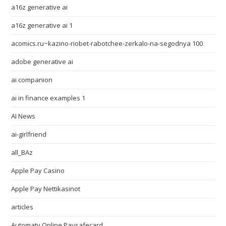
a16z generative ai
a16z generative ai 1
acomics.ru~kazino-riobet-rabotchee-zerkalo-na-segodnya 100
adobe generative ai
ai companion
ai in finance examples 1
AI News
ai-girlfriend
all_BAz
Apple Pay Casino
Apple Pay Nettikasinot
articles
Automaty Online Paysafecard