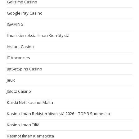
Golisimo Casino
Google Pay Casino
IGAMING
Ilmaiskierroksia Ilman Kierrätystä
Instant Casino
IT Vacancies
JetSetSpins Casino
Jeux
JSlotz Casino
Kaikki Nettikasinot Malta
Kasino Ilman Rekisteröitymistä 2026 – TOP 3 Suomessa
Kasino Ilman Tiliä
Kasinot Ilman Kierrätystä