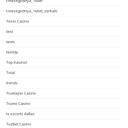
t.mesegodnya_1xbet
t.mesegodnya_1xbet_zerkalo
Tesor Casino
test
texts
textslp
Top Kasinot
Total
trends
Truelayer Casino
Trumo Casino
ts escorts dallas
TuzBet Casino