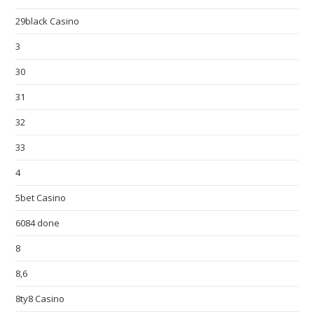
29black Casino
3
30
31
32
33
4
5bet Casino
6084 done
8
8,6
8ty8 Casino