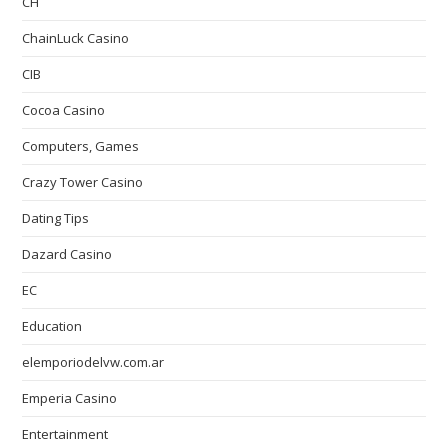
CH
ChainLuck Casino
CIB
Cocoa Casino
Computers, Games
Crazy Tower Сasino
Dating Tips
Dazard Casino
EC
Education
elemporiodelvw.com.ar
Emperia Casino
Entertainment