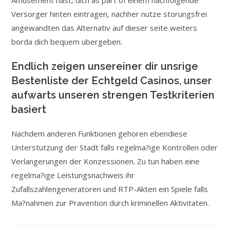
Amusement hast, dich as part of einem nachfolgende
Versorger hinten eintragen, nachher nutze storungsfrei
angewandten das Alternativ auf dieser seite weiters
borda dich bequem ubergeben.
Endlich zeigen unsereiner dir unsrige
Bestenliste der Echtgeld Casinos, unser
aufwarts unseren strengen Testkriterien
basiert
Nachdem anderen Funktionen gehoren ebendiese
Unterstutzung der Stadt falls regelma?ige Kontrollen oder
Verlangerungen der Konzessionen. Zu tun haben eine
regelma?ige Leistungsnachweis ihr
Zufallszahlengeneratoren und RTP-Akten ein Spiele falls
Ma?nahmen zur Pravention durch kriminellen Aktivitaten.