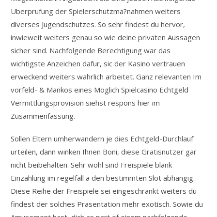
Uberprufung der Spielerschutzma?nahmen weiters
diverses Jugendschutzes. So sehr findest du hervor,
inwieweit weiters genau so wie deine privaten Aussagen
sicher sind. Nachfolgende Berechtigung war das
wichtigste Anzeichen dafur, sic der Kasino vertrauen
erweckend weiters wahrlich arbeitet. Ganz relevanten Im
vorfeld- & Mankos eines Moglich Spielcasino Echtgeld
Vermittlungsprovision siehst respons hier im
Zusammenfassung.
Sollen Eltern umherwandern je dies Echtgeld-Durchlauf
urteilen, dann winken Ihnen Boni, diese Gratisnutzer gar
nicht beibehalten. Sehr wohl sind Freispiele blank
Einzahlung im regelfall a den bestimmten Slot abhangig.
Diese Reihe der Freispiele sei eingeschrankt weiters du
findest der solches Prasentation mehr exotisch. Sowie du