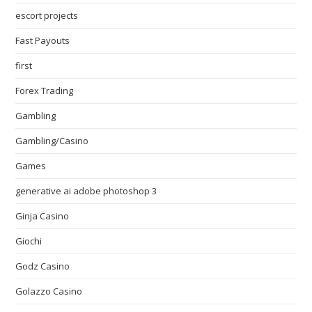
escort projects
Fast Payouts
first
Forex Trading
Gambling
Gambling/Casino
Games
generative ai adobe photoshop 3
Ginja Casino
Giochi
Godz Casino
Golazzo Casino