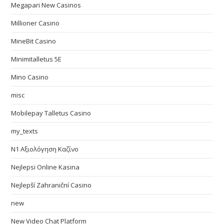
Megapari New Casinos
Millioner Casino
MineBit Casino
Minimitalletus 5E
Mino Casino
misc
Mobilepay Talletus Casino
my_texts
N1 Αξιολόγηση Καζίνο
Nejlepsi Online Kasina
Nejlepší Zahraniční Casino
new
New Video Chat Platform