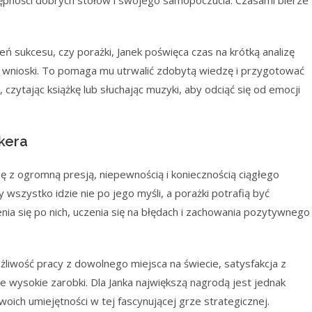
tępności dobrych stołów i swojego samopoczucia. Czasami bierze
eń sukcesu, czy porażki, Janek poświęca czas na krótką analizę
 i wnioski. To pomaga mu utrwalić zdobytą wiedzę i przygotować
 czytając książkę lub słuchając muzyki, aby odciąć się od emocji
kera
ę z ogromną presją, niepewnością i koniecznością ciągłego
y wszystko idzie nie po jego myśli, a porażki potrafią być
nia się po nich, uczenia się na błędach i zachowania pozytywnego
liwość pracy z dowolnego miejsca na świecie, satysfakcja z
 wysokie zarobki. Dla Janka największą nagrodą jest jednak
swoich umiejętności w tej fascynującej grze strategicznej.