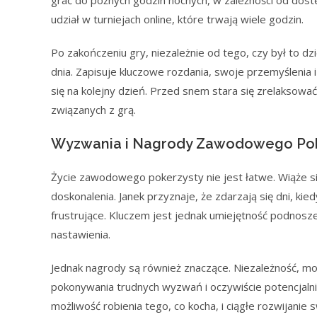
grać do późnych godzin nocnych, w zależności od dos
udział w turniejach online, które trwają wiele godzin.
Po zakończeniu gry, niezależnie od tego, czy był to dzi
dnia. Zapisuje kluczowe rozdania, swoje przemyślenia
się na kolejny dzień. Przed snem stara się zrelaksować,
związanych z grą.
Wyzwania i Nagrody Zawodowego Po
Życie zawodowego pokerzysty nie jest łatwe. Wiąże si
doskonalenia. Janek przyznaje, że zdarzają się dni, kied
frustrujące. Kluczem jest jednak umiejętność podnosze
nastawienia.
Jednak nagrody są również znaczące. Niezależność, moż
pokonywania trudnych wyzwań i oczywiście potencjalnie
możliwość robienia tego, co kocha, i ciągłe rozwijanie 