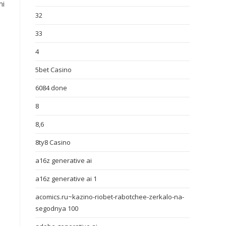
mi
32
33
4
5bet Casino
6084 done
8
8,6
8ty8 Casino
a16z generative ai
a16z generative ai 1
acomics.ru~kazino-riobet-rabotchee-zerkalo-na-
segodnya 100