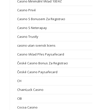
Casino Minimální Vklad 100 Kč
Casino Privé
Casino S Bonusem Za Registraci
Casino S Neterapay
Casino Trustly
casino utan svensk licens
Casino Vklad Přes Paysafecard
České Casino Bonus Za Registraci
České Casino Paysafecard
CH
ChainLuck Casino
CIB
Cocoa Casino