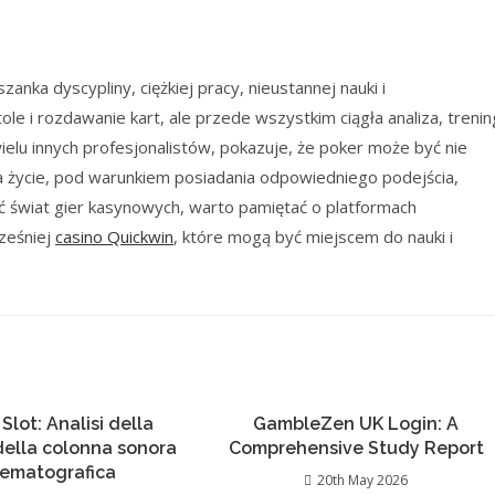
nka dyscypliny, ciężkiej pracy, nieustannej nauki i
ole i rozdawanie kart, ale przede wszystkim ciągła analiza, trenin
ielu innych profesjonalistów, pokazuje, że poker może być nie
a życie, pod warunkiem posiadania odpowiedniego podejścia,
ębić świat gier kasynowych, warto pamiętać o platformach
ześniej
casino Quickwin
, które mogą być miejscem do nauki i
 Slot: Analisi della
GambleZen UK Login: A
 della colonna sonora
Comprehensive Study Report
nematografica
20th May 2026