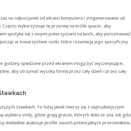
 czas na odpoczynek od ekranu komputera i zregenerowanie sił.
ym. Często wykorzystuje tę przerwę na krótki spacer, aby
ami spotyka się z innymi pokerzystami na lunch, aby porozmawiać
dpocząć w towarzystwie osób, które rozumieją jego specyficzny
ugie godziny spędzone przed ekranem mogą być wyczerpujące,
ędne, aby utrzymać wysoką formę przez cały dzień i przez cały
 Stawkach
ższych stawkach. To tutaj Janek mierzy się z najtrudniejszymi
j wybiera stoły, gdzie grają gracze, których dobrze zna, lub gdz
i dokładnie analizuje profile swoich potencjalnych przeciwników,