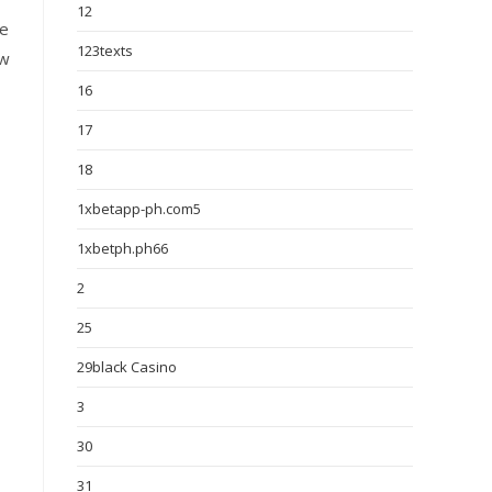
12
ie
123texts
ów
16
17
18
1xbetapp-ph.com5
1xbetph.ph66
2
25
29black Casino
3
30
31