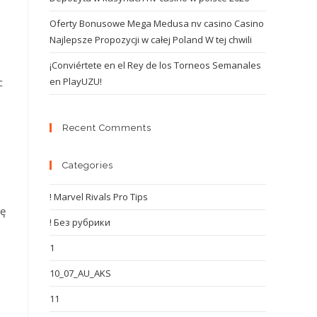
Oferty Bonusowe Mega Medusa nv casino Casino
Najlepsze Propozycji w całej Poland W tej chwili
¡Conviértete en el Rey de los Torneos Semanales
c
en PlayUZU!
Recent Comments
Categories
! Marvel Rivals Pro Tips
rę
! Без рубрики
1
10_07_AU_AKS
11