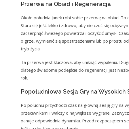
Przerwa na Obiad i Regeneracja
Około południa Janek robi sobie przerwę na obiad. To
Stara się jeść lekko i zdrowo, aby nie czuć się ociężał
zaczerpnąć świeżego powietrza i oczyścić umysł. Czas
o grze, wymienić się spostrzeżeniami lub po prostu o
tryb życia.
Ta przerwa jest kluczowa, aby uniknąć wypalenia. Dł
dlatego świadome podejście do regeneracji jest niezb
rok.
Popołudniowa Sesja Gry na Wysokich
Po południu przychodzi czas na główną sesję gry na wy
przeciwnikami i walczy o największe wygrane. Zazwycza
panuje odpowiednia dynamika. Przed rozpoczęciem sesj
jeśli są dostępne w systemie.