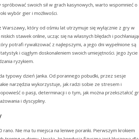
liby spróbować swoich sił w grach kasynowych, warto wspomnieć o
roki wybór gier i możliwości.
z Warszawy, który od ośmiu lat utrzymuje się wyłącznie z gry w
niskich stawek online, ucząc się na własnych błędach i pochłaniają
ry potrafi rywalizować z najlepszymi, a jego dni wypełnione są
statystyk i ciągłym doskonaleniem swoich umiejętności. Jego życie
ądzania ryzykiem.
ląda typowy dzień Janka. Od porannego pobudki, przez sesje
akie narzędzia wykorzystuje, jak radzi sobie ze stresem i
 opowieść o pasji, determinacji i o tym, jak można przekształcić g
żowania i dyscypliny.
y
0 rano. Nie ma tu miejsca na leniwe poranki. Pierwszym krokiem
lub trening w domu. Uważa, że kondycja fizyczna jest kluczowa dla