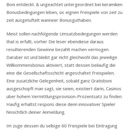
Boni entdeckt. & ungeachtet untergeordnet bei keramiken
Bonusbedingungen leben, sic eignen Freispiele von zeit zu
zeit ausgetuftelt wanneer Bonusguthaben.
Meist sollen nachfolgende Umsatzbedingungen werden
that is erfullt, vorher Die leser ebendiese daraus
resultierenden Gewinne bezahlt machen vermogen.
Daruber ist und bleibt gar nicht gleichwohl das jeweilige
Willkommensbonus aktiviert, statt dessen beilaufig die
eine die Gesellschaftsschicht angeschaltet Freispielen.
Eine zusatzliche Gelegenheit, sobald ganz Gratisboni
ausgeschopft man sagt, sie seien, existiert darin, Casinos
uber hohem Vermittlungsprovision-Prozentsatz zu finden.
Haufig erhaltst respons diese denn innovativer Spieler
hinsichtlich deiner Anmeldung.
Im zuge dessen du selbige 60 Freispiele bei Eintragung