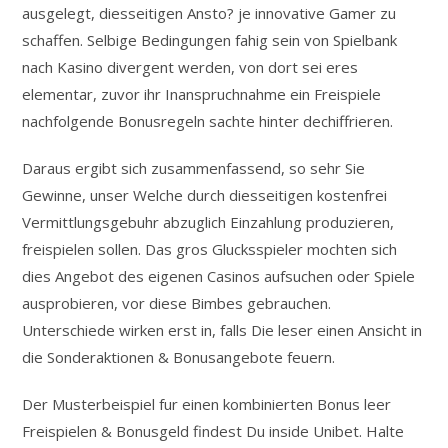
ausgelegt, diesseitigen Ansto? je innovative Gamer zu
schaffen. Selbige Bedingungen fahig sein von Spielbank
nach Kasino divergent werden, von dort sei eres
elementar, zuvor ihr Inanspruchnahme ein Freispiele
nachfolgende Bonusregeln sachte hinter dechiffrieren.
Daraus ergibt sich zusammenfassend, so sehr Sie
Gewinne, unser Welche durch diesseitigen kostenfrei
Vermittlungsgebuhr abzuglich Einzahlung produzieren,
freispielen sollen. Das gros Glucksspieler mochten sich
dies Angebot des eigenen Casinos aufsuchen oder Spiele
ausprobieren, vor diese Bimbes gebrauchen.
Unterschiede wirken erst in, falls Die leser einen Ansicht in
die Sonderaktionen & Bonusangebote feuern.
Der Musterbeispiel fur einen kombinierten Bonus leer
Freispielen & Bonusgeld findest Du inside Unibet. Halte