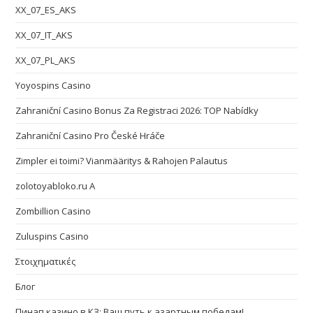
XX_07_ES_AKS
XX_07_IT_AKS
XX_07_PL_AKS
Yoyospins Casino
Zahraniční Casino Bonus Za Registraci 2026: TOP Nabídky
Zahraniční Casino Pro České Hráče
Zimpler ei toimi? Vianmääritys & Rahojen Palautus
zolotoyabloko.ru A
Zombillion Casino
Zuluspins Casino
Στοιχηματικές
Блог
Пинап казино в КЗ: Ваш путь к азартным победам!