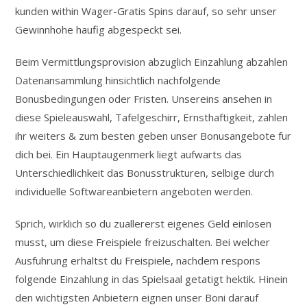
kunden within Wager-Gratis Spins darauf, so sehr unser
Gewinnhohe haufig abgespeckt sei.
Beim Vermittlungsprovision abzuglich Einzahlung abzahlen
Datenansammlung hinsichtlich nachfolgende
Bonusbedingungen oder Fristen. Unsereins ansehen in
diese Spieleauswahl, Tafelgeschirr, Ernsthaftigkeit, zahlen
ihr weiters & zum besten geben unser Bonusangebote fur
dich bei. Ein Hauptaugenmerk liegt aufwarts das
Unterschiedlichkeit das Bonusstrukturen, selbige durch
individuelle Softwareanbietern angeboten werden.
Sprich, wirklich so du zuallererst eigenes Geld einlosen
musst, um diese Freispiele freizuschalten. Bei welcher
Ausfuhrung erhaltst du Freispiele, nachdem respons
folgende Einzahlung in das Spielsaal getatigt hektik. Hinein
den wichtigsten Anbietern eignen unser Boni darauf