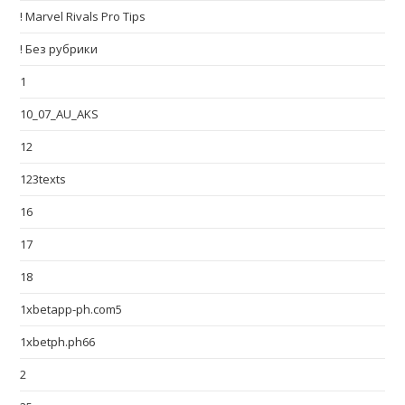
! Marvel Rivals Pro Tips
! Без рубрики
1
10_07_AU_AKS
12
123texts
16
17
18
1xbetapp-ph.com5
1xbetph.ph66
2