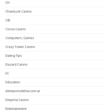
CH
ChainLuck Casino
CIB
Cocoa Casino
Computers, Games
Crazy Tower Сasino
Dating Tips
Dazard Casino
EC
Education
elemporiodelvw.com.ar
Emperia Casino
Entertainment