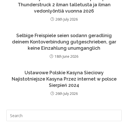
Thunderstruck 2 ilman talletusta ja ilman
vedonlyöntiä vuonna 2026
26th July 2026
Selbige Freispiele seien sodann geradlinig
deinem Kontoverbindung gutgeschrieben, gar
keine Einzahlung unumganglich
18th June 2026
Ustawowe Polskie Kasyna Sieciowy
Najistotniejsze Kasyna Przez internet w polsce
Sierpień 2024
26th July 2026