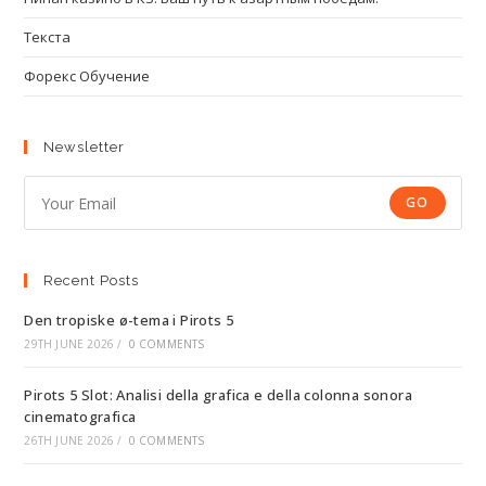
Текста
Форекс Обучение
Newsletter
GO
Recent Posts
Den tropiske ø-tema i Pirots 5
29TH JUNE 2026
/
0 COMMENTS
Pirots 5 Slot: Analisi della grafica e della colonna sonora
cinematografica
26TH JUNE 2026
/
0 COMMENTS