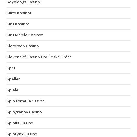
Royaldogs Casino
Siirto Kasinot
Siru Kasinot
Siru Mobile Kasinot
Slotorado Casino
Slovenské Casino Pro České Hráče
Spei
Spellen
Spiele
Spin Formula Casino
Spingranny Casino
Spinita Casino
SpinLynx Casino