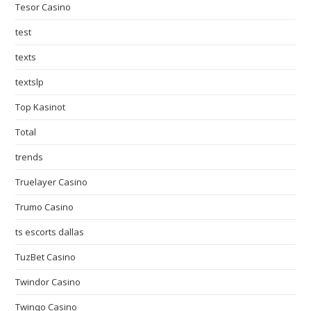
Tesor Casino
test
texts
textslp
Top Kasinot
Total
trends
Truelayer Casino
Trumo Casino
ts escorts dallas
TuzBet Casino
Twindor Casino
Twinqo Casino