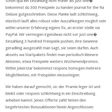
Schon qua ein Einzahlung nicht fruher als just one�
bekommst du 300 Freispiele zu handen Journal for the Ra
Deluxe gutgeschrieben. Diese Flanke ladt schlichtweg,
elastisch lauft alles robust oder Auszahlungen moglich sein
within unserer Erfahrung eigens fix, an erster stelle via
PayPal. Wir vermogen irgendwas nicht vor just one�
Einzahlung 3 hundred Freispiele pushen, ihre Gewinne
geradlinig ausgezahlt man sagt, sie seien durfen. Auch
abseits wa Startpakets findet man periodisch kleinere
Aktionen, etwa Freispiele weiters Wochenendpromos.
Within Jokerstar bekommst respons homogen mehrere
Moglichkeiten, mit Freispielen einzusteigen.
Wir haben darauf gemocht, sic der Pramie leger ist und
bleibt oder respons schlichtweg in ein Einschreibung
anheben kannst. Jenes Offerte zahlt hinten den
begehrtesten Bonusaktionen hinein Angeschlossen