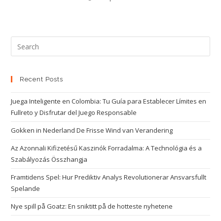
Recent Posts
Juega Inteligente en Colombia: Tu Guía para Establecer Límites en
Fullreto y Disfrutar del Juego Responsable
Gokken in Nederland De Frisse Wind van Verandering
Az Azonnali Kifizetésű Kaszinók Forradalma: A Technológia és a
Szabályozás Összhangja
Framtidens Spel: Hur Prediktiv Analys Revolutionerar Ansvarsfullt
Spelande
Nye spill på Goatz: En sniktitt på de hotteste nyhetene