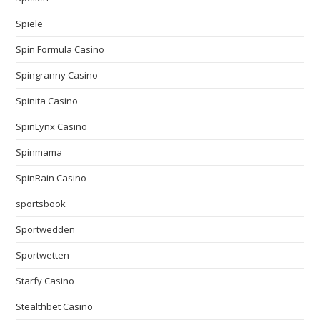
Spiele
Spin Formula Casino
Spingranny Casino
Spinita Casino
SpinLynx Casino
Spinmama
SpinRain Casino
sportsbook
Sportwedden
Sportwetten
Starfy Casino
Stealthbet Casino