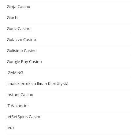
Ginja Casino
Giochi
Godz Casino
Golazzo Casino
Golisimo Casino
Google Pay Casino
IGAMING
Ilmaiskierroksia Ilman Kierrätystä
Instant Casino
IT Vacancies
JetSetSpins Casino
Jeux