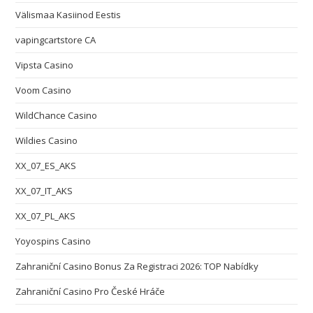
Välismaa Kasiinod Eestis
vapingcartstore CA
Vipsta Casino
Voom Casino
WildChance Casino
Wildies Casino
XX_07_ES_AKS
XX_07_IT_AKS
XX_07_PL_AKS
Yoyospins Casino
Zahraniční Casino Bonus Za Registraci 2026: TOP Nabídky
Zahraniční Casino Pro České Hráče