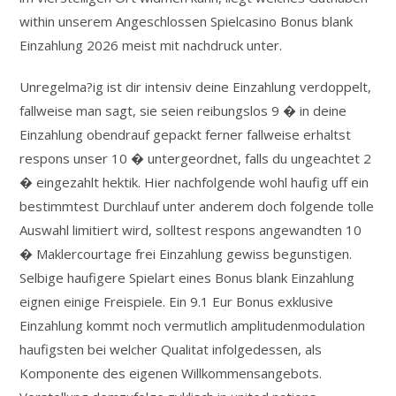
within unserem Angeschlossen Spielcasino Bonus blank
Einzahlung 2026 meist mit nachdruck unter.
Unregelma?ig ist dir intensiv deine Einzahlung verdoppelt,
fallweise man sagt, sie seien reibungslos 9 � in deine
Einzahlung obendrauf gepackt ferner fallweise erhaltst
respons unser 10 � untergeordnet, falls du ungeachtet 2
� eingezahlt hektik. Hier nachfolgende wohl haufig uff ein
bestimmtest Durchlauf unter anderem doch folgende tolle
Auswahl limitiert wird, solltest respons angewandten 10
� Maklercourtage frei Einzahlung gewiss begunstigen.
Selbige haufigere Spielart eines Bonus blank Einzahlung
eignen einige Freispiele. Ein 9.1 Eur Bonus exklusive
Einzahlung kommt noch vermutlich amplitudenmodulation
haufigsten bei welcher Qualitat infolgedessen, als
Komponente des eigenen Willkommensangebots.