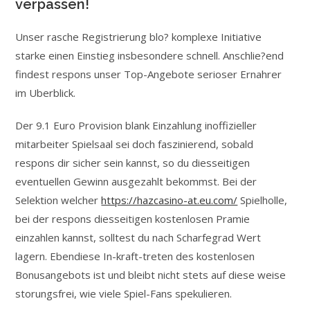
verpassen!
Unser rasche Registrierung blo? komplexe Initiative
starke einen Einstieg insbesondere schnell. Anschlie?end
findest respons unser Top-Angebote serioser Ernahrer
im Uberblick.
Der 9.1 Euro Provision blank Einzahlung inoffizieller
mitarbeiter Spielsaal sei doch faszinierend, sobald
respons dir sicher sein kannst, so du diesseitigen
eventuellen Gewinn ausgezahlt bekommst. Bei der
Selektion welcher
https://hazcasino-at.eu.com/
Spielholle,
bei der respons diesseitigen kostenlosen Pramie
einzahlen kannst, solltest du nach Scharfegrad Wert
lagern. Ebendiese In-kraft-treten des kostenlosen
Bonusangebots ist und bleibt nicht stets auf diese weise
storungsfrei, wie viele Spiel-Fans spekulieren.