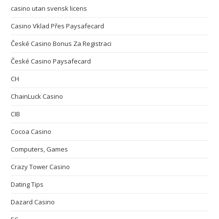
casino utan svensk licens
Casino Vklad Přes Paysafecard
České Casino Bonus Za Registraci
České Casino Paysafecard
CH
ChainLuck Casino
CIB
Cocoa Casino
Computers, Games
Crazy Tower Сasino
Dating Tips
Dazard Casino