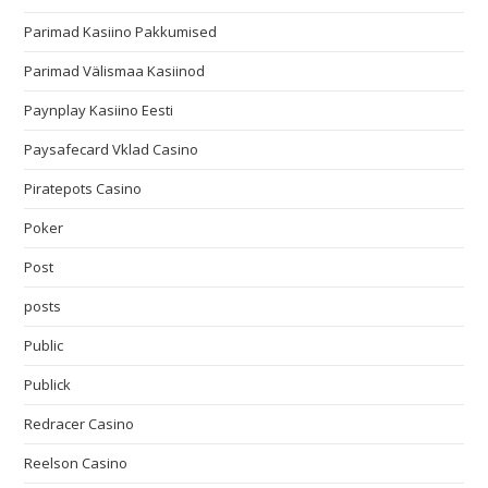
Parimad Kasiino Pakkumised
Parimad Välismaa Kasiinod
Paynplay Kasiino Eesti
Paysafecard Vklad Casino
Piratepots Casino
Poker
Post
posts
Public
Publick
Redracer Casino
Reelson Casino