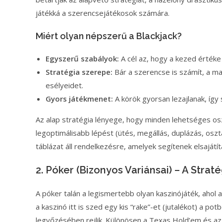
játékká a szerencsejátékosok számára.
Miért olyan népszerű a Blackjack?
Egyszerű szabályok:
A cél az, hogy a kezed értéke
Stratégia szerepe:
Bár a szerencse is számít, a mat
esélyeidet.
Gyors játékmenet:
A körök gyorsan lezajlanak, így 
Az alap stratégia lényege, hogy minden lehetséges os
legoptimálisabb lépést (ütés, megállás, duplázás, oszt
táblázat áll rendelkezésre, amelyek segítenek elsajátíta
2. Póker (Bizonyos Variánsai) – A Stra
A póker talán a legismertebb olyan kaszinójáték, ahol 
a kaszinó itt is szed egy kis “rake”-et (jutalékot) a pot
legyőzésében rejlik. Különösen a Texas Hold’em és a