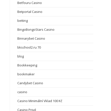
Betfouru Casino
Betportal Casino
betting
BingoBongoStars Casino
Binnarybet Casino
bkschool2.ru 70
blog
Bookkeeping
bookmaker
Candybet Casino
casino
Casino Minimální Vklad 100 Kč
Casino Privé