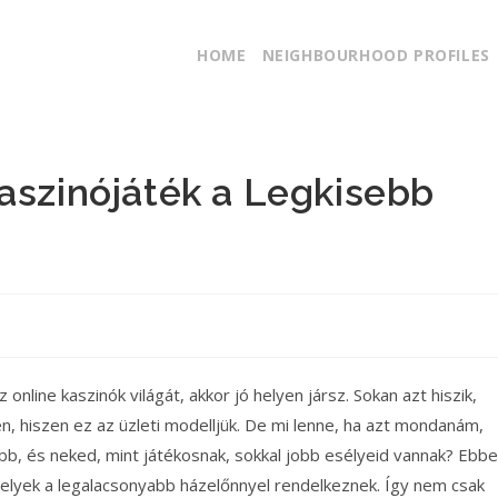
HOME
NEIGHBOURHOOD PROFILES
aszinójáték a Legkisebb
line kaszinók világát, akkor jó helyen jársz. Sokan azt hiszik,
én, hiszen ez az üzleti modelljük. De mi lenne, ha azt mondanám,
ebb, és neked, mint játékosnak, sokkal jobb esélyeid vannak? Ebb
melyek a legalacsonyabb házelőnnyel rendelkeznek. Így nem csak