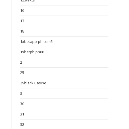
123texts
16
17
18
1xbetapp-ph.com5
1xbetph.ph66
2
25
29black Casino
3
30
r
31
32