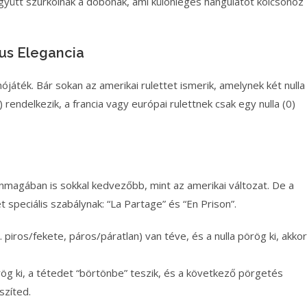
 együtt szurkolnak a dobónak, ami különleges hangulatot kölcsönöz
kus Elegancia
ójáték. Bár sokan az amerikai rulettet ismerik, amelynek két nulla
rendelkezik, a francia vagy európai rulettnek csak egy nulla (0)
nmagában is sokkal kedvezőbb, mint az amerikai változat. De a
t speciális szabálynak: “La Partage” és “En Prison”.
piros/fekete, páros/páratlan) van téve, és a nulla pörög ki, akkor
ög ki, a tétedet “börtönbe” teszik, és a következő pörgetés
szíted.