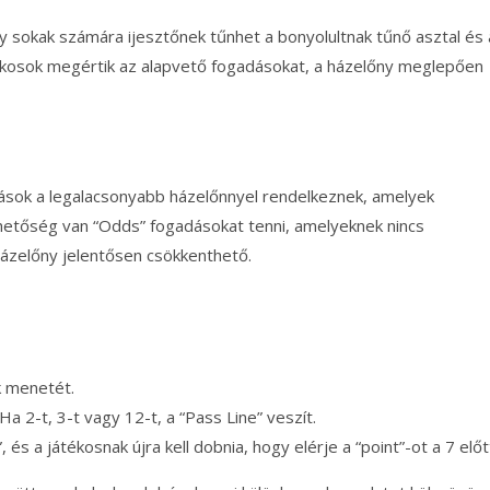
y sokak számára ijesztőnek tűnhet a bonyolultnak tűnő asztal és 
tékosok megértik az alapvető fogadásokat, a házelőny meglepően
dások a legalacsonyabb házelőnnyel rendelkeznek, amelyek
ehetőség van “Odds” fogadásokat tenni, amelyeknek nincs
ázelőny jelentősen csökkenthető.
k menetét.
a 2-t, 3-t vagy 12-t, a “Pass Line” veszít.
s a játékosnak újra kell dobnia, hogy elérje a “point”-ot a 7 előt