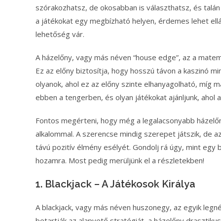
szórakozhatsz, de okosabban is választhatsz, és talá
a játékokat egy megbízható helyen, érdemes lehet el
lehetőség vár.
A házelőny, vagy más néven “house edge”, az a matema
Ez az előny biztosítja, hogy hosszú távon a kaszinó m
olyanok, ahol ez az előny szinte elhanyagolható, míg m
ebben a tengerben, és olyan játékokat ajánljunk, ahol a
Fontos megérteni, hogy még a legalacsonyabb házelő
alkalommal. A szerencse mindig szerepet játszik, de a
távú pozitív élmény esélyét. Gondolj rá úgy, mint egy 
hozamra. Most pedig merüljünk el a részletekben!
1. Blackjack – A Játékosok Királya
A blackjack, vagy más néven huszonegy, az egyik legné
betartják az alapvető stratégiát, a házelőny drasztiku