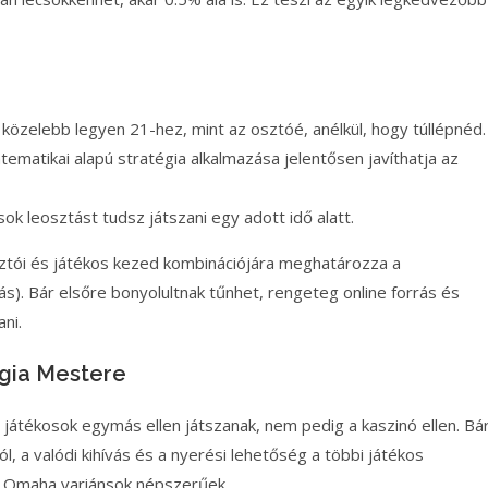
 közelebb legyen 21-hez, mint az osztóé, anélkül, hogy túllépnéd.
ematikai alapú stratégia alkalmazása jelentősen javíthatja az
sok leosztást tudsz játszani egy adott idő alatt.
ztói és játékos kezed kombinációjára meghatározza a
ás). Bár elsőre bonyolultnak tűnhet, rengeteg online forrás és
ni.
tégia Mestere
a játékosok egymás ellen játszanak, nem pedig a kaszinó ellen. Bá
ból, a valódi kihívás és a nyerési lehetőség a többi játékos
z Omaha variánsok népszerűek.