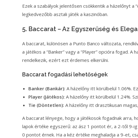
Ezek a szabályok jelentősen csökkentik a házelőnyt a “o
legkedvezőbb asztali játék a kaszinóban.
5. Baccarat – Az Egyszerűség és Elega
A baccarat, különösen a Punto Banco változata, rendkí
a játékos a “Banker” vagy a “Player” opcióra fogad. A h
rendelkezik, ezért ezt érdemes elkerülni.
Baccarat fogadási lehetőségek
Banker (Bankár):
A házelőny itt körülbelül 1.06%. 
Player (Játékos):
A házelőny itt körülbelül 1.24%. S
Tie (Döntetlen):
A házelőny itt drasztikusan magas,
A baccarat lényege, hogy a játékosok fogadnak arra, ho
lapok értéke egyszerű: az ász 1 pontot ér, a 2-től 9-i
0 pontot érnek. Ha a kéz értéke meghaladja a 9-et, cs