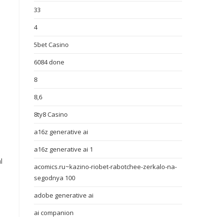
33
4
5bet Casino
6084 done
8
8,6
8ty8 Casino
a16z generative ai
a16z generative ai 1
l
acomics.ru~kazino-riobet-rabotchee-zerkalo-na-
segodnya 100
adobe generative ai
ai companion