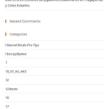
y Cómo Evitarlos
Recent Comments
Categories
! Marvel Rivals Pro Tips
! Без рубрики
1
10_07_AU_AKS
12
123texts
16
17