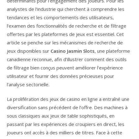
déterminants pour l’engagement des joueurs. Pour les
analystes de l’industrie qui cherchent à comprendre les
tendances et les comportements des utilisateurs,
l’examen des fonctionnalités de recherche et de filtrage
offertes par les plateformes de jeux est essentiel. Cet
article se penche sur les mécanismes de recherche de
jeux disponibles sur
Casino Jasmin Slots
, une plateforme
canadienne reconnue, afin d’illustrer comment des outils
de filtrage bien conçus peuvent améliorer l’expérience
utilisateur et fournir des données précieuses pour
l’analyse sectorielle.
La prolifération des jeux de casino en ligne a entraîné une
diversification sans précédent de l’offre. Des machines à
sous classiques aux jeux de table sophistiqués, en
passant par les expériences de croupiers en direct, les
joueurs ont accès à des milliers de titres. Face à cette