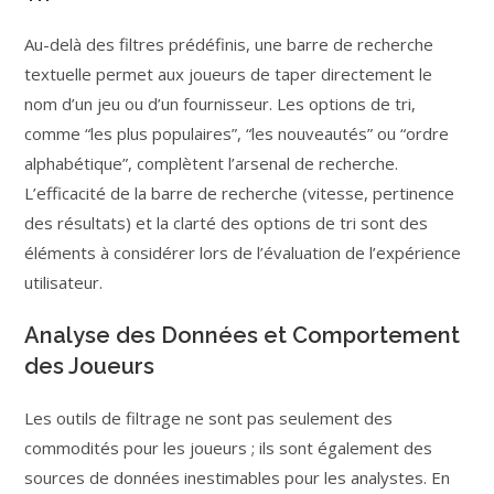
Au-delà des filtres prédéfinis, une barre de recherche
textuelle permet aux joueurs de taper directement le
nom d’un jeu ou d’un fournisseur. Les options de tri,
comme “les plus populaires”, “les nouveautés” ou “ordre
alphabétique”, complètent l’arsenal de recherche.
L’efficacité de la barre de recherche (vitesse, pertinence
des résultats) et la clarté des options de tri sont des
éléments à considérer lors de l’évaluation de l’expérience
utilisateur.
Analyse des Données et Comportement
des Joueurs
Les outils de filtrage ne sont pas seulement des
commodités pour les joueurs ; ils sont également des
sources de données inestimables pour les analystes. En