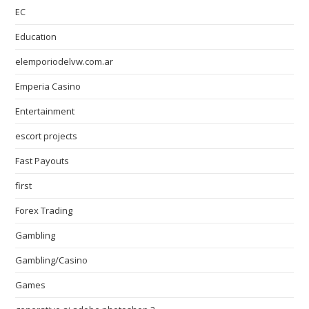
EC
Education
elemporiodelvw.com.ar
Emperia Casino
Entertainment
escort projects
Fast Payouts
first
Forex Trading
Gambling
Gambling/Casino
Games