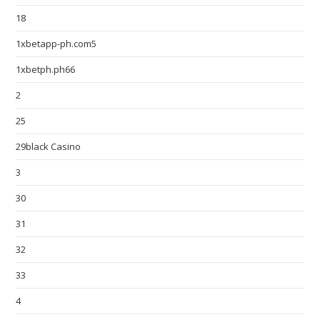
18
1xbetapp-ph.com5
1xbetph.ph66
2
25
29black Casino
3
30
31
32
33
4