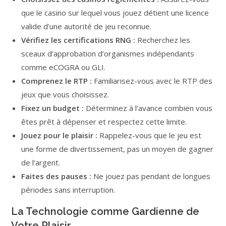
que le casino sur lequel vous jouez détient une licence
valide d’une autorité de jeu reconnue.
Vérifiez les certifications RNG :
Recherchez les
sceaux d’approbation d’organismes indépendants
comme eCOGRA ou GLI.
Comprenez le RTP :
Familiarisez-vous avec le RTP des
jeux que vous choisissez.
Fixez un budget :
Déterminez à l’avance combien vous
êtes prêt à dépenser et respectez cette limite.
Jouez pour le plaisir :
Rappelez-vous que le jeu est
une forme de divertissement, pas un moyen de gagner
de l’argent.
Faites des pauses :
Ne jouez pas pendant de longues
périodes sans interruption.
La Technologie comme Gardienne de
Votre Plaisir