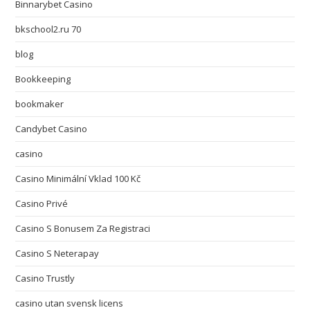
Binnarybet Casino
bkschool2.ru 70
blog
Bookkeeping
bookmaker
Candybet Casino
casino
Casino Minimální Vklad 100 Kč
Casino Privé
Casino S Bonusem Za Registraci
Casino S Neterapay
Casino Trustly
casino utan svensk licens