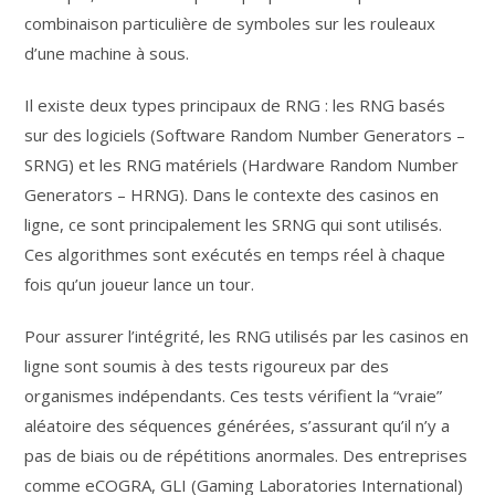
combinaison particulière de symboles sur les rouleaux
d’une machine à sous.
Il existe deux types principaux de RNG : les RNG basés
sur des logiciels (Software Random Number Generators –
SRNG) et les RNG matériels (Hardware Random Number
Generators – HRNG). Dans le contexte des casinos en
ligne, ce sont principalement les SRNG qui sont utilisés.
Ces algorithmes sont exécutés en temps réel à chaque
fois qu’un joueur lance un tour.
Pour assurer l’intégrité, les RNG utilisés par les casinos en
ligne sont soumis à des tests rigoureux par des
organismes indépendants. Ces tests vérifient la “vraie”
aléatoire des séquences générées, s’assurant qu’il n’y a
pas de biais ou de répétitions anormales. Des entreprises
comme eCOGRA, GLI (Gaming Laboratories International)