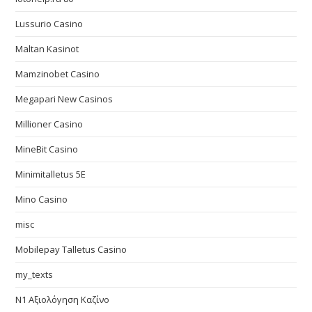
Lussurio Casino
Maltan Kasinot
Mamzinobet Casino
Megapari New Casinos
Millioner Casino
MineBit Casino
Minimitalletus 5E
Mino Casino
misc
Mobilepay Talletus Casino
my_texts
N1 Αξιολόγηση Καζίνο