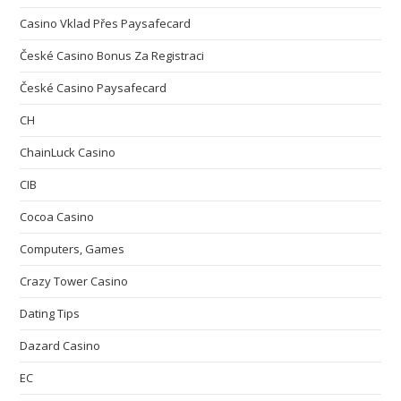
Casino Vklad Přes Paysafecard
České Casino Bonus Za Registraci
České Casino Paysafecard
CH
ChainLuck Casino
CIB
Cocoa Casino
Computers, Games
Crazy Tower Сasino
Dating Tips
Dazard Casino
EC