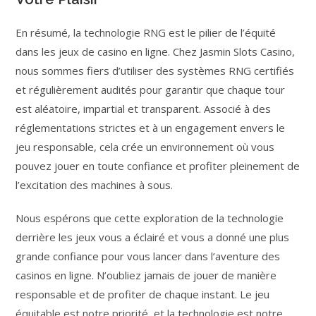
En résumé, la technologie RNG est le pilier de l’équité
dans les jeux de casino en ligne. Chez Jasmin Slots Casino,
nous sommes fiers d’utiliser des systèmes RNG certifiés
et régulièrement audités pour garantir que chaque tour
est aléatoire, impartial et transparent. Associé à des
réglementations strictes et à un engagement envers le
jeu responsable, cela crée un environnement où vous
pouvez jouer en toute confiance et profiter pleinement de
l’excitation des machines à sous.
Nous espérons que cette exploration de la technologie
derrière les jeux vous a éclairé et vous a donné une plus
grande confiance pour vous lancer dans l’aventure des
casinos en ligne. N’oubliez jamais de jouer de manière
responsable et de profiter de chaque instant. Le jeu
équitable est notre priorité, et la technologie est notre