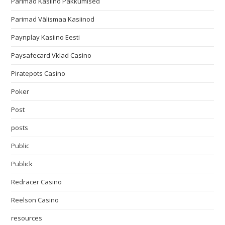
Parimad Kasiino Pakkumised
Parimad Välismaa Kasiinod
Paynplay Kasiino Eesti
Paysafecard Vklad Casino
Piratepots Casino
Poker
Post
posts
Public
Publick
Redracer Casino
Reelson Casino
resources