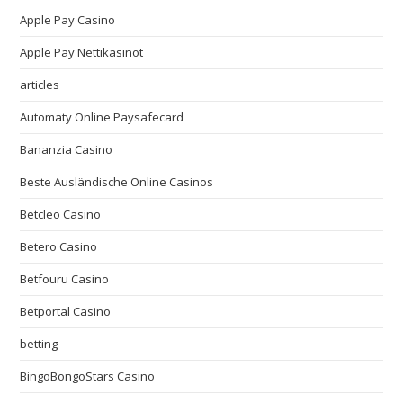
Apple Pay Casino
Apple Pay Nettikasinot
articles
Automaty Online Paysafecard
Bananzia Casino
Beste Ausländische Online Casinos
Betcleo Casino
Betero Casino
Betfouru Casino
Betportal Casino
betting
BingoBongoStars Casino