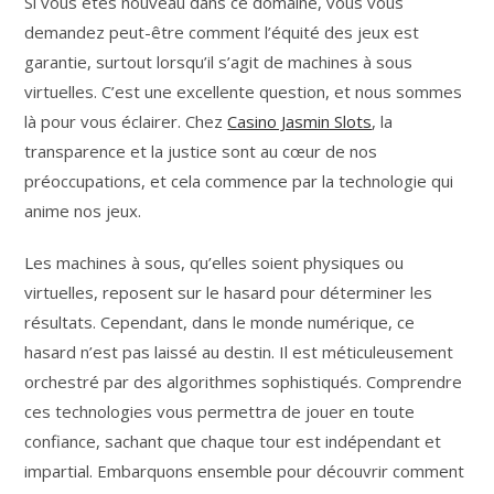
Si vous êtes nouveau dans ce domaine, vous vous
demandez peut-être comment l’équité des jeux est
garantie, surtout lorsqu’il s’agit de machines à sous
virtuelles. C’est une excellente question, et nous sommes
là pour vous éclairer. Chez
Casino Jasmin Slots
, la
transparence et la justice sont au cœur de nos
préoccupations, et cela commence par la technologie qui
anime nos jeux.
Les machines à sous, qu’elles soient physiques ou
virtuelles, reposent sur le hasard pour déterminer les
résultats. Cependant, dans le monde numérique, ce
hasard n’est pas laissé au destin. Il est méticuleusement
orchestré par des algorithmes sophistiqués. Comprendre
ces technologies vous permettra de jouer en toute
confiance, sachant que chaque tour est indépendant et
impartial. Embarquons ensemble pour découvrir comment