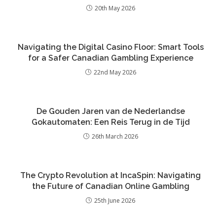
20th May 2026
Navigating the Digital Casino Floor: Smart Tools
for a Safer Canadian Gambling Experience
22nd May 2026
De Gouden Jaren van de Nederlandse
Gokautomaten: Een Reis Terug in de Tijd
26th March 2026
The Crypto Revolution at IncaSpin: Navigating
the Future of Canadian Online Gambling
25th June 2026