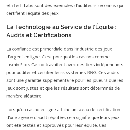
et iTech Labs sont des exemples d’auditeurs reconnus qui
certifient l’équité des jeux.
La Technologie au Service de l’Équité :
Audits et Certifications
La confiance est primordiale dans l’industrie des jeux
d’argent en ligne. C’est pourquoi les casinos comme
Jasmin Slots Casino travaillent avec des tiers indépendants
pour auditer et certifier leurs systèmes RNG. Ces audits
sont une garantie supplémentaire pour les joueurs que les
jeux sont justes et que les résultats sont déterminés de
manière aléatoire.
Lorsqu’un casino en ligne affiche un sceau de certification
d’une agence d’audit réputée, cela signifie que leurs jeux
ont été testés et approuvés pour leur équité. Ces