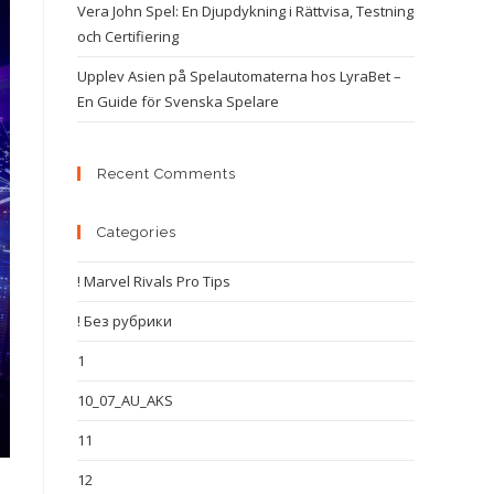
Vera John Spel: En Djupdykning i Rättvisa, Testning
och Certifiering
Upplev Asien på Spelautomaterna hos LyraBet –
En Guide för Svenska Spelare
Recent Comments
Categories
! Marvel Rivals Pro Tips
! Без рубрики
1
10_07_AU_AKS
11
12