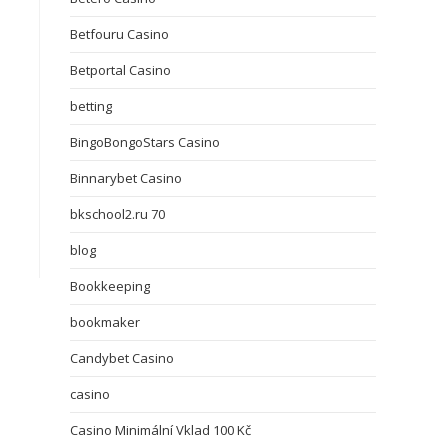
Betfouru Casino
Betportal Casino
betting
BingoBongoStars Casino
Binnarybet Casino
bkschool2.ru 70
blog
Bookkeeping
bookmaker
Candybet Casino
casino
Casino Minimální Vklad 100 Kč