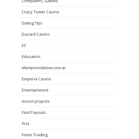
Computers, Games
Crazy Tower Сasino
Dating Tips
Dazard Casino
EC
Education
elemporiodelvw.com.ar
Emperia Casino
Entertainment
escort projects
Fast Payouts
first
Forex Trading