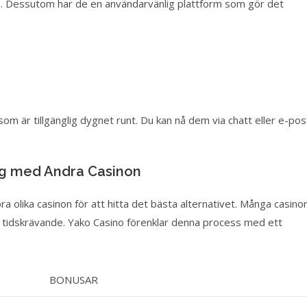
sino. Dessutom har de en användarvänlig plattform som gör det
m är tillgänglig dygnet runt. Du kan nå dem via chatt eller e-pos
ng med Andra Casinon
öra olika casinon för att hitta det bästa alternativet. Många casino
ara tidskrävande. Yako Casino förenklar denna process med ett
BONUSAR