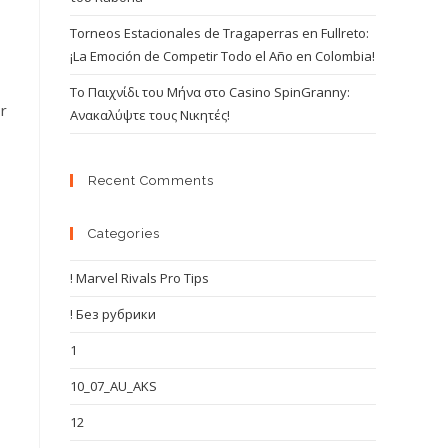
Torneos Estacionales de Tragaperras en Fullreto:
¡La Emoción de Competir Todo el Año en Colombia!
Το Παιχνίδι του Μήνα στο Casino SpinGranny:
ör
Ανακαλύψτε τους Νικητές!
Recent Comments
Categories
! Marvel Rivals Pro Tips
! Без рубрики
1
10_07_AU_AKS
12