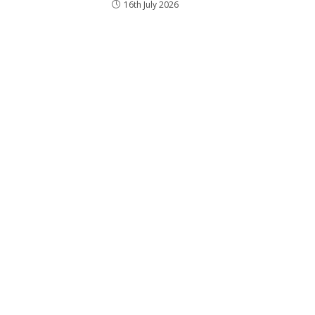
16th July 2026