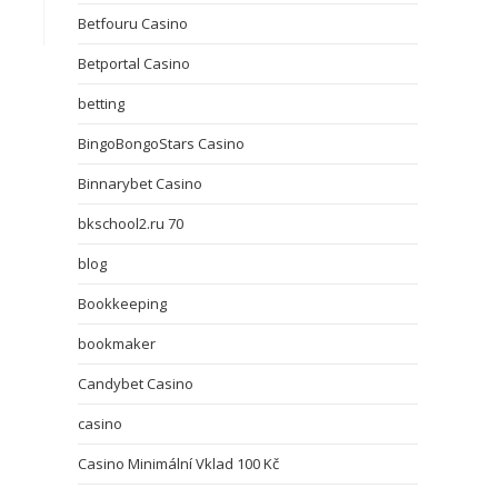
Betfouru Casino
Betportal Casino
betting
BingoBongoStars Casino
Binnarybet Casino
bkschool2.ru 70
blog
Bookkeeping
bookmaker
Candybet Casino
casino
Casino Minimální Vklad 100 Kč