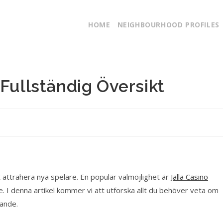
HOME
NEIGHBOURHOOD PROFILES
 Fullständig Översikt
t attrahera nya spelare. En populär valmöjlighet är
Jalla Casino
e. I denna artikel kommer vi att utforska allt du behöver veta om
lande.