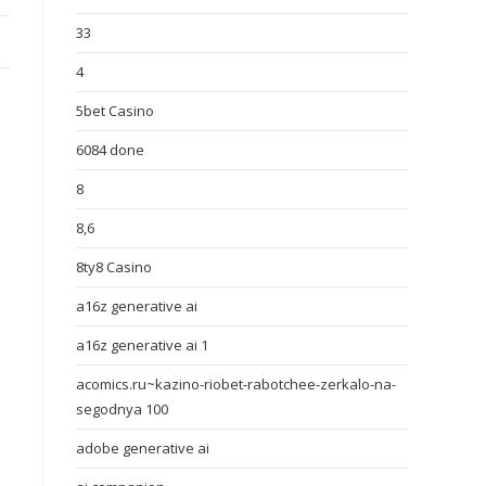
33
4
5bet Casino
6084 done
8
8,6
8ty8 Casino
a16z generative ai
a16z generative ai 1
acomics.ru~kazino-riobet-rabotchee-zerkalo-na-
segodnya 100
adobe generative ai