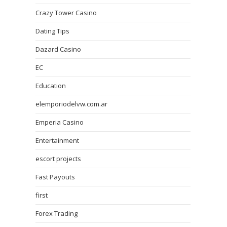
Crazy Tower Сasino
Dating Tips
Dazard Casino
EC
Education
elemporiodelvw.com.ar
Emperia Casino
Entertainment
escort projects
Fast Payouts
first
Forex Trading