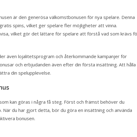
bonusen är den generösa välkomstbonusen för nya spelare. Denna
atis spins, vilket ger spelare fler möjligheter att vinna.
sa, vilket gör det lättare för spelare att förstå vad som krävs f
bjuder även lojalitetsprogram och återkommande kampanjer för
bonusar och erbjudanden även efter din första insättning. Att hålla
ttra din spelupplevelse.
onus
s som kan göras i några få steg. Först och främst behöver du
. När du har gjort detta, bör du göra en insättning och använda
ktivera bonusen.