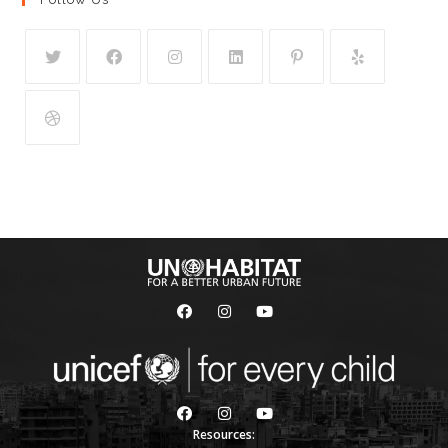
Resources: