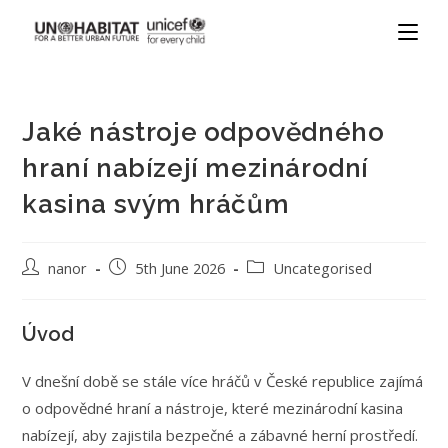
Jaké nástroje odpovědného
hraní nabízejí mezinárodní
kasina svým hráčům
nanor
5th June 2026
Uncategorised
Úvod
V dnešní době se stále více hráčů v České republice zajímá
o odpovědné hraní a nástroje, které mezinárodní kasina
nabízejí, aby zajistila bezpečné a zábavné herní prostředí.