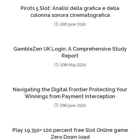
Pirots 5 Slot: Analisi della grafica e della
colonna sonora cinematografica
26th June 2026
GambleZen UK Login: A Comprehensive Study
Report
20th May 2026
Navigating the Digital Frontier Protecting Your
Winnings from Payment Interception
29th June 2026
Play 19,350+ 100 percent free Slot Online game
Zero Down load