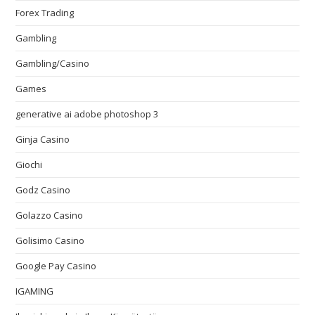
Forex Trading
Gambling
Gambling/Casino
Games
generative ai adobe photoshop 3
Ginja Casino
Giochi
Godz Casino
Golazzo Casino
Golisimo Casino
Google Pay Casino
IGAMING