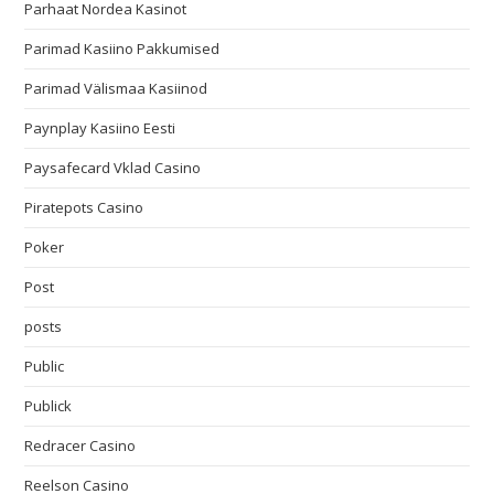
Parhaat Nordea Kasinot
Parimad Kasiino Pakkumised
Parimad Välismaa Kasiinod
Paynplay Kasiino Eesti
Paysafecard Vklad Casino
Piratepots Casino
Poker
Post
posts
Public
Publick
Redracer Casino
Reelson Casino