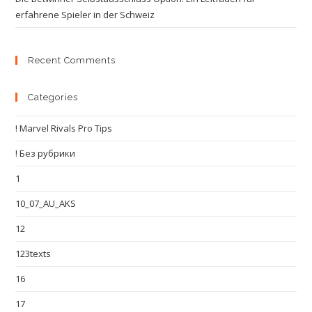
erfahrene Spieler in der Schweiz
Recent Comments
Categories
! Marvel Rivals Pro Tips
! Без рубрики
1
10_07_AU_AKS
12
123texts
16
17