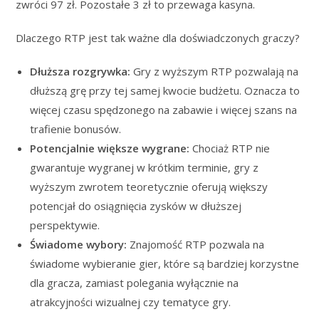
zwróci 97 zł. Pozostałe 3 zł to przewaga kasyna.
Dlaczego RTP jest tak ważne dla doświadczonych graczy?
Dłuższa rozgrywka:
Gry z wyższym RTP pozwalają na
dłuższą grę przy tej samej kwocie budżetu. Oznacza to
więcej czasu spędzonego na zabawie i więcej szans na
trafienie bonusów.
Potencjalnie większe wygrane:
Chociaż RTP nie
gwarantuje wygranej w krótkim terminie, gry z
wyższym zwrotem teoretycznie oferują większy
potencjał do osiągnięcia zysków w dłuższej
perspektywie.
Świadome wybory:
Znajomość RTP pozwala na
świadome wybieranie gier, które są bardziej korzystne
dla gracza, zamiast polegania wyłącznie na
atrakcyjności wizualnej czy tematyce gry.