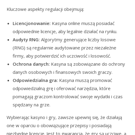
Kluczowe aspekty regulacji obejmują:
Licencjonowanie:
Kasyna online muszą posiadać
odpowiednie licencje, aby legalnie działać na rynku.
Audyty RNG:
Algorytmy generujące liczby losowe
(RNG) są regularnie audytowane przez niezależne
firmy, aby potwierdzić ich uczciwość i losowość.
Ochrona danych:
Kasyna są zobowiązane do ochrony
danych osobowych i finansowych swoich graczy.
Odpowiedzialna gra:
Kasyna muszą promować
odpowiedzialną grę i oferować narzędzia, które
pomagają graczom kontrolować swoje wydatki i czas
spędzany na grze.
Wybierając kasyno i gry, zawsze upewnij się, że działają
one w oparciu o obowiązujące przepisy i posiadają
niezbędne licencje. Jest to gwarancja, że gry są uczciwe, a