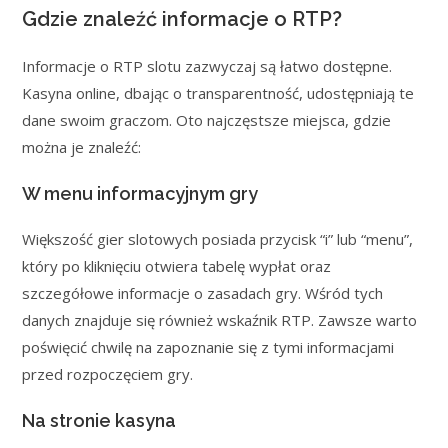
Gdzie znaleźć informacje o RTP?
Informacje o RTP slotu zazwyczaj są łatwo dostępne.
Kasyna online, dbając o transparentność, udostępniają te
dane swoim graczom. Oto najczęstsze miejsca, gdzie
można je znaleźć:
W menu informacyjnym gry
Większość gier slotowych posiada przycisk “i” lub “menu”,
który po kliknięciu otwiera tabelę wypłat oraz
szczegółowe informacje o zasadach gry. Wśród tych
danych znajduje się również wskaźnik RTP. Zawsze warto
poświęcić chwilę na zapoznanie się z tymi informacjami
przed rozpoczęciem gry.
Na stronie kasyna