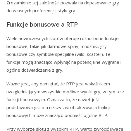
Zrozumienie tej zależności pozwala na dopasowanie gry
do własnych preferencji i stylu gry.
Funkcje bonusowe a RTP
Wiele nowoczesnych slotów oferuje różnorodne funkcje
bonusowe, takie jak darmowe spiny, mnożniki, gry
bonusowe czy symbole specjalne (wild, scatter). Te
funkcje mogą znacząco wpłynąć na potencjalne wygrane i
ogólne doświadczenie z gry.
Ważne jest, aby pamiętać, że RTP jest wskaźnikiem
uwzględniającym wszystkie możliwe wyniki gry, w tym te z
funkcji bonusowych. Oznacza to, że nawet jeśli
podstawowa gra ma niższy zwrot, aktywacja funkcji
bonusowych może znacząco podnieść ogólne RTP.
Przy wyborze slotu z wysokim RTP, warto zwrócić uwagę