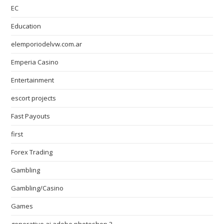
EC
Education
elemporiodelvw.com.ar
Emperia Casino
Entertainment
escort projects
Fast Payouts
first
Forex Trading
Gambling
Gambling/Casino
Games