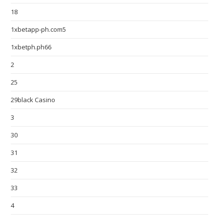
18
1xbetapp-ph.com5
1xbetph.ph66
2
25
29black Casino
3
30
31
32
33
4