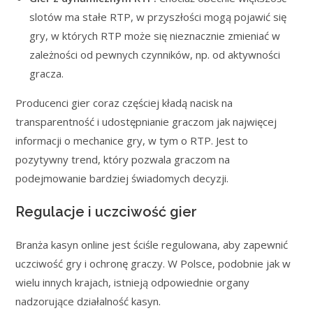
slotów ma stałe RTP, w przyszłości mogą pojawić się
gry, w których RTP może się nieznacznie zmieniać w
zależności od pewnych czynników, np. od aktywności
gracza.
Producenci gier coraz częściej kładą nacisk na
transparentność i udostępnianie graczom jak najwięcej
informacji o mechanice gry, w tym o RTP. Jest to
pozytywny trend, który pozwala graczom na
podejmowanie bardziej świadomych decyzji.
Regulacje i uczciwość gier
Branża kasyn online jest ściśle regulowana, aby zapewnić
uczciwość gry i ochronę graczy. W Polsce, podobnie jak w
wielu innych krajach, istnieją odpowiednie organy
nadzorujące działalność kasyn.