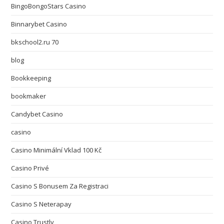
BingoBongoStars Casino
Binnarybet Casino
bkschool2.ru 70
blog
Bookkeeping
bookmaker
Candybet Casino
casino
Casino Minimální Vklad 100 Kč
Casino Privé
Casino S Bonusem Za Registraci
Casino S Neterapay
Casino Trustly