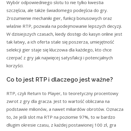
Wybór odpowiedniego slotu to nie tylko kwestia
szczęścia, ale także świadomego podejścia do gry.
Zrozumienie mechaniki gier, funkcji bonusowych oraz
właśnie RTP, pozwala na podejmowanie lepszych decyzji.
W dzisiejszych czasach, kiedy dostęp do kasyn online jest
tak łatwy, a ich oferta stale się poszerza, umiejętność
selekcji gier staje się kluczowa dla każdego, kto chce
czerpać z gry jak najwięcej satysfakcji i potencjalnych
korzyści.
Co to jest RTP i dlaczego jest ważne?
RTP, czyli Return to Player, to teoretyczny procentowy
zwrot z gry dla gracza. Jest to wartość obliczana na
podstawie milionów, a nawet miliardów obrotów. Oznacza
to, że jeśli slot ma RTP na poziomie 97%, to w bardzo
długim okresie czasu, z każdej postawionej 100 zł, gra