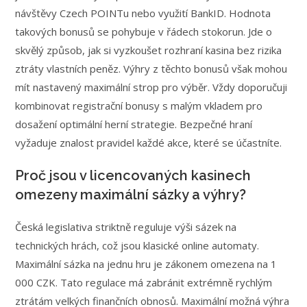
návštěvy Czech POINTu nebo využití BankID. Hodnota
takových bonusů se pohybuje v řádech stokorun. Jde o
skvělý způsob, jak si vyzkoušet rozhraní kasina bez rizika
ztráty vlastních peněz. Výhry z těchto bonusů však mohou
mít nastavený maximální strop pro výběr. Vždy doporučuji
kombinovat registrační bonusy s malým vkladem pro
dosažení optimální herní strategie. Bezpečné hraní
vyžaduje znalost pravidel každé akce, které se účastníte.
Proč jsou v licencovaných kasinech
omezeny maximální sázky a výhry?
Česká legislativa striktně reguluje výši sázek na
technických hrách, což jsou klasické online automaty.
Maximální sázka na jednu hru je zákonem omezena na 1
000 CZK. Tato regulace má zabránit extrémně rychlým
ztrátám velkých finančních obnosů. Maximální možná výhra