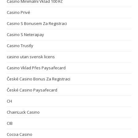
Casino Minimální Vklad 100 Kč
Casino Privé
Casino S Bonusem Za Registraci
Casino S Neterapay
Casino Trustly
casino utan svensk licens
Casino Vklad Přes Paysafecard
České Casino Bonus Za Registraci
České Casino Paysafecard
CH
ChainLuck Casino
CIB
Cocoa Casino