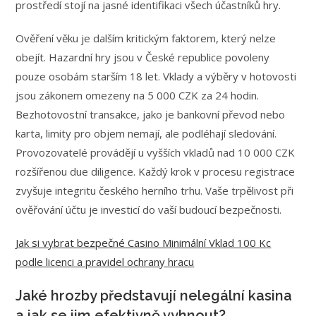
prostředí stojí na jasné identifikaci všech účastníků hry.
Ověření věku je dalším kritickým faktorem, který nelze
obejít. Hazardní hry jsou v České republice povoleny
pouze osobám starším 18 let. Vklady a výběry v hotovosti
jsou zákonem omezeny na 5 000 CZK za 24 hodin.
Bezhotovostní transakce, jako je bankovní převod nebo
karta, limity pro objem nemají, ale podléhají sledování.
Provozovatelé provádějí u vyšších vkladů nad 10 000 CZK
rozšířenou due diligence. Každý krok v procesu registrace
zvyšuje integritu českého herního trhu. Vaše trpělivost při
ověřování účtu je investicí do vaší budoucí bezpečnosti.
Jak si vybrat bezpečné Casino Minimální Vklad 100 Kc
podle licenci a pravidel ochrany hracu
Jaké hrozby představují nelegální kasina
a jak se jim efektivně vyhnout?