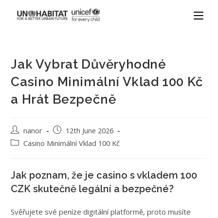
Jak Vybrat Důvěryhodné
Casino Minimální Vklad 100 Kč
a Hrát Bezpečně
nanor
12th June 2026
Casino Minimální Vklad 100 Kč
Jak poznam, že je casino s vkladem 100
CZK skutečně legální a bezpečné?
Svěřujete své peníze digitální platformě, proto musíte