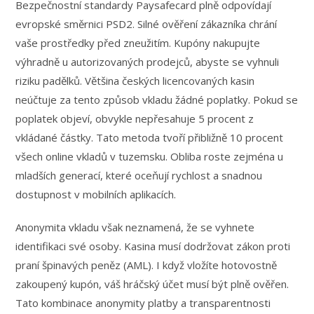
Bezpečnostní standardy Paysafecard plně odpovídají
evropské směrnici PSD2. Silné ověření zákazníka chrání
vaše prostředky před zneužitím. Kupóny nakupujte
výhradně u autorizovaných prodejců, abyste se vyhnuli
riziku padělků. Většina českých licencovaných kasin
neúčtuje za tento způsob vkladu žádné poplatky. Pokud se
poplatek objeví, obvykle nepřesahuje 5 procent z
vkládané částky. Tato metoda tvoří přibližně 10 procent
všech online vkladů v tuzemsku. Obliba roste zejména u
mladších generací, které oceňují rychlost a snadnou
dostupnost v mobilních aplikacích.
Anonymita vkladu však neznamená, že se vyhnete
identifikaci své osoby. Kasina musí dodržovat zákon proti
praní špinavých peněz (AML). I když vložíte hotovostně
zakoupený kupón, váš hráčský účet musí být plně ověřen.
Tato kombinace anonymity platby a transparentnosti