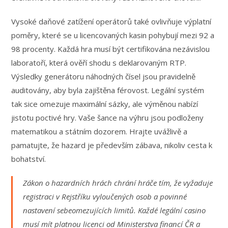
Vysoké daňové zatížení operátorů také ovlivňuje výplatní
poměry, které se u licencovaných kasin pohybují mezi 92 a
98 procenty. Každá hra musí být certifikována nezávislou
laboratoří, která ověří shodu s deklarovaným RTP.
Výsledky generátoru náhodných čísel jsou pravidelně
auditovány, aby byla zajištěna férovost. Legální systém
tak sice omezuje maximální sázky, ale výměnou nabízí
jistotu poctivé hry. Vaše šance na výhru jsou podloženy
matematikou a státním dozorem. Hrajte uvážlivě a
pamatujte, že hazard je především zábava, nikoliv cesta k
bohatství.
Zákon o hazardních hrách chrání hráče tím, že vyžaduje
registraci v Rejstříku vyloučených osob a povinné
nastavení sebeomezujících limitů. Každé legální casino
musí mít platnou licenci od Ministerstva financí ČR a