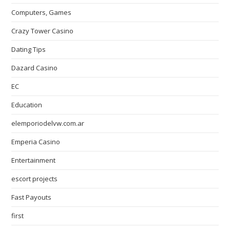
Computers, Games
Crazy Tower Сasino
Dating Tips
Dazard Casino
EC
Education
elemporiodelvw.com.ar
Emperia Casino
Entertainment
escort projects
Fast Payouts
first