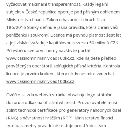
vyžadovat maximální transparentnost. Každý legální
subjekt v České republice operuje pod přísným dohledem
Ministerstva financí. Zákon o hazardních hrách číslo
186/2016 Sbírky definuje jasná pravidla, která chrání vaši
peněženku i soukromí. Licence má pevnou platnost šest let
a její získání vyžaduje kapitálovou rezervu 50 milionů CZK.
Při výběru své první herny navštivte portál
www.casinominimalnivklad100kc.cz, kde najdete přehled
prověřených operátorů splňujících přísná kritéria. Kontrola
licence je prvním krokem, který nikdy nesmíte vynechat.
www.casinominimalnivklad100kc.cz
Ověřte si, zda webová stránka obsahuje logo státního
dozoru a odkaz na oficiální whitelist. Provozovatelé musí
splnit technické certifikace pro generátory náhodných čísel
(RNG) a návratnost hráčům (RTP). Ministerstvo financí
tyto parametry pravidelně testuje prostřednictvím