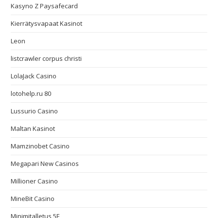
Kasyno Z Paysafecard
Kierrätysvapaat Kasinot
Leon
listcrawler corpus christi
LolaJack Casino
lotohelp.ru 80
Lussurio Casino
Maltan Kasinot
Mamzinobet Casino
Megapari New Casinos
Millioner Casino
MineBit Casino
Minimitalletus 5E