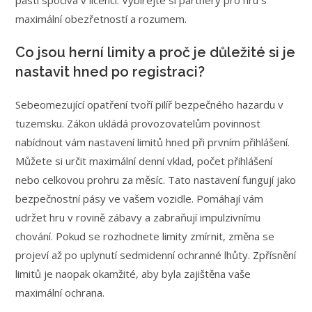
pastí spočívá v licenci. Vybírejte si partnery pro hru s
maximální obezřetností a rozumem.
Co jsou herní limity a proč je důležité si je
nastavit hned po registraci?
Sebeomezující opatření tvoří pilíř bezpečného hazardu v
tuzemsku. Zákon ukládá provozovatelům povinnost
nabídnout vám nastavení limitů hned při prvním přihlášení.
Můžete si určit maximální denní vklad, počet přihlášení
nebo celkovou prohru za měsíc. Tato nastavení fungují jako
bezpečnostní pásy ve vašem vozidle. Pomáhají vám
udržet hru v rovině zábavy a zabraňují impulzivnímu
chování. Pokud se rozhodnete limity zmírnit, změna se
projeví až po uplynutí sedmidenní ochranné lhůty. Zpřísnění
limitů je naopak okamžité, aby byla zajištěna vaše
maximální ochrana.