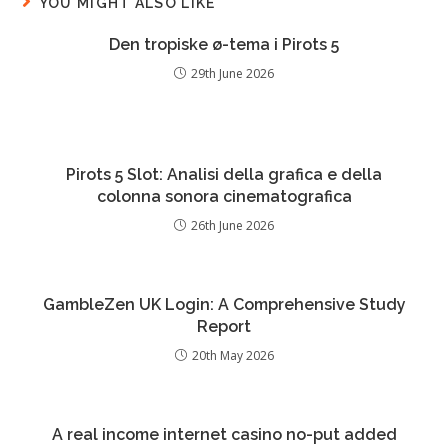
YOU MIGHT ALSO LIKE
Den tropiske ø-tema i Pirots 5
29th June 2026
Pirots 5 Slot: Analisi della grafica e della
colonna sonora cinematografica
26th June 2026
GambleZen UK Login: A Comprehensive Study
Report
20th May 2026
A real income internet casino no-put added