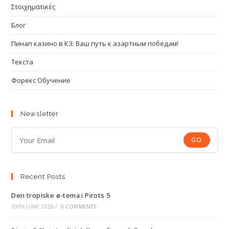
Στοιχηματικές
Блог
Пинап казино в КЗ: Ваш путь к азартным победам!
Текста
Форекс Обучение
Newsletter
GO
Recent Posts
Den tropiske ø-tema i Pirots 5
29TH JUNE 2026
/
0 COMMENTS