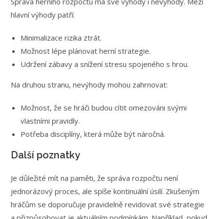
Správa herního rozpočtu má své výhody i nevýhody. Mezi
hlavní výhody patří:
Minimalizace rizika ztrát.
Možnost lépe plánovat herní strategie.
Udržení zábavy a snížení stresu spojeného s hrou.
Na druhou stranu, nevýhody mohou zahrnovat:
Možnost, že se hráči budou cítit omezováni svými
vlastními pravidly.
Potřeba disciplíny, která může být náročná.
Další poznatky
Je důležité mít na paměti, že správa rozpočtu není
jednorázový proces, ale spíše kontinuální úsilí. Zkušeným
hráčům se doporučuje pravidelně revidovat své strategie
a přizpůsobovat je aktuálním podmínkám. Například, pokud