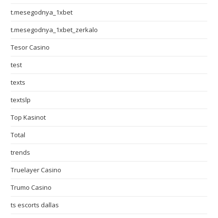
t.mesegodnya_1xbet
t.mesegodnya_1xbet_zerkalo
Tesor Casino
test
texts
textslp
Top Kasinot
Total
trends
Truelayer Casino
Trumo Casino
ts escorts dallas