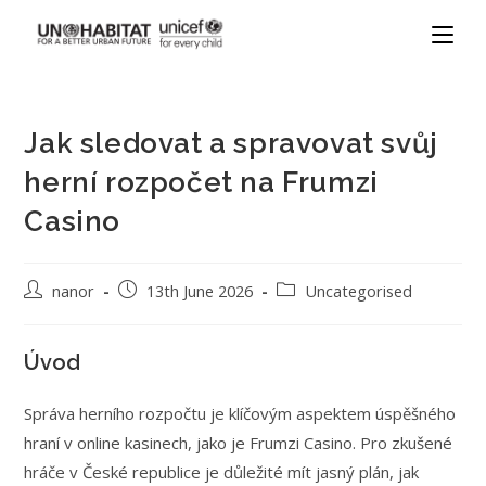
Jak sledovat a spravovat svůj
herní rozpočet na Frumzi
Casino
nanor
13th June 2026
Uncategorised
Úvod
Správa herního rozpočtu je klíčovým aspektem úspěšného
hraní v online kasinech, jako je Frumzi Casino. Pro zkušené
hráče v České republice je důležité mít jasný plán, jak