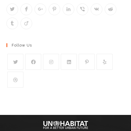
Follow Us