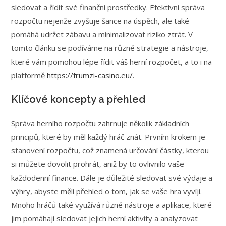
sledovat a řídit své finanční prostředky. Efektivní správa
rozpočtu nejenže zvyšuje šance na úspěch, ale také
pomáhá udržet zábavu a minimalizovat riziko ztrát. V
tomto článku se podíváme na různé strategie a nástroje,
které vám pomohou lépe řídit váš herní rozpočet, a to i na
platformě
https://frumzi-casino.eu/
.
Klíčové koncepty a přehled
Správa herního rozpočtu zahrnuje několik základních
principů, které by měl každý hráč znát. Prvním krokem je
stanovení rozpočtu, což znamená určování částky, kterou
si můžete dovolit prohrát, aniž by to ovlivnilo vaše
každodenní finance. Dále je důležité sledovat své výdaje a
výhry, abyste měli přehled o tom, jak se vaše hra vyvíjí.
Mnoho hráčů také využívá různé nástroje a aplikace, které
jim pomáhají sledovat jejich herní aktivity a analyzovat