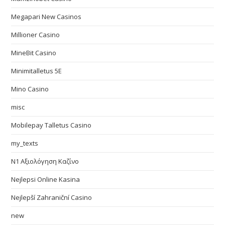
Megapari New Casinos
Millioner Casino
MineBit Casino
Minimitalletus 5E
Mino Casino
misc
Mobilepay Talletus Casino
my_texts
N1 Αξιολόγηση Καζίνο
Nejlepsi Online Kasina
Nejlepší Zahraniční Casino
new