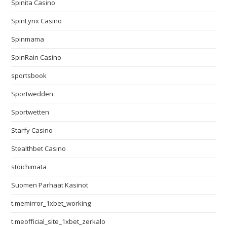
Spinita Casino
SpinLynx Casino
Spinmama
SpinRain Casino
sportsbook
Sportwedden
Sportwetten
Starfy Casino
Stealthbet Casino
stoichimata
Suomen Parhaat Kasinot
t.memirror_1xbet_working
t.meofficial_site_1xbet_zerkalo