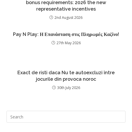
bonus requirements: 2026 the new
representative incentives
2nd August 2026
Pay N Play: Η Επανάσταση στις Πληρωμές Καζίνο!
27th May 2026
Exact de risti daca Nu te autoexcluzi între
jocurile din provoca noroc
30th July 2026