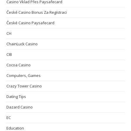
Casino Vklad Přes Paysafecard
České Casino Bonus Za Registraci
České Casino Paysafecard
CH
ChainLuck Casino
CIB
Cocoa Casino
Computers, Games
Crazy Tower Сasino
Dating Tips
Dazard Casino
EC
Education