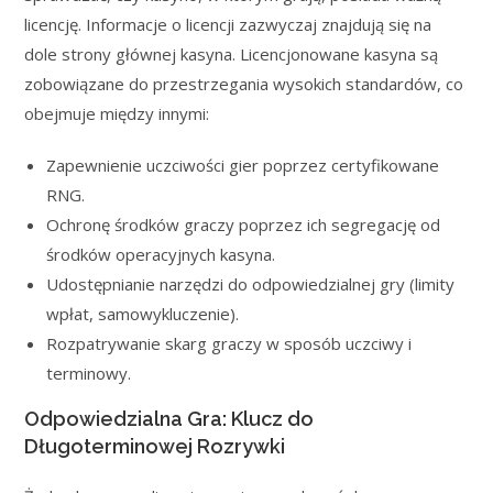
licencję. Informacje o licencji zazwyczaj znajdują się na
dole strony głównej kasyna. Licencjonowane kasyna są
zobowiązane do przestrzegania wysokich standardów, co
obejmuje między innymi:
Zapewnienie uczciwości gier poprzez certyfikowane
RNG.
Ochronę środków graczy poprzez ich segregację od
środków operacyjnych kasyna.
Udostępnianie narzędzi do odpowiedzialnej gry (limity
wpłat, samowykluczenie).
Rozpatrywanie skarg graczy w sposób uczciwy i
terminowy.
Odpowiedzialna Gra: Klucz do
Długoterminowej Rozrywki