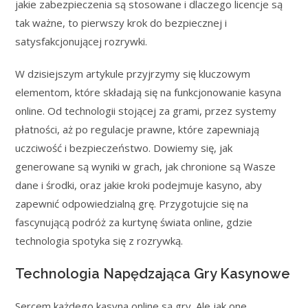
jakie zabezpieczenia są stosowane i dlaczego licencje są
tak ważne, to pierwszy krok do bezpiecznej i
satysfakcjonującej rozrywki.
W dzisiejszym artykule przyjrzymy się kluczowym
elementom, które składają się na funkcjonowanie kasyna
online. Od technologii stojącej za grami, przez systemy
płatności, aż po regulacje prawne, które zapewniają
uczciwość i bezpieczeństwo. Dowiemy się, jak
generowane są wyniki w grach, jak chronione są Wasze
dane i środki, oraz jakie kroki podejmuje kasyno, aby
zapewnić odpowiedzialną grę. Przygotujcie się na
fascynującą podróż za kurtynę świata online, gdzie
technologia spotyka się z rozrywką.
Technologia Napędzająca Gry Kasynowe
Sercem każdego kasyna online są gry. Ale jak one