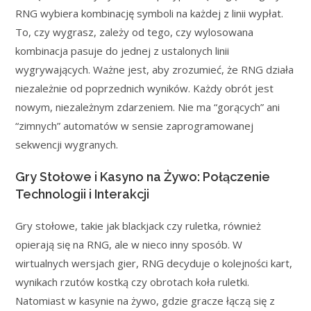
RNG wybiera kombinację symboli na każdej z linii wypłat.
To, czy wygrasz, zależy od tego, czy wylosowana
kombinacja pasuje do jednej z ustalonych linii
wygrywających. Ważne jest, aby zrozumieć, że RNG działa
niezależnie od poprzednich wyników. Każdy obrót jest
nowym, niezależnym zdarzeniem. Nie ma “gorących” ani
“zimnych” automatów w sensie zaprogramowanej
sekwencji wygranych.
Gry Stołowe i Kasyno na Żywo: Połączenie
Technologii i Interakcji
Gry stołowe, takie jak blackjack czy ruletka, również
opierają się na RNG, ale w nieco inny sposób. W
wirtualnych wersjach gier, RNG decyduje o kolejności kart,
wynikach rzutów kostką czy obrotach koła ruletki.
Natomiast w kasynie na żywo, gdzie gracze łączą się z