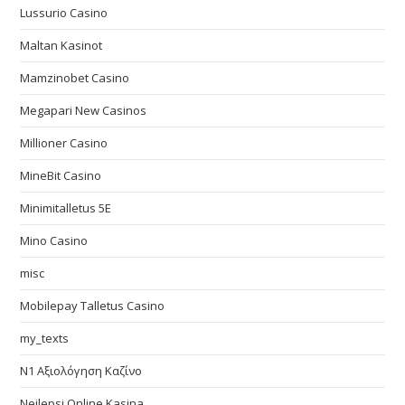
Lussurio Casino
Maltan Kasinot
Mamzinobet Casino
Megapari New Casinos
Millioner Casino
MineBit Casino
Minimitalletus 5E
Mino Casino
misc
Mobilepay Talletus Casino
my_texts
N1 Αξιολόγηση Καζίνο
Nejlepsi Online Kasina