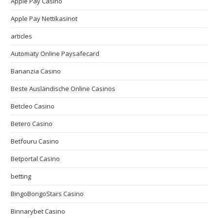
Apple Pay Casino
Apple Pay Nettikasinot
articles
Automaty Online Paysafecard
Bananzia Casino
Beste Ausländische Online Casinos
Betcleo Casino
Betero Casino
Betfouru Casino
Betportal Casino
betting
BingoBongoStars Casino
Binnarybet Casino