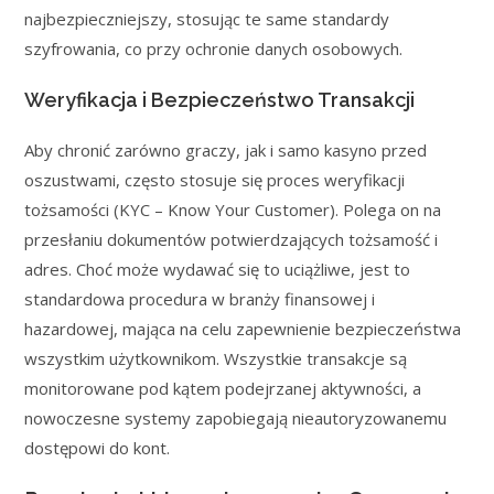
najbezpieczniejszy, stosując te same standardy
szyfrowania, co przy ochronie danych osobowych.
Weryfikacja i Bezpieczeństwo Transakcji
Aby chronić zarówno graczy, jak i samo kasyno przed
oszustwami, często stosuje się proces weryfikacji
tożsamości (KYC – Know Your Customer). Polega on na
przesłaniu dokumentów potwierdzających tożsamość i
adres. Choć może wydawać się to uciążliwe, jest to
standardowa procedura w branży finansowej i
hazardowej, mająca na celu zapewnienie bezpieczeństwa
wszystkim użytkownikom. Wszystkie transakcje są
monitorowane pod kątem podejrzanej aktywności, a
nowoczesne systemy zapobiegają nieautoryzowanemu
dostępowi do kont.