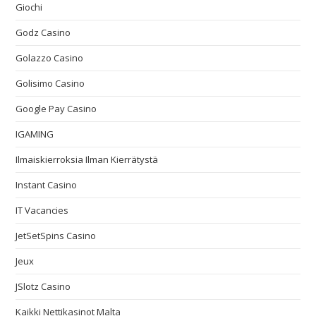
Giochi
Godz Casino
Golazzo Casino
Golisimo Casino
Google Pay Casino
IGAMING
Ilmaiskierroksia Ilman Kierrätystä
Instant Casino
IT Vacancies
JetSetSpins Casino
Jeux
JSlotz Casino
Kaikki Nettikasinot Malta