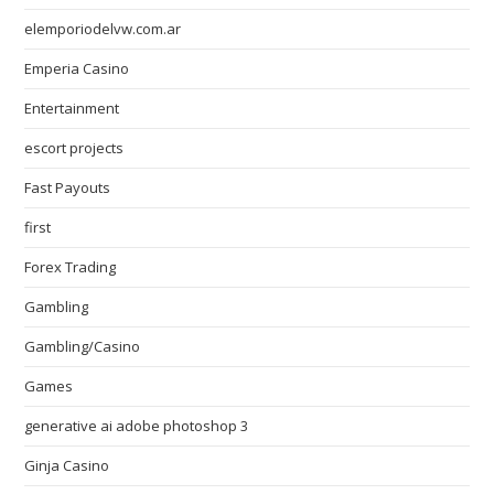
elemporiodelvw.com.ar
Emperia Casino
Entertainment
escort projects
Fast Payouts
first
Forex Trading
Gambling
Gambling/Casino
Games
generative ai adobe photoshop 3
Ginja Casino