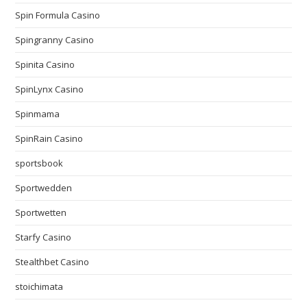
Spin Formula Casino
Spingranny Casino
Spinita Casino
SpinLynx Casino
Spinmama
SpinRain Casino
sportsbook
Sportwedden
Sportwetten
Starfy Casino
Stealthbet Casino
stoichimata