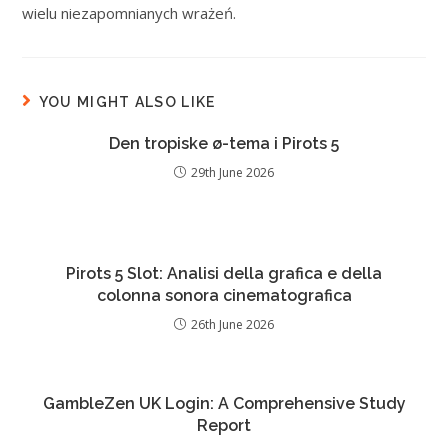
wielu niezapomnianych wrażeń.
YOU MIGHT ALSO LIKE
Den tropiske ø-tema i Pirots 5
29th June 2026
Pirots 5 Slot: Analisi della grafica e della
colonna sonora cinematografica
26th June 2026
GambleZen UK Login: A Comprehensive Study
Report