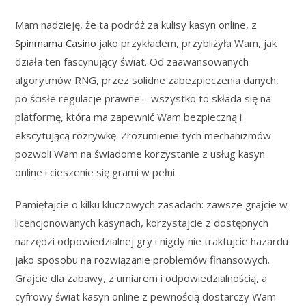
Mam nadzieję, że ta podróż za kulisy kasyn online, z
Spinmama Casino
jako przykładem, przybliżyła Wam, jak
działa ten fascynujący świat. Od zaawansowanych
algorytmów RNG, przez solidne zabezpieczenia danych,
po ścisłe regulacje prawne – wszystko to składa się na
platformę, która ma zapewnić Wam bezpieczną i
ekscytującą rozrywkę. Zrozumienie tych mechanizmów
pozwoli Wam na świadome korzystanie z usług kasyn
online i cieszenie się grami w pełni.
Pamiętajcie o kilku kluczowych zasadach: zawsze grajcie w
licencjonowanych kasynach, korzystajcie z dostępnych
narzędzi odpowiedzialnej gry i nigdy nie traktujcie hazardu
jako sposobu na rozwiązanie problemów finansowych.
Grajcie dla zabawy, z umiarem i odpowiedzialnością, a
cyfrowy świat kasyn online z pewnością dostarczy Wam