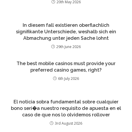
20th May 2026
In diesem fall existieren oberflachlich
signifikante Unterschiede, weshalb sich ein
Abmachung unter jeden Sache lohnt
29th June 2026
The best mobile casinos must provide your
preferred casino games, right?
6th July 2026
El noticia sobra fundamental sobre cualquier
bono seri�a nuestro requisito de apuesta en el
caso de que nos lo olvidemos rollover
3rd August 2026