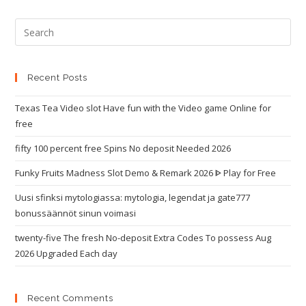
Recent Posts
Texas Tea Video slot Have fun with the Video game Online for
free
fifty 100 percent free Spins No deposit Needed 2026
Funky Fruits Madness Slot Demo & Remark 2026 ᐈ Play for Free
Uusi sfinksi mytologiassa: mytologia, legendat ja gate777
bonussäännöt sinun voimasi
twenty-five The fresh No-deposit Extra Codes To possess Aug
2026 Upgraded Each day
Recent Comments