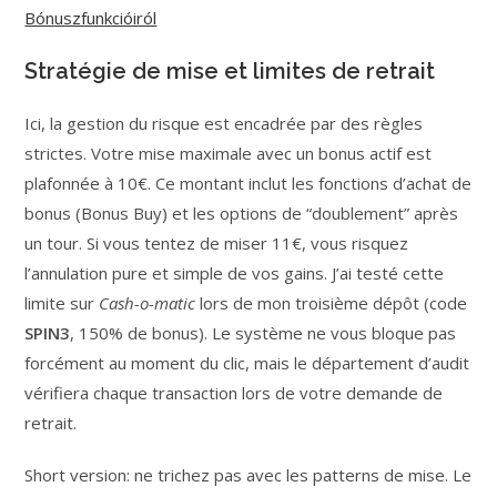
Bónuszfunkcióiról
Stratégie de mise et limites de retrait
Ici, la gestion du risque est encadrée par des règles
strictes. Votre mise maximale avec un bonus actif est
plafonnée à 10€. Ce montant inclut les fonctions d’achat de
bonus (Bonus Buy) et les options de “doublement” après
un tour. Si vous tentez de miser 11€, vous risquez
l’annulation pure et simple de vos gains. J’ai testé cette
limite sur
Cash-o-matic
lors de mon troisième dépôt (code
SPIN3
, 150% de bonus). Le système ne vous bloque pas
forcément au moment du clic, mais le département d’audit
vérifiera chaque transaction lors de votre demande de
retrait.
Short version: ne trichez pas avec les patterns de mise. Le