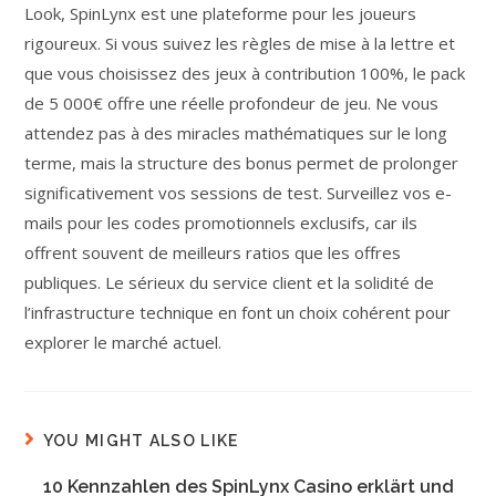
Look, SpinLynx est une plateforme pour les joueurs
rigoureux. Si vous suivez les règles de mise à la lettre et
que vous choisissez des jeux à contribution 100%, le pack
de 5 000€ offre une réelle profondeur de jeu. Ne vous
attendez pas à des miracles mathématiques sur le long
terme, mais la structure des bonus permet de prolonger
significativement vos sessions de test. Surveillez vos e-
mails pour les codes promotionnels exclusifs, car ils
offrent souvent de meilleurs ratios que les offres
publiques. Le sérieux du service client et la solidité de
l’infrastructure technique en font un choix cohérent pour
explorer le marché actuel.
YOU MIGHT ALSO LIKE
10 Kennzahlen des SpinLynx Casino erklärt und