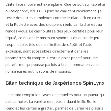
L’interface mobile est exemplaire. Que ce soit sur tablette
ou téléphone, les 3 000 jeux se chargent rapidement. J’ai
testé des titres complexes comme le Blackjack en direct
et la Roulette avec des croupiers réels. La fluidité est au
rendez-vous. Le casino utilise des jeux certifiés pour leur
équité, ce qui est le minimum syndical. Les outils de jeu
responsable, tels que les limites de dépôt et l’auto-
exclusion, sont accessibles directement dans les
paramètres du compte. C’est un point positif pour une
plateforme qui pousse parfois à la consommation via ses
nombreuses notifications de missions.
Bilan technique de l’expérience SpinLynx
Le casino remplit les cases essentielles pour un joueur qui
sait compter. La variété des jeux, incluant le Sic Bo, le
Keno et les cartes à gratter, permet de varier les plaisirs