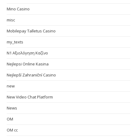
Mino Casino
misc
Mobilepay Talletus Casino
my_texts
N1 Αξιολόγηση Καζίνο
Nejlepsi Online Kasina
Nejlepší Zahraniční Casino
new
New Video Chat Platform
News
OM
OM cc