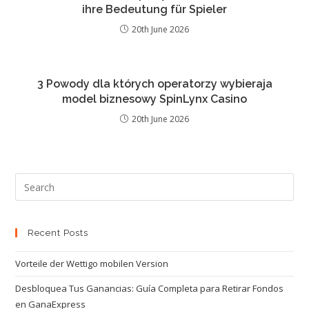
ihre Bedeutung für Spieler
20th June 2026
3 Powody dla których operatorzy wybieraja
model biznesowy SpinLynx Casino
20th June 2026
Recent Posts
Vorteile der Wettigo mobilen Version
Desbloquea Tus Ganancias: Guía Completa para Retirar Fondos
en GanaExpress