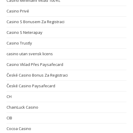
Casino Minimální Vklad 100 Kč
Casino Privé
Casino S Bonusem Za Registraci
Casino S Neterapay
Casino Trustly
casino utan svensk licens
Casino Vklad Přes Paysafecard
České Casino Bonus Za Registraci
České Casino Paysafecard
CH
ChainLuck Casino
CIB
Cocoa Casino