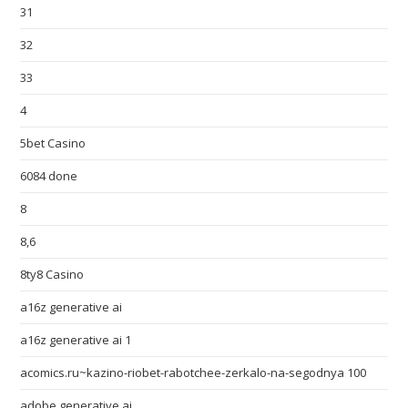
31
32
33
4
5bet Casino
6084 done
8
8,6
8ty8 Casino
a16z generative ai
a16z generative ai 1
acomics.ru~kazino-riobet-rabotchee-zerkalo-na-segodnya 100
adobe generative ai