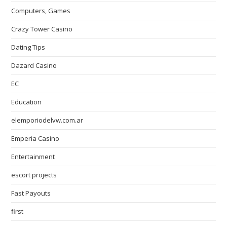
Computers, Games
Crazy Tower Сasino
Dating Tips
Dazard Casino
EC
Education
elemporiodelvw.com.ar
Emperia Casino
Entertainment
escort projects
Fast Payouts
first