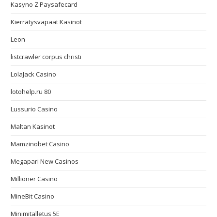
Kasyno Z Paysafecard
Kierrätysvapaat Kasinot
Leon
listcrawler corpus christi
LolaJack Casino
lotohelp.ru 80
Lussurio Casino
Maltan Kasinot
Mamzinobet Casino
Megapari New Casinos
Millioner Casino
MineBit Casino
Minimitalletus 5E