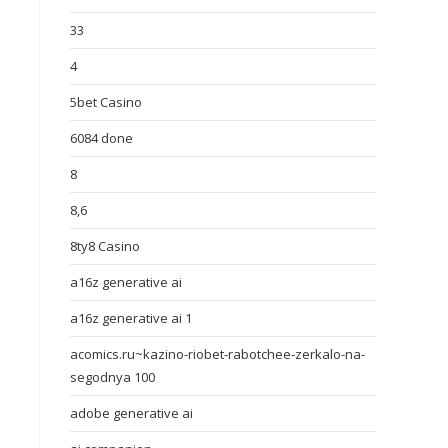
33
4
5bet Casino
6084 done
8
8,6
8ty8 Casino
a16z generative ai
a16z generative ai 1
acomics.ru~kazino-riobet-rabotchee-zerkalo-na-
segodnya 100
adobe generative ai