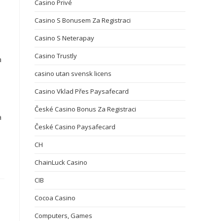
Casino Privé
Casino S Bonusem Za Registraci
Casino S Neterapay
Casino Trustly
a
casino utan svensk licens
Casino Vklad Přes Paysafecard
České Casino Bonus Za Registraci
a
České Casino Paysafecard
CH
ChainLuck Casino
CIB
Cocoa Casino
Computers, Games