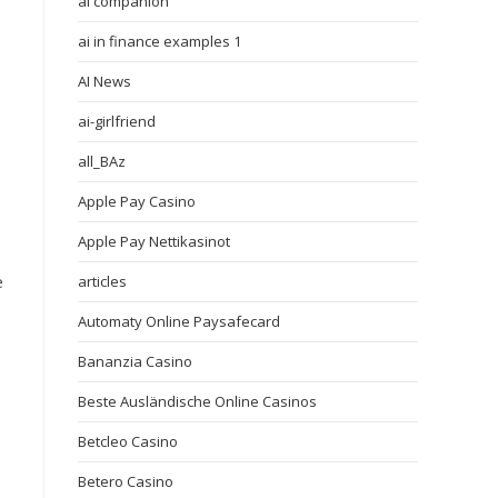
ai companion
ai in finance examples 1
AI News
ai-girlfriend
all_BAz
Apple Pay Casino
Apple Pay Nettikasinot
e
articles
Automaty Online Paysafecard
Bananzia Casino
Beste Ausländische Online Casinos
Betcleo Casino
Betero Casino