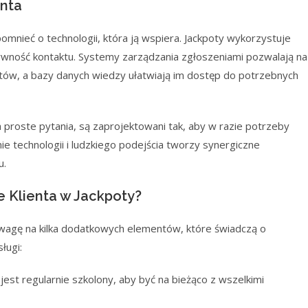
enta
omnieć o technologii, która ją wspiera. Jackpoty wykorzystuje
ywność kontaktu. Systemy zarządzania zgłoszeniami pozwalają na
ów, a bazy danych wiedzy ułatwiają im dostęp do potrzebnych
 proste pytania, są zaprojektowani tak, aby w razie potrzeby
e technologii i ludzkiego podejścia tworzy synergiczne
u.
 Klienta w Jackpoty?
wagę na kilka dodatkowych elementów, które świadczą o
ługi:
 jest regularnie szkolony, aby być na bieżąco z wszelkimi