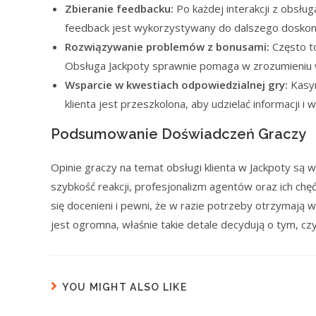
Zbieranie feedbacku:
Po każdej interakcji z obsług
feedback jest wykorzystywany do dalszego doskon
Rozwiązywanie problemów z bonusami:
Często t
Obsługa Jackpoty sprawnie pomaga w zrozumieniu w
Wsparcie w kwestiach odpowiedzialnej gry:
Kasyn
klienta jest przeszkolona, aby udzielać informacji i 
Podsumowanie Doświadczeń Graczy
Opinie graczy na temat obsługi klienta w Jackpoty są
szybkość reakcji, profesjonalizm agentów oraz ich chę
się docenieni i pewni, że w razie potrzeby otrzymają 
jest ogromna, właśnie takie detale decydują o tym, czy
YOU MIGHT ALSO LIKE