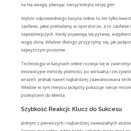
na nią uwagę, planując swoją kolejną sesję gier.
Wybór odpowiedniego kasyna online to nie tylko kwest
zaufanie, jakie pokładamy w operatorze, a to zaufanie b
najważniejszych. Kiedy pojawiają się pytania, wątpliwo
wagę złota. Właśnie dlatego przyjrzymy się, jak Jackp
najwyższym poziomie.
Technologia w kasynach online rozwija się w zawrotn
innowacyjne metody płatności, po wirtualną rzeczywis
wrażeń. Jednak nawet najbardziej zaawansowana techn
Właśnie w tym miejscu Jackpoty pokazuje swoje mocn
podejściem do klienta.
Szybkość Reakcji: Klucz do Sukcesu
Jednym z pierwszych i najbardziej zauważalnych atutów 
świecie gier online, gdzie każda sekunda może mieć z