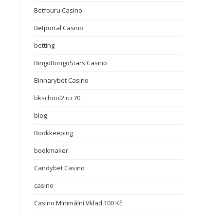
Betfouru Casino
Betportal Casino
betting
BingoBongoStars Casino
Binnarybet Casino
bkschool2.ru 70
blog
Bookkeeping
bookmaker
Candybet Casino
casino
Casino Minimální Vklad 100 Kč