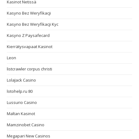
Kasinot Netissä
Kasyno Bez Weryfikacji
Kasyno Bez Weryfikacji Kyc
Kasyno Z Paysafecard
Kierrätysvapaat Kasinot
Leon
listcrawler corpus christi
LolaJack Casino
lotohelp.ru 80
Lussurio Casino
Maltan Kasinot
Mamzinobet Casino
Megapari New Casinos