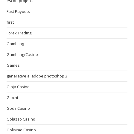
escort projects
Fast Payouts
first
Forex Trading
Gambling
Gambling/Casino
Games
generative ai adobe photoshop 3
Ginja Casino
Giochi
Godz Casino
Golazzo Casino
Golisimo Casino