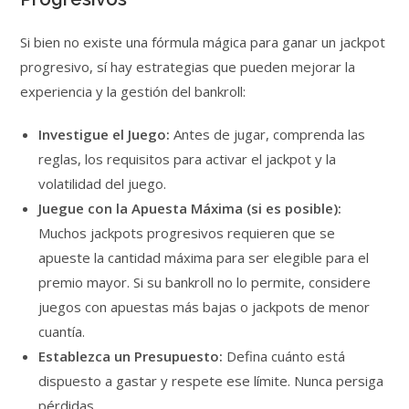
Si bien no existe una fórmula mágica para ganar un jackpot
progresivo, sí hay estrategias que pueden mejorar la
experiencia y la gestión del bankroll:
Investigue el Juego:
Antes de jugar, comprenda las
reglas, los requisitos para activar el jackpot y la
volatilidad del juego.
Juegue con la Apuesta Máxima (si es posible):
Muchos jackpots progresivos requieren que se
apueste la cantidad máxima para ser elegible para el
premio mayor. Si su bankroll no lo permite, considere
juegos con apuestas más bajas o jackpots de menor
cuantía.
Establezca un Presupuesto:
Defina cuánto está
dispuesto a gastar y respete ese límite. Nunca persiga
pérdidas.