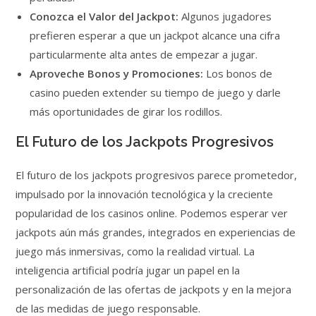
Conozca el Valor del Jackpot:
Algunos jugadores
prefieren esperar a que un jackpot alcance una cifra
particularmente alta antes de empezar a jugar.
Aproveche Bonos y Promociones:
Los bonos de
casino pueden extender su tiempo de juego y darle
más oportunidades de girar los rodillos.
El Futuro de los Jackpots Progresivos
El futuro de los jackpots progresivos parece prometedor,
impulsado por la innovación tecnológica y la creciente
popularidad de los casinos online. Podemos esperar ver
jackpots aún más grandes, integrados en experiencias de
juego más inmersivas, como la realidad virtual. La
inteligencia artificial podría jugar un papel en la
personalización de las ofertas de jackpots y en la mejora
de las medidas de juego responsable.