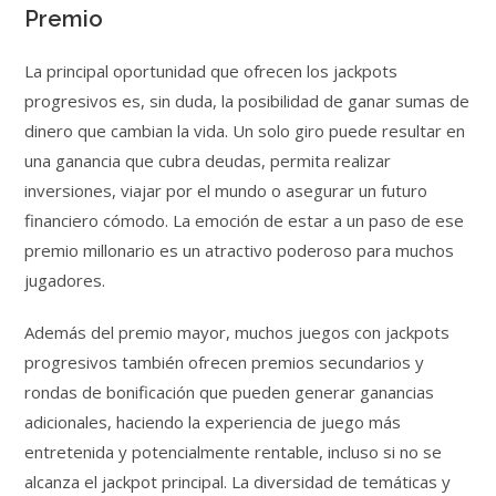
Premio
La principal oportunidad que ofrecen los jackpots
progresivos es, sin duda, la posibilidad de ganar sumas de
dinero que cambian la vida. Un solo giro puede resultar en
una ganancia que cubra deudas, permita realizar
inversiones, viajar por el mundo o asegurar un futuro
financiero cómodo. La emoción de estar a un paso de ese
premio millonario es un atractivo poderoso para muchos
jugadores.
Además del premio mayor, muchos juegos con jackpots
progresivos también ofrecen premios secundarios y
rondas de bonificación que pueden generar ganancias
adicionales, haciendo la experiencia de juego más
entretenida y potencialmente rentable, incluso si no se
alcanza el jackpot principal. La diversidad de temáticas y