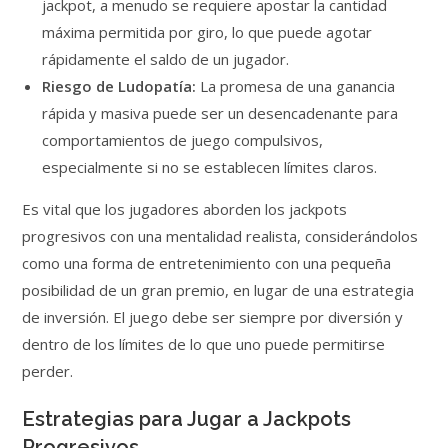
jackpot, a menudo se requiere apostar la cantidad
máxima permitida por giro, lo que puede agotar
rápidamente el saldo de un jugador.
Riesgo de Ludopatía:
La promesa de una ganancia
rápida y masiva puede ser un desencadenante para
comportamientos de juego compulsivos,
especialmente si no se establecen límites claros.
Es vital que los jugadores aborden los jackpots
progresivos con una mentalidad realista, considerándolos
como una forma de entretenimiento con una pequeña
posibilidad de un gran premio, en lugar de una estrategia
de inversión. El juego debe ser siempre por diversión y
dentro de los límites de lo que uno puede permitirse
perder.
Estrategias para Jugar a Jackpots
Progresivos