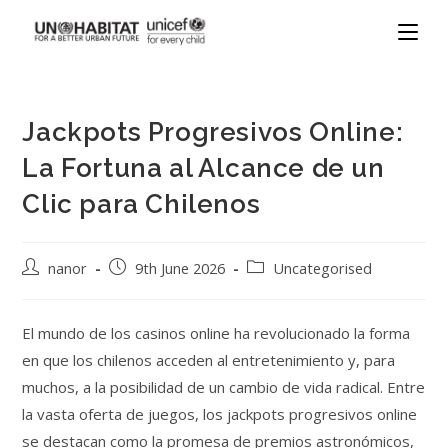
Jackpots Progresivos Online:
La Fortuna al Alcance de un
Clic para Chilenos
nanor
9th June 2026
Uncategorised
El mundo de los casinos online ha revolucionado la forma
en que los chilenos acceden al entretenimiento y, para
muchos, a la posibilidad de un cambio de vida radical. Entre
la vasta oferta de juegos, los jackpots progresivos online
se destacan como la promesa de premios astronómicos,