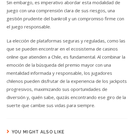
Sin embargo, es imperativo abordar esta modalidad de
juego con una comprensión clara de sus riesgos, una
gestión prudente del bankroll y un compromiso firme con
el juego responsable.
La elección de plataformas seguras y reguladas, como las
que se pueden encontrar en el ecosistema de casinos
online que atienden a Chile, es fundamental. Al combinar la
emoción de la búsqueda del premio mayor con una
mentalidad informada y responsable, los jugadores
chilenos pueden disfrutar de la experiencia de los jackpots
progresivos, maximizando sus oportunidades de
diversión y, quién sabe, quizás encontrando ese giro de la
suerte que cambie sus vidas para siempre.
YOU MIGHT ALSO LIKE