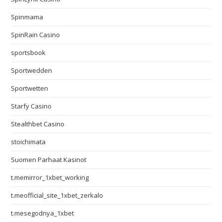
Spinmama
SpinRain Casino
sportsbook
Sportwedden
Sportwetten
Starfy Casino
Stealthbet Casino
stoichimata
Suomen Parhaat Kasinot
t.memirror_1xbet_working
t.meofficial_site_1xbet_zerkalo
t.mesegodnya_1xbet