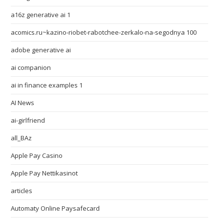
a16z generative ai 1
acomics.ru~kazino-riobet-rabotchee-zerkalo-na-segodnya 100
adobe generative ai
ai companion
ai in finance examples 1
AI News
ai-girlfriend
all_BAz
Apple Pay Casino
Apple Pay Nettikasinot
articles
Automaty Online Paysafecard