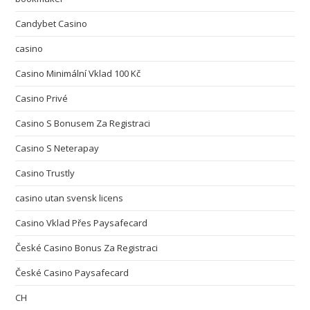
Candybet Casino
casino
Casino Minimální Vklad 100 Kč
Casino Privé
Casino S Bonusem Za Registraci
Casino S Neterapay
Casino Trustly
casino utan svensk licens
Casino Vklad Přes Paysafecard
České Casino Bonus Za Registraci
České Casino Paysafecard
CH