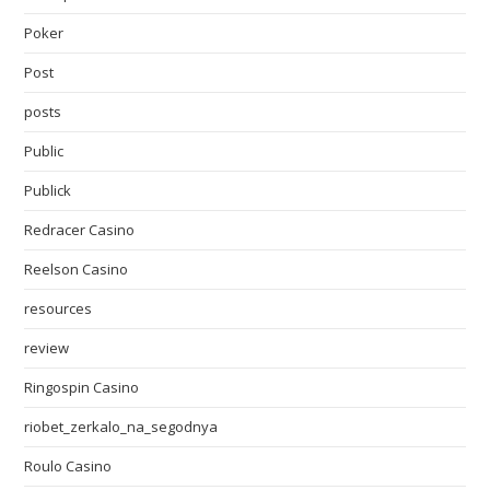
Poker
Post
posts
Public
Publick
Redracer Casino
Reelson Casino
resources
review
Ringospin Casino
riobet_zerkalo_na_segodnya
Roulo Casino