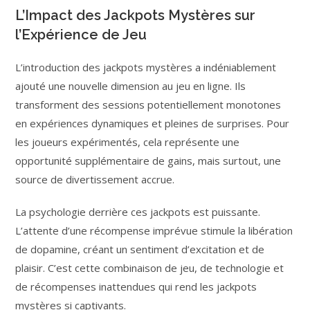
L’Impact des Jackpots Mystères sur
l’Expérience de Jeu
L’introduction des jackpots mystères a indéniablement
ajouté une nouvelle dimension au jeu en ligne. Ils
transforment des sessions potentiellement monotones
en expériences dynamiques et pleines de surprises. Pour
les joueurs expérimentés, cela représente une
opportunité supplémentaire de gains, mais surtout, une
source de divertissement accrue.
La psychologie derrière ces jackpots est puissante.
L’attente d’une récompense imprévue stimule la libération
de dopamine, créant un sentiment d’excitation et de
plaisir. C’est cette combinaison de jeu, de technologie et
de récompenses inattendues qui rend les jackpots
mystères si captivants.