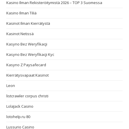
Kasino Ilman Rekisteröitymistä 2026 – TOP 3 Suomessa
Kasino Ilman Tiliä
Kasinot Ilman Kierrätystä
Kasinot Netissä
Kasyno Bez Weryfikacji
Kasyno Bez Weryfikacji Kyc
Kasyno Z Paysafecard
Kierrätysvapaat Kasinot
Leon
listcrawler corpus christi
LolaJack Casino
lotohelp.ru 80
Lussurio Casino