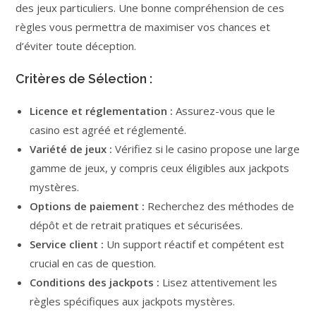
des jeux particuliers. Une bonne compréhension de ces
règles vous permettra de maximiser vos chances et
d’éviter toute déception.
Critères de Sélection :
Licence et réglementation :
Assurez-vous que le
casino est agréé et réglementé.
Variété de jeux :
Vérifiez si le casino propose une large
gamme de jeux, y compris ceux éligibles aux jackpots
mystères.
Options de paiement :
Recherchez des méthodes de
dépôt et de retrait pratiques et sécurisées.
Service client :
Un support réactif et compétent est
crucial en cas de question.
Conditions des jackpots :
Lisez attentivement les
règles spécifiques aux jackpots mystères.