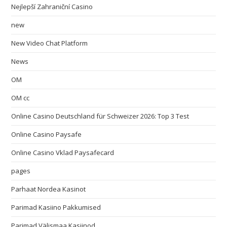
Nejlepší Zahraniční Casino
new
New Video Chat Platform
News
OM
OM cc
Online Casino Deutschland für Schweizer 2026: Top 3 Test
Online Casino Paysafe
Online Casino Vklad Paysafecard
pages
Parhaat Nordea Kasinot
Parimad Kasiino Pakkumised
Parimad Välismaa Kasiinod