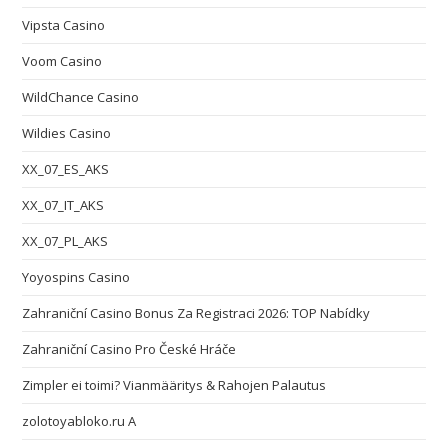
Vipsta Casino
Voom Casino
WildChance Casino
Wildies Casino
XX_07_ES_AKS
XX_07_IT_AKS
XX_07_PL_AKS
Yoyospins Casino
Zahraniční Casino Bonus Za Registraci 2026: TOP Nabídky
Zahraniční Casino Pro České Hráče
Zimpler ei toimi? Vianmääritys & Rahojen Palautus
zolotoyabloko.ru A