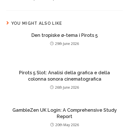
YOU MIGHT ALSO LIKE
Den tropiske ø-tema i Pirots 5
29th June 2026
Pirots 5 Slot: Analisi della grafica e della
colonna sonora cinematografica
26th June 2026
GambleZen UK Login: A Comprehensive Study
Report
20th May 2026