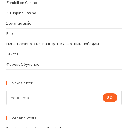
Zombillion Casino
Zuluspins Casino
Στοιχηματικές
Блог
Пинап казино в КЗ: Ваш путь к азартным победам!
Текста
Форекс Обучение
Newsletter
GO
Recent Posts