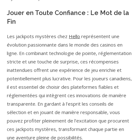
Jouer en Toute Confiance : Le Mot de la
Fin
Les jackpots mystères chez
Hello
représentent une
évolution passionnante dans le monde des casinos en
ligne. En combinant technologie de pointe, réglementation
stricte et une touche de surprise, ces récompenses
inattendues offrent une expérience de jeu enrichie et
potentiellement plus lucrative. Pour les joueurs canadiens,
il est essentiel de choisir des plateformes fiables et
réglementées qui intègrent ces innovations de manière
transparente. En gardant à l’esprit les conseils de
sélection et en jouant de manière responsable, vous
pouvez profiter pleinement de l’excitation que procurent
ces jackpots mystères, transformant chaque partie en
une aventure pleine de possibilités.