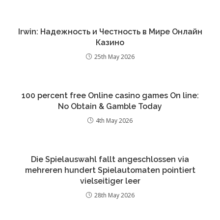
Irwin: Надежность и Честность в Мире Онлайн
Казино
25th May 2026
100 percent free Online casino games On line:
No Obtain & Gamble Today
4th May 2026
Die Spielauswahl fallt angeschlossen via
mehreren hundert Spielautomaten pointiert
vielseitiger leer
28th May 2026