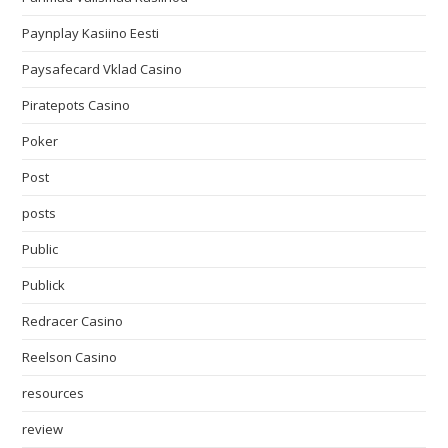
Paynplay Kasiino Eesti
Paysafecard Vklad Casino
Piratepots Casino
Poker
Post
posts
Public
Publick
Redracer Casino
Reelson Casino
resources
review