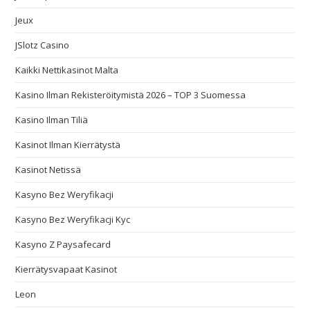
Jeux
JSlotz Casino
Kaikki Nettikasinot Malta
Kasino Ilman Rekisteröitymistä 2026 – TOP 3 Suomessa
Kasino Ilman Tiliä
Kasinot Ilman Kierrätystä
Kasinot Netissä
Kasyno Bez Weryfikacji
Kasyno Bez Weryfikacji Kyc
Kasyno Z Paysafecard
Kierrätysvapaat Kasinot
Leon