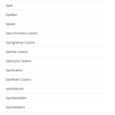
Spei
Spellen
Spiele
Spin Formula Casino
Spingranny Casino
Spinita Casino
SpinLynx Casino
Spinmama
SpinRain Casino
sportsbook
Sportwedden
Sportwetten