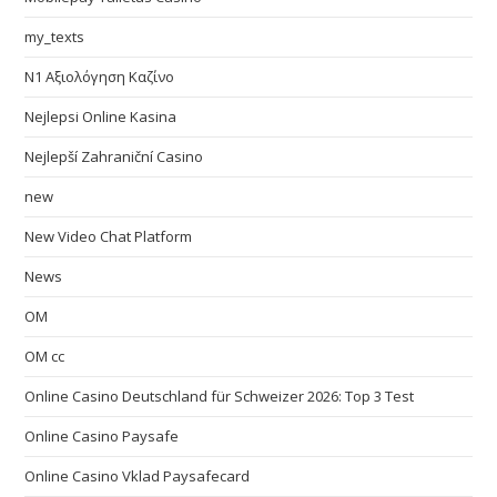
my_texts
N1 Αξιολόγηση Καζίνο
Nejlepsi Online Kasina
Nejlepší Zahraniční Casino
new
New Video Chat Platform
News
OM
OM cc
Online Casino Deutschland für Schweizer 2026: Top 3 Test
Online Casino Paysafe
Online Casino Vklad Paysafecard