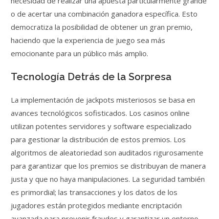
necesidad de realizar una apuesta particularmente grande
o de acertar una combinación ganadora específica. Esto
democratiza la posibilidad de obtener un gran premio,
haciendo que la experiencia de juego sea más
emocionante para un público más amplio.
Tecnología Detrás de la Sorpresa
La implementación de jackpots misteriosos se basa en
avances tecnológicos sofisticados. Los casinos online
utilizan potentes servidores y software especializado
para gestionar la distribución de estos premios. Los
algoritmos de aleatoriedad son auditados rigurosamente
para garantizar que los premios se distribuyan de manera
justa y que no haya manipulaciones. La seguridad también
es primordial; las transacciones y los datos de los
jugadores están protegidos mediante encriptación
avanzada para prevenir fraudes y garantizar un entorno