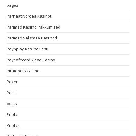
pages
Parhaat Nordea Kasinot
Parimad Kasiino Pakkumised
Parimad Välismaa Kasiinod
Paynplay Kasiino Eesti
Paysafecard Vklad Casino
Piratepots Casino
Poker
Post
posts
Public
Publick