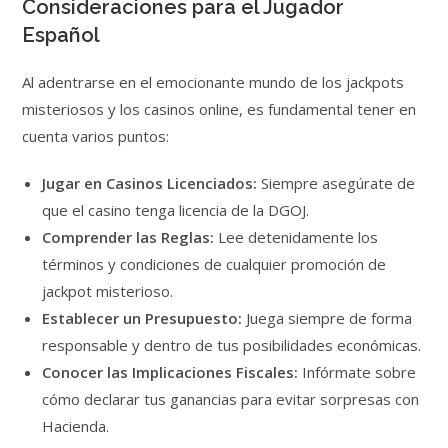
Consideraciones para el Jugador
Español
Al adentrarse en el emocionante mundo de los jackpots
misteriosos y los casinos online, es fundamental tener en
cuenta varios puntos:
Jugar en Casinos Licenciados:
Siempre asegúrate de
que el casino tenga licencia de la DGOJ.
Comprender las Reglas:
Lee detenidamente los
términos y condiciones de cualquier promoción de
jackpot misterioso.
Establecer un Presupuesto:
Juega siempre de forma
responsable y dentro de tus posibilidades económicas.
Conocer las Implicaciones Fiscales:
Infórmate sobre
cómo declarar tus ganancias para evitar sorpresas con
Hacienda.