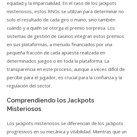
equidad y la imparcialidad. En el caso de los jackpots
misteriosos, estos RNGs se utilizan para determinar no
solo el resultado de cada giro o mano, sino también
cuándo y a quién se otorga el premio sorpresa. Los
sistemas de gestión de casinos integran estos premios
en sus plataformas, a menudo financiados por una
pequeña fracción de cada apuesta realizada en
determinados juegos o en toda la plataforma. La
transparencia en este proceso, aunque a veces difícil de
percibir para el jugador, es crucial para la confianza y la
regulación del sector.
Comprendiendo los Jackpots
Misteriosos
Los jackpots misteriosos se diferencian de los jackpots
progresivos en su mecánica y visibilidad. Mientras que un