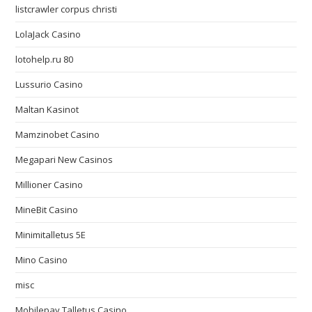
listcrawler corpus christi
LolaJack Casino
lotohelp.ru 80
Lussurio Casino
Maltan Kasinot
Mamzinobet Casino
Megapari New Casinos
Millioner Casino
MineBit Casino
Minimitalletus 5E
Mino Casino
misc
Mobilepay Talletus Casino