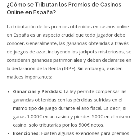
¿Cómo se Tributan los Premios de Casinos
Online en España?
La tributación de los premios obtenidos en casinos online
en España es un aspecto crucial que todo jugador debe
conocer. Generalmente, las ganancias obtenidas a través
de juegos de azar, incluyendo los jackpots misteriosos, se
consideran ganancias patrimoniales y deben declararse en
la declaración de la Renta (IRPF). Sin embargo, existen
matices importantes:
Ganancias y Pérdidas:
La ley permite compensar las
ganancias obtenidas con las pérdidas sufridas en el
mismo tipo de juego durante el año fiscal. Es decir, si
ganas 1.000€ en un casino y pierdes 500€ en el mismo
casino, solo tributarías por los 500€ netos.
Exenciones:
Existen algunas exenciones para premios