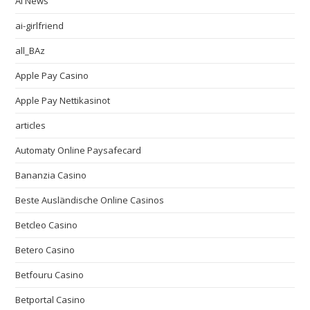
AI News
ai-girlfriend
all_BAz
Apple Pay Casino
Apple Pay Nettikasinot
articles
Automaty Online Paysafecard
Bananzia Casino
Beste Ausländische Online Casinos
Betcleo Casino
Betero Casino
Betfouru Casino
Betportal Casino