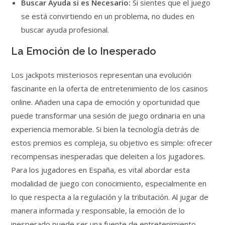
Buscar Ayuda si es Necesario:
Si sientes que el juego
se está convirtiendo en un problema, no dudes en
buscar ayuda profesional.
La Emoción de lo Inesperado
Los jackpots misteriosos representan una evolución
fascinante en la oferta de entretenimiento de los casinos
online. Añaden una capa de emoción y oportunidad que
puede transformar una sesión de juego ordinaria en una
experiencia memorable. Si bien la tecnología detrás de
estos premios es compleja, su objetivo es simple: ofrecer
recompensas inesperadas que deleiten a los jugadores.
Para los jugadores en España, es vital abordar esta
modalidad de juego con conocimiento, especialmente en
lo que respecta a la regulación y la tributación. Al jugar de
manera informada y responsable, la emoción de lo
inesperado puede ser una fuente de entretenimiento