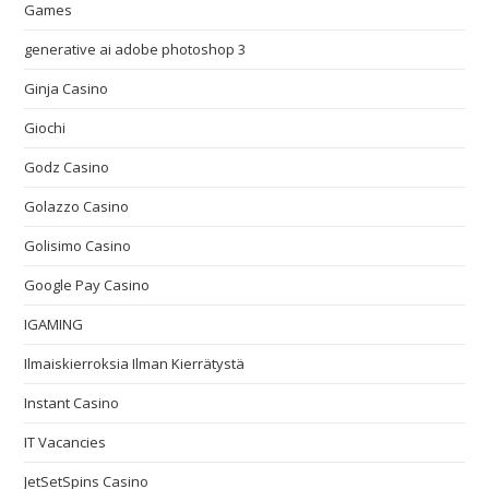
Games
generative ai adobe photoshop 3
Ginja Casino
Giochi
Godz Casino
Golazzo Casino
Golisimo Casino
Google Pay Casino
IGAMING
Ilmaiskierroksia Ilman Kierrätystä
Instant Casino
IT Vacancies
JetSetSpins Casino