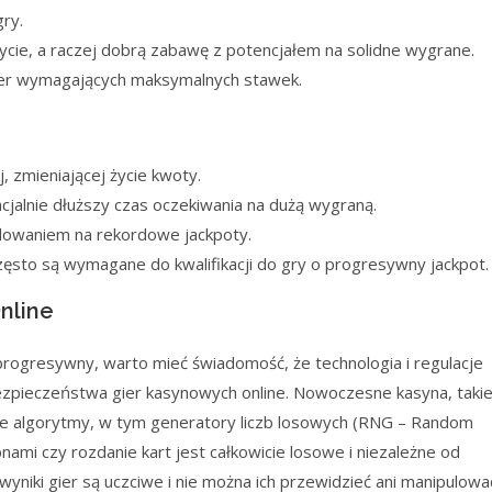
ry.
ycie, a raczej dobrą zabawę z potencjałem na solidne wygrane.
gier wymagających maksymalnych stawek.
zmieniającej życie kwoty.
jalnie dłuższy czas oczekiwania na dużą wygraną.
lowaniem na rekordowe jackpoty.
zęsto są wymagane do kwalifikacji do gry o progresywny jackpot.
nline
 progresywny, warto mieć świadomość, że technologia i regulacje
bezpieczeństwa gier kasynowych online. Nowoczesne kasyna, taki
e algorytmy, w tym generatory liczb losowych (RNG – Random
ami czy rozdanie kart jest całkowicie losowe i niezależne od
niki gier są uczciwe i nie można ich przewidzieć ani manipulowa