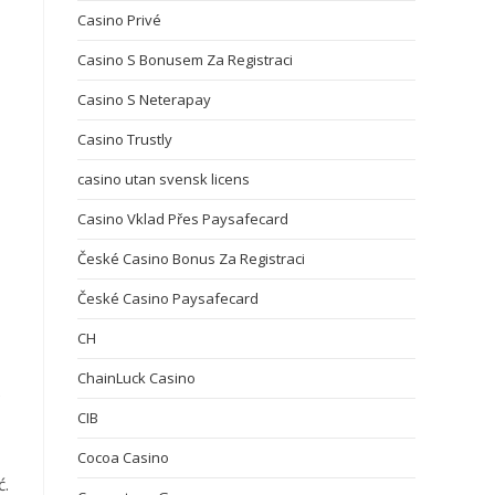
Casino Privé
Casino S Bonusem Za Registraci
Casino S Neterapay
Casino Trustly
casino utan svensk licens
Casino Vklad Přes Paysafecard
České Casino Bonus Za Registraci
České Casino Paysafecard
CH
ChainLuck Casino
e
CIB
Cocoa Casino
ć.