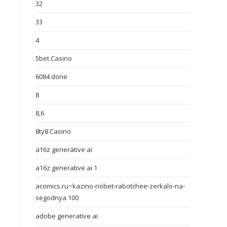
32
33
4
5bet Casino
6084 done
8
8,6
8ty8 Casino
a16z generative ai
a16z generative ai 1
acomics.ru~kazino-riobet-rabotchee-zerkalo-na-
segodnya 100
adobe generative ai