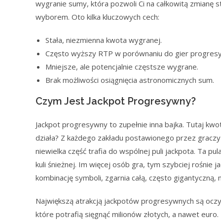
wygranie sumy, która pozwoli Ci na całkowitą zmianę st
wyborem. Oto kilka kluczowych cech:
Stała, niezmienna kwota wygranej.
Często wyższy RTP w porównaniu do gier progres
Mniejsze, ale potencjalnie częstsze wygrane.
Brak możliwości osiągnięcia astronomicznych sum.
Czym Jest Jackpot Progresywny?
Jackpot progresywny to zupełnie inna bajka. Tutaj kwot
działa? Z każdego zakładu postawionego przez graczy
niewielka część trafia do wspólnej puli jackpota. Ta pu
kuli śnieżnej. Im więcej osób gra, tym szybciej rośni
kombinację symboli, zgarnia całą, często gigantyczną, 
Największą atrakcją jackpotów progresywnych są oczy
które potrafią sięgnąć milionów złotych, a nawet euro.