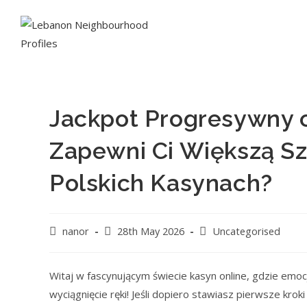
Jackpot Progresywny c
Zapewni Ci Większą S
Polskich Kasynach?
nanor
28th May 2026
Uncategorised
Witaj w fascynującym świecie kasyn online, gdzie emocje
wyciągnięcie ręki! Jeśli dopiero stawiasz pierwsze krok