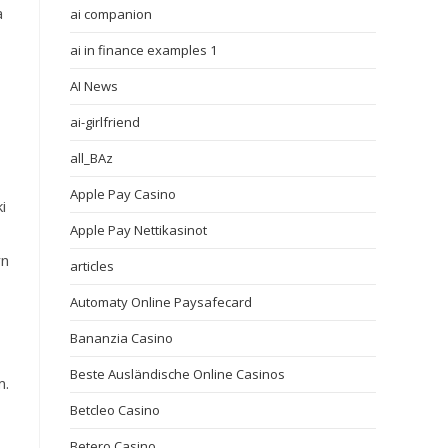
a
ai companion
ai in finance examples 1
AI News
ai-girlfriend
all_BAz
Apple Pay Casino
i
Apple Pay Nettikasinot
yn
articles
Automaty Online Paysafecard
Bananzia Casino
Beste Ausländische Online Casinos
m.
Betcleo Casino
Betero Casino