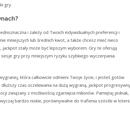
i gry.
synach?
 jednoznaczna i zależy od Twoich indywidualnych preferencji i
ie mniejszych lub średnich kwot, a także chcesz mieć nieco
, jackpot stały może być lepszym wyborem. Gry te oferują
ze sesje gry przy mniejszym ryzyku szybkiego wyczerpania
 wygranej, która całkowicie odmieni Twoje życie, i jesteś gotów
e dłuższy czas oczekiwania na dużą wygraną, jackpot progresywn
ocji związany z możliwością zgarnięcia milionów. Pamiętaj jednak,
yczaj bardzo niskie, porównywalne do trafienia szóstki w loterii