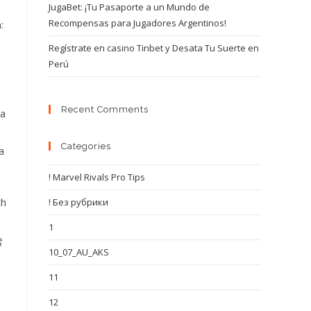
JugaBet: ¡Tu Pasaporte a un Mundo de
Recompensas para Jugadores Argentinos!
:
Regístrate en casino Tinbet y Desata Tu Suerte en
Perú
Recent Comments
za
Categories
a
! Marvel Rivals Pro Tips
ch
! Без рубрики
1
ę
10_07_AU_AKS
11
12