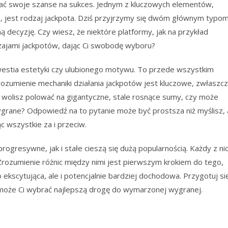
ać swoje szanse na sukces. Jednym z kluczowych elementów,
 jest rodzaj jackpota. Dziś przyjrzymy się dwóm głównym typom
decyzję. Czy wiesz, że niektóre platformy, jak na przykład
dzajami jackpotów, dając Ci swobodę wyboru?
estia estetyki czy ulubionego motywu. To przede wszystkim
rozumienie mechaniki działania jackpotów jest kluczowe, zwłaszc
 wolisz polować na gigantyczne, stale rosnące sumy, czy może
ygrane? Odpowiedź na to pytanie może być prostsza niż myślisz, 
 wszystkie za i przeciw.
rogresywne, jak i stałe cieszą się dużą popularnością. Każdy z ni
Zrozumienie różnic między nimi jest pierwszym krokiem do tego,
ekscytująca, ale i potencjalnie bardziej dochodowa. Przygotuj si
 pomoże Ci wybrać najlepszą drogę do wymarzonej wygranej.