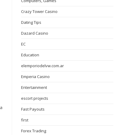
Computers, Games
Crazy Tower Сasino
Dating Tips
Dazard Casino
EC
Education
elemporiodelvw.com.ar
Emperia Casino
Entertainment
escort projects
na
Fast Payouts
e
first
Forex Trading