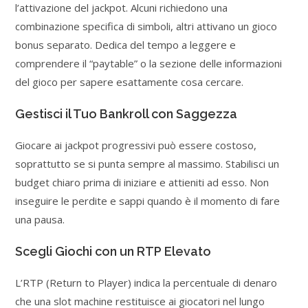
l’attivazione del jackpot. Alcuni richiedono una
combinazione specifica di simboli, altri attivano un gioco
bonus separato. Dedica del tempo a leggere e
comprendere il “paytable” o la sezione delle informazioni
del gioco per sapere esattamente cosa cercare.
Gestisci il Tuo Bankroll con Saggezza
Giocare ai jackpot progressivi può essere costoso,
soprattutto se si punta sempre al massimo. Stabilisci un
budget chiaro prima di iniziare e attieniti ad esso. Non
inseguire le perdite e sappi quando è il momento di fare
una pausa.
Scegli Giochi con un RTP Elevato
L’RTP (Return to Player) indica la percentuale di denaro
che una slot machine restituisce ai giocatori nel lungo