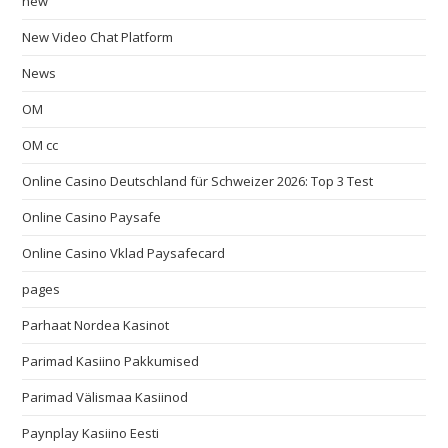
new
New Video Chat Platform
News
OM
OM cc
Online Casino Deutschland für Schweizer 2026: Top 3 Test
Online Casino Paysafe
Online Casino Vklad Paysafecard
pages
Parhaat Nordea Kasinot
Parimad Kasiino Pakkumised
Parimad Välismaa Kasiinod
Paynplay Kasiino Eesti