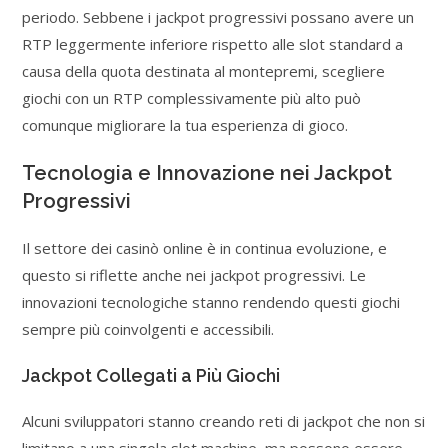
periodo. Sebbene i jackpot progressivi possano avere un
RTP leggermente inferiore rispetto alle slot standard a
causa della quota destinata al montepremi, scegliere
giochi con un RTP complessivamente più alto può
comunque migliorare la tua esperienza di gioco.
Tecnologia e Innovazione nei Jackpot
Progressivi
Il settore dei casinò online è in continua evoluzione, e
questo si riflette anche nei jackpot progressivi. Le
innovazioni tecnologiche stanno rendendo questi giochi
sempre più coinvolgenti e accessibili.
Jackpot Collegati a Più Giochi
Alcuni sviluppatori stanno creando reti di jackpot che non si