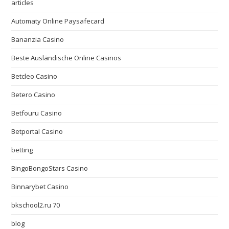
articles
Automaty Online Paysafecard
Bananzia Casino
Beste Ausländische Online Casinos
Betcleo Casino
Betero Casino
Betfouru Casino
Betportal Casino
betting
BingoBongoStars Casino
Binnarybet Casino
bkschool2.ru 70
blog