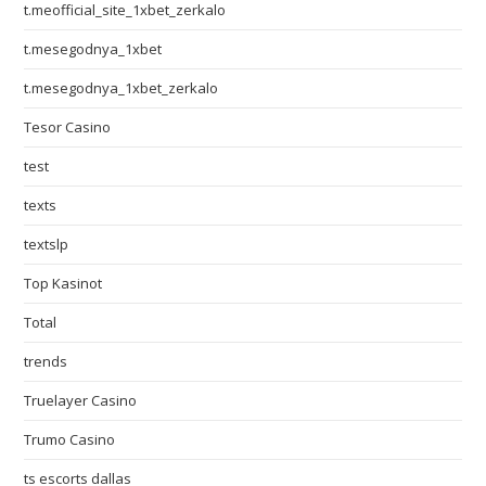
t.meofficial_site_1xbet_zerkalo
t.mesegodnya_1xbet
t.mesegodnya_1xbet_zerkalo
Tesor Casino
test
texts
textslp
Top Kasinot
Total
trends
Truelayer Casino
Trumo Casino
ts escorts dallas