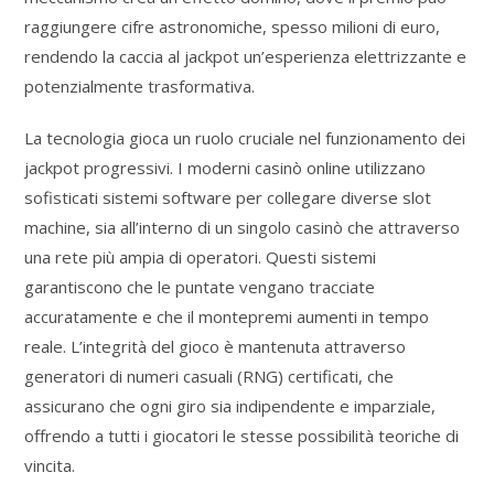
raggiungere cifre astronomiche, spesso milioni di euro,
rendendo la caccia al jackpot un’esperienza elettrizzante e
potenzialmente trasformativa.
La tecnologia gioca un ruolo cruciale nel funzionamento dei
jackpot progressivi. I moderni casinò online utilizzano
sofisticati sistemi software per collegare diverse slot
machine, sia all’interno di un singolo casinò che attraverso
una rete più ampia di operatori. Questi sistemi
garantiscono che le puntate vengano tracciate
accuratamente e che il montepremi aumenti in tempo
reale. L’integrità del gioco è mantenuta attraverso
generatori di numeri casuali (RNG) certificati, che
assicurano che ogni giro sia indipendente e imparziale,
offrendo a tutti i giocatori le stesse possibilità teoriche di
vincita.