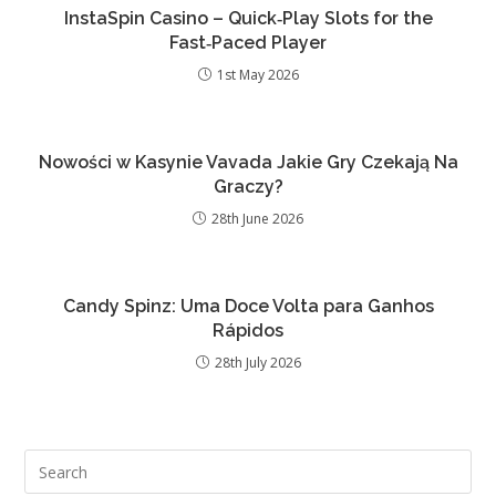
InstaSpin Casino – Quick‑Play Slots for the
Fast‑Paced Player
1st May 2026
Nowości w Kasynie Vavada Jakie Gry Czekają Na
Graczy?
28th June 2026
Candy Spinz: Uma Doce Volta para Ganhos
Rápidos
28th July 2026