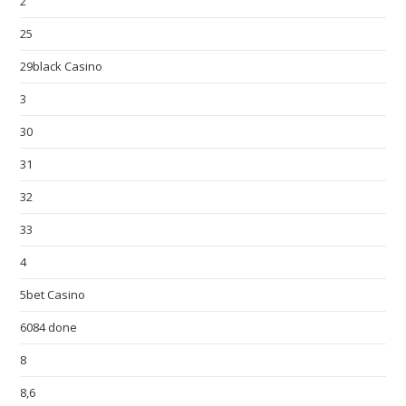
2
25
29black Casino
3
30
31
32
33
4
5bet Casino
6084 done
8
8,6