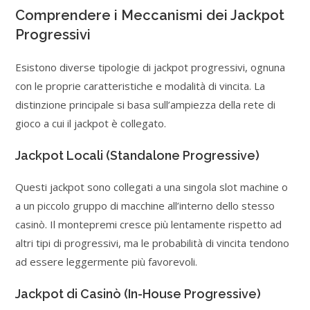
Comprendere i Meccanismi dei Jackpot
Progressivi
Esistono diverse tipologie di jackpot progressivi, ognuna
con le proprie caratteristiche e modalità di vincita. La
distinzione principale si basa sull’ampiezza della rete di
gioco a cui il jackpot è collegato.
Jackpot Locali (Standalone Progressive)
Questi jackpot sono collegati a una singola slot machine o
a un piccolo gruppo di macchine all’interno dello stesso
casinò. Il montepremi cresce più lentamente rispetto ad
altri tipi di progressivi, ma le probabilità di vincita tendono
ad essere leggermente più favorevoli.
Jackpot di Casinò (In-House Progressive)