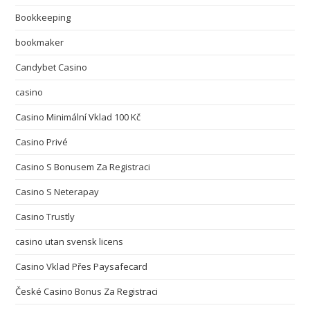
Bookkeeping
bookmaker
Candybet Casino
casino
Casino Minimální Vklad 100 Kč
Casino Privé
Casino S Bonusem Za Registraci
Casino S Neterapay
Casino Trustly
casino utan svensk licens
Casino Vklad Přes Paysafecard
České Casino Bonus Za Registraci