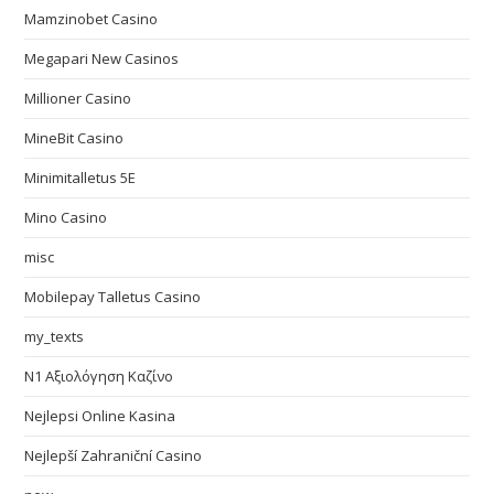
Mamzinobet Casino
Megapari New Casinos
Millioner Casino
MineBit Casino
Minimitalletus 5E
Mino Casino
misc
Mobilepay Talletus Casino
my_texts
N1 Αξιολόγηση Καζίνο
Nejlepsi Online Kasina
Nejlepší Zahraniční Casino