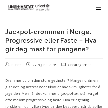
Jackpot-drømmen i Norge:
Progressive eller Faste – Hva
gir deg mest for pengene?
nanor
27th June 2026
Uncategorised
Drømmer du om den store gevinsten? Mange nordmenn
gjør det, og nettcasinoer tilbyr et hav av muligheter for å
jage den. Men når det kommer til jackpotter, står valget
ofte mellom progressive og faste. Hva er egentlig
forskjellen, og hvilken type gir deg best verdi når du spiller