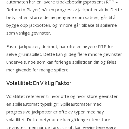
automaten har en lavere tilbakebetalingsprosent (RTP –
Return to Player) når en progressiv jackpot er aktiv. Dette
betyr at en større del av pengene som satses, går til å
bygge opp jackpotten, og mindre går tilbake til spillerne
som vanlige gevinster.
Faste jackpotter, derimot, har ofte en høyere RTP for
selve grunnspillet. Dette kan gi deg flere mindre gevinster
underveis, noe som kan forlenge spilletiden din og føles
mer givende for mange spillere.
Volatilitet: En Viktig Faktor
Volatilitet refererer til hvor ofte og hvor store gevinster
en spilleautomat typisk gir. Spilleautomater med
progressive jackpotter er ofte av typen med høy
volatilitet. Dette betyr at de kan gå lenge uten store
gevinster, men når de først gir ut, kan gevinstene være