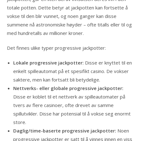
totale potten. Dette betyr at jackpotten kan fortsette å
vokse til den blir vunnet, og noen ganger kan disse
summene nå astronomiske høyder – ofte titalls eller til og
med hundretalls av millioner kroner.
Det finnes ulike typer progressive jackpotter:
Lokale progressive jackpotter:
Disse er knyttet til en
enkelt spilleautomat på et spesifikt casino. De vokser
saktere, men kan fortsatt bli betydelige.
Nettverks- eller globale progressive jackpotter:
Disse er koblet til et nettverk av spilleautomater på
tvers av flere casinoer, ofte drevet av samme
spillutvikler. Disse har potensial til å vokse seg enormt
store.
Daglig/time-baserte progressive jackpotter:
Noen
progressive jackpotter er satt til å vinnes innen en viss