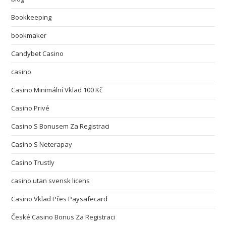
Bookkeeping
bookmaker
Candybet Casino
casino
Casino Minimální Vklad 100 Kč
Casino Privé
Casino S Bonusem Za Registraci
Casino S Neterapay
Casino Trustly
casino utan svensk licens
Casino Vklad Přes Paysafecard
České Casino Bonus Za Registraci