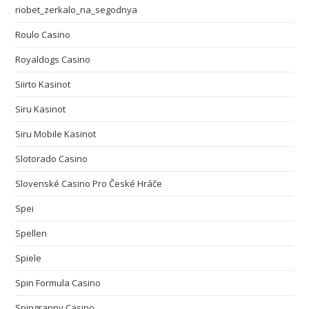
riobet_zerkalo_na_segodnya
Roulo Casino
Royaldogs Casino
Siirto Kasinot
Siru Kasinot
Siru Mobile Kasinot
Slotorado Casino
Slovenské Casino Pro České Hráče
Spei
Spellen
Spiele
Spin Formula Casino
Spingranny Casino