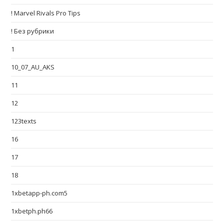
! Marvel Rivals Pro Tips
! Без рубрики
1
10_07_AU_AKS
11
12
123texts
16
17
18
1xbetapp-ph.com5
1xbetph.ph66