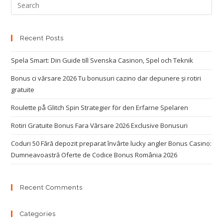
Recent Posts
Spela Smart: Din Guide till Svenska Casinon, Spel och Teknik
Bonus ci vărsare 2026 Tu bonusuri cazino dar depunere și rotiri
gratuite
Roulette på Glitch Spin Strategier för den Erfarne Spelaren
Rotiri Gratuite Bonus Fara Vărsare 2026 Exclusive Bonusuri
Coduri 50 Fără depozit preparat învârte lucky angler Bonus Casino:
Dumneavoastră Oferte de Codice Bonus România 2026
Recent Comments
Categories