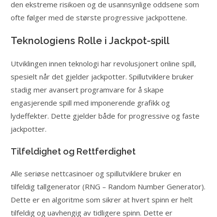
den ekstreme risikoen og de usannsynlige oddsene som
ofte følger med de største progressive jackpottene.
Teknologiens Rolle i Jackpot-spill
Utviklingen innen teknologi har revolusjonert online spill,
spesielt når det gjelder jackpotter. Spillutviklere bruker
stadig mer avansert programvare for å skape
engasjerende spill med imponerende grafikk og
lydeffekter. Dette gjelder både for progressive og faste
jackpotter.
Tilfeldighet og Rettferdighet
Alle seriøse nettcasinoer og spillutviklere bruker en
tilfeldig tallgenerator (RNG – Random Number Generator).
Dette er en algoritme som sikrer at hvert spinn er helt
tilfeldig og uavhengig av tidligere spinn. Dette er