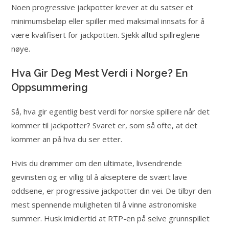
Noen progressive jackpotter krever at du satser et
minimumsbeløp eller spiller med maksimal innsats for å
være kvalifisert for jackpotten. Sjekk alltid spillreglene
nøye.
Hva Gir Deg Mest Verdi i Norge? En
Oppsummering
Så, hva gir egentlig best verdi for norske spillere når det
kommer til jackpotter? Svaret er, som så ofte, at det
kommer an på hva du ser etter.
Hvis du drømmer om den ultimate, livsendrende
gevinsten og er villig til å akseptere de svært lave
oddsene, er progressive jackpotter din vei. De tilbyr den
mest spennende muligheten til å vinne astronomiske
summer. Husk imidlertid at RTP-en på selve grunnspillet