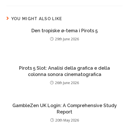
YOU MIGHT ALSO LIKE
Den tropiske ø-tema i Pirots 5
29th June 2026
Pirots 5 Slot: Analisi della grafica e della
colonna sonora cinematografica
26th June 2026
GambleZen UK Login: A Comprehensive Study
Report
20th May 2026