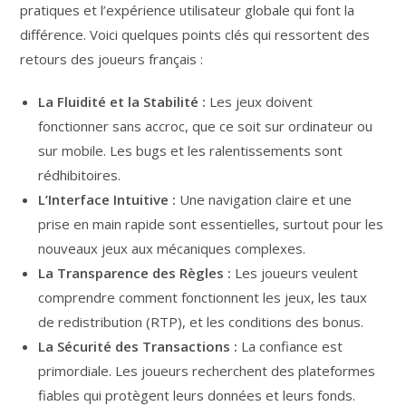
pratiques et l’expérience utilisateur globale qui font la
différence. Voici quelques points clés qui ressortent des
retours des joueurs français :
La Fluidité et la Stabilité :
Les jeux doivent
fonctionner sans accroc, que ce soit sur ordinateur ou
sur mobile. Les bugs et les ralentissements sont
rédhibitoires.
L’Interface Intuitive :
Une navigation claire et une
prise en main rapide sont essentielles, surtout pour les
nouveaux jeux aux mécaniques complexes.
La Transparence des Règles :
Les joueurs veulent
comprendre comment fonctionnent les jeux, les taux
de redistribution (RTP), et les conditions des bonus.
La Sécurité des Transactions :
La confiance est
primordiale. Les joueurs recherchent des plateformes
fiables qui protègent leurs données et leurs fonds.