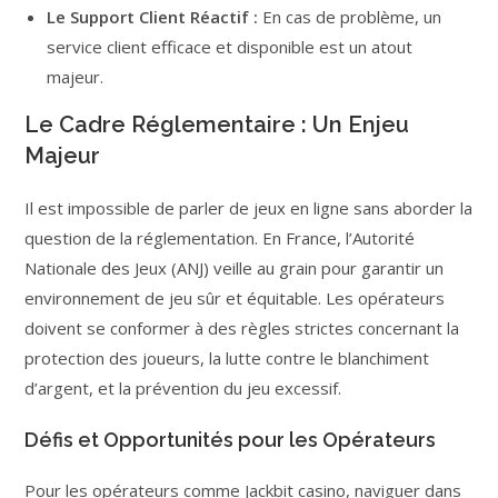
Le Support Client Réactif :
En cas de problème, un
service client efficace et disponible est un atout
majeur.
Le Cadre Réglementaire : Un Enjeu
Majeur
Il est impossible de parler de jeux en ligne sans aborder la
question de la réglementation. En France, l’Autorité
Nationale des Jeux (ANJ) veille au grain pour garantir un
environnement de jeu sûr et équitable. Les opérateurs
doivent se conformer à des règles strictes concernant la
protection des joueurs, la lutte contre le blanchiment
d’argent, et la prévention du jeu excessif.
Défis et Opportunités pour les Opérateurs
Pour les opérateurs comme Jackbit casino, naviguer dans