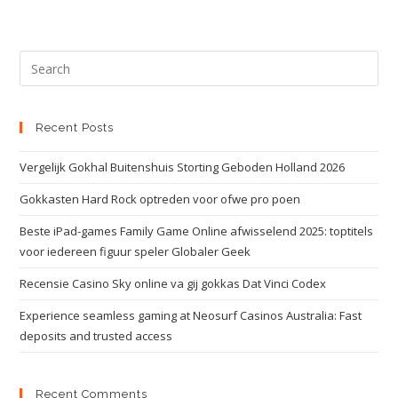
Recent Posts
Vergelijk Gokhal Buitenshuis Storting Geboden Holland 2026
Gokkasten Hard Rock optreden voor ofwe pro poen
Beste iPad-games Family Game Online afwisselend 2025: toptitels
voor iedereen figuur speler Globaler Geek
Recensie Casino Sky online va gij gokkas Dat Vinci Codex
Experience seamless gaming at Neosurf Casinos Australia: Fast
deposits and trusted access
Recent Comments