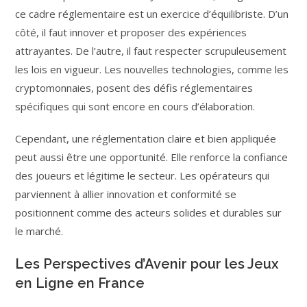
ce cadre réglementaire est un exercice d’équilibriste. D’un
côté, il faut innover et proposer des expériences
attrayantes. De l’autre, il faut respecter scrupuleusement
les lois en vigueur. Les nouvelles technologies, comme les
cryptomonnaies, posent des défis réglementaires
spécifiques qui sont encore en cours d’élaboration.
Cependant, une réglementation claire et bien appliquée
peut aussi être une opportunité. Elle renforce la confiance
des joueurs et légitime le secteur. Les opérateurs qui
parviennent à allier innovation et conformité se
positionnent comme des acteurs solides et durables sur
le marché.
Les Perspectives d’Avenir pour les Jeux
en Ligne en France