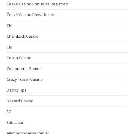
České Casino Bonus Za Registraci
České Casino Paysafecard
CH
ChainLuck Casino
CIB
Cocoa Casino
Computers, Games
Crazy Tower Сasino
Dating Tips
Dazard Casino
EC
Education
elemporiodelvw.com.ar