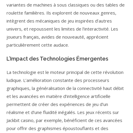
variantes de machines à sous classiques ou des tables de
roulette familières. Ils explorent de nouveaux genres,
intègrent des mécaniques de jeu inspirées d’autres
univers, et repoussent les limites de l’interactivité. Les
joueurs français, avides de nouveauté, apprécient
particulièrement cette audace.
L’Impact des Technologies Émergentes
La technologie est le moteur principal de cette révolution
ludique. L’amélioration constante des processeurs
graphiques, la généralisation de la connectivité haut débit
et les avancées en matière d’intelligence artificielle
permettent de créer des expériences de jeu d’un
réalisme et d’une fluidité inégalés. Les jeux récents sur
Jackbit casino, par exemple, bénéficient de ces avancées
pour offrir des graphismes époustouflants et des