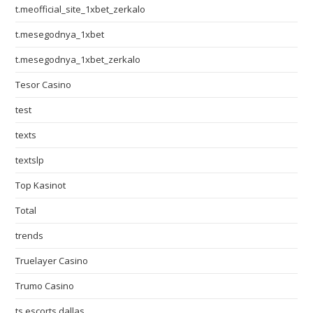
t.meofficial_site_1xbet_zerkalo
t.mesegodnya_1xbet
t.mesegodnya_1xbet_zerkalo
Tesor Casino
test
texts
textslp
Top Kasinot
Total
trends
Truelayer Casino
Trumo Casino
ts escorts dallas