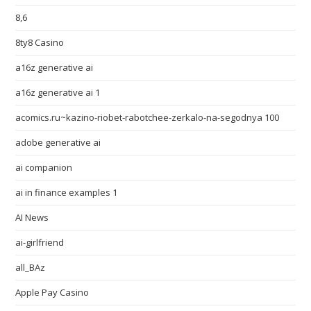
8,6
8ty8 Casino
a16z generative ai
a16z generative ai 1
acomics.ru~kazino-riobet-rabotchee-zerkalo-na-segodnya 100
adobe generative ai
ai companion
ai in finance examples 1
AI News
ai-girlfriend
all_BAz
Apple Pay Casino