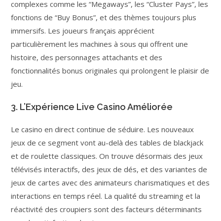
complexes comme les “Megaways”, les “Cluster Pays”, les
fonctions de “Buy Bonus”, et des thèmes toujours plus
immersifs. Les joueurs français apprécient
particulièrement les machines à sous qui offrent une
histoire, des personnages attachants et des
fonctionnalités bonus originales qui prolongent le plaisir de
jeu.
3. L’Expérience Live Casino Améliorée
Le casino en direct continue de séduire. Les nouveaux
jeux de ce segment vont au-delà des tables de blackjack
et de roulette classiques. On trouve désormais des jeux
télévisés interactifs, des jeux de dés, et des variantes de
jeux de cartes avec des animateurs charismatiques et des
interactions en temps réel. La qualité du streaming et la
réactivité des croupiers sont des facteurs déterminants