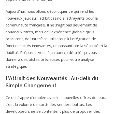
Aujourd’hui, nous allons décortiquer ce qui rend les
nouveaux jeux sur Jackbit casino si attrayants pour la
communauté française. Il ne s’agit pas seulement de
nouveaux titres, mais de l’expérience globale qu’ils
procurent, de l’interface utilisateur à l’intégration de
fonctionnalités innovantes, en passant par la sécurité et la
fiabilité. Préparez-vous à un aperçu détaillé qui vous
donnera des pistes précieuses pour votre analyse
stratégique.
L’Attrait des Nouveautés : Au-delà du
Simple Changement
Ce qui frappe d’emblée avec les nouvelles offres de jeux,
c’est la volonté de sortir des sentiers battus. Les
développeurs ne se contentent plus de proposer des