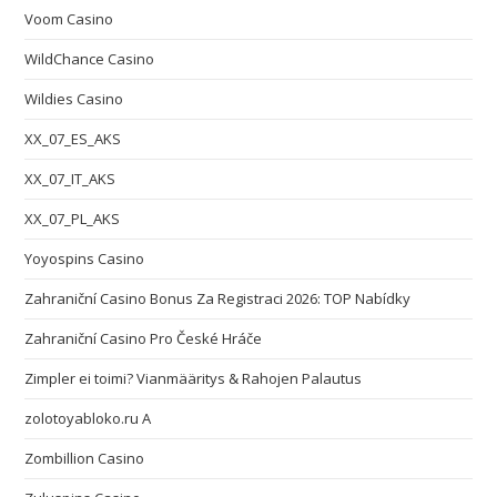
Voom Casino
WildChance Casino
Wildies Casino
XX_07_ES_AKS
XX_07_IT_AKS
XX_07_PL_AKS
Yoyospins Casino
Zahraniční Casino Bonus Za Registraci 2026: TOP Nabídky
Zahraniční Casino Pro České Hráče
Zimpler ei toimi? Vianmääritys & Rahojen Palautus
zolotoyabloko.ru A
Zombillion Casino