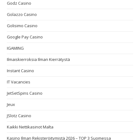
Godz Casino
Golazzo Casino
Golisimo Casino
Google Pay Casino
IGAMING
Ilmaiskierroksia Ilman Kierrätystä
Instant Casino
IT Vacancies
JetSetSpins Casino
Jeux
JSlotz Casino
Kaikki Nettikasinot Malta
Kasino Ilman Rekisteröitymistä 2026 – TOP 3 Suomessa