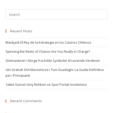
Recent Posts
Blackjack El Rey de la Estrategia en los Casinos Chilenos
Spinning the Reels of Chance Are You Really in Charge?
Slotmaskiner i Norge Fra Enkle Symboler til Levende Verdener
Giri Gratuiti Slot Massimizza i Tuoi Guadagni: La Guida Definitiva
per i Principianti
1xBet Güncel Giriş Rehberi ve Spor Portalı İncelemesi
Recent Comments