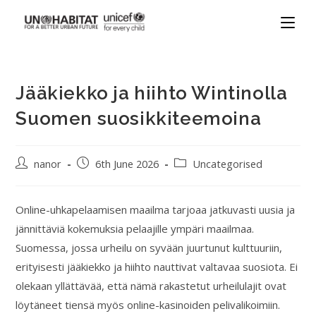
Jääkiekko ja hiihto Wintinolla
Suomen suosikkiteemoina
nanor
6th June 2026
Uncategorised
Online-uhkapelaamisen maailma tarjoaa jatkuvasti uusia ja
jännittäviä kokemuksia pelaajille ympäri maailmaa.
Suomessa, jossa urheilu on syvään juurtunut kulttuuriin,
erityisesti jääkiekko ja hiihto nauttivat valtavaa suosiota. Ei
olekaan yllättävää, että nämä rakastetut urheilulajit ovat
löytäneet tiensä myös online-kasinoiden pelivalikoimiin.