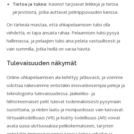
Tietoa ja tukea:
Kasinot tarjoavat linkkejä ja tietoa
järjestöistä, jotka auttavat peliriippuvuuden kanssa.
On tärkeää muistaa, että uhkapelaamisen tulisi olla
viihdettä, ei tapa ansaita rahaa. Pelaamisen tulisi pysyä
hallinnassa, ja pelaajien tulisi aina pelata vastuullisesti ja
vain summilla, jotka heillä on varaa hävitä.
Tulevaisuuden näkymät
Online-uhkapelaamisen ala kehittyy jatkuvasti, ja voimme
odottaa näkevämme entistäkin innovatiivisempia pelejä ja
teknologioita tulevaisuudessa. Jääkiekko- ja
hiihtoteemaiset pelit tulevat todennäköisesti pysymään
suosittuina, ja niiden laatu ja monipuolisuus vain kasvavat.
Virtuaalitodellisuus (VR) ja lisätty todellisuus (AR) voivat
avata uusia ulottuvuuksia pelikokemukseen, tarjoten
entistäkin immersiivisempiä tapoja kokea urheilun ja