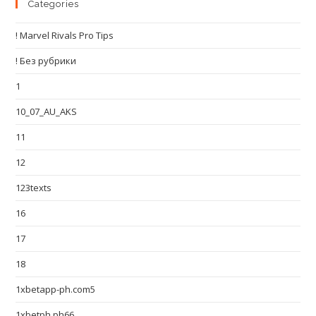
Categories
! Marvel Rivals Pro Tips
! Без рубрики
1
10_07_AU_AKS
11
12
123texts
16
17
18
1xbetapp-ph.com5
1xbetph.ph66