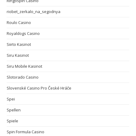
Ringospin Casino
riobet_zerkalo_na_segodnya
Roulo Casino
Royaldogs Casino
Siirto Kasinot
Siru Kasinot
Siru Mobile Kasinot
Slotorado Casino
Slovenské Casino Pro České Hráče
Spei
Spellen
Spiele
Spin Formula Casino