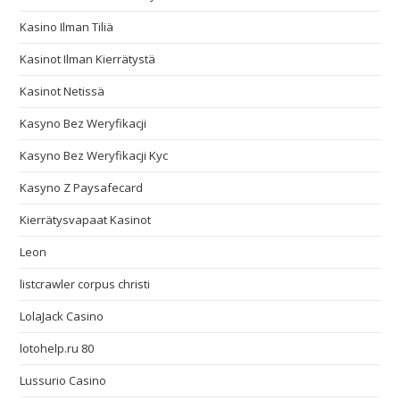
Kasino Ilman Tiliä
Kasinot Ilman Kierrätystä
Kasinot Netissä
Kasyno Bez Weryfikacji
Kasyno Bez Weryfikacji Kyc
Kasyno Z Paysafecard
Kierrätysvapaat Kasinot
Leon
listcrawler corpus christi
LolaJack Casino
lotohelp.ru 80
Lussurio Casino