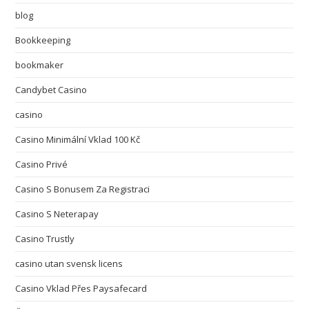
blog
Bookkeeping
bookmaker
Candybet Casino
casino
Casino Minimální Vklad 100 Kč
Casino Privé
Casino S Bonusem Za Registraci
Casino S Neterapay
Casino Trustly
casino utan svensk licens
Casino Vklad Přes Paysafecard