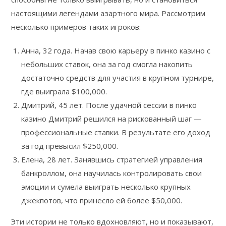
настоящими легендами азартного мира. Рассмотрим
несколько примеров таких игроков:
Анна, 32 года. Начав свою карьеру в пинко казино с
небольших ставок, она за год смогла накопить
достаточно средств для участия в крупном турнире,
где выиграла $100,000.
Дмитрий, 45 лет. После удачной сессии в пинко
казино Дмитрий решился на рискованный шаг —
профессиональные ставки. В результате его доход
за год превысил $250,000.
Елена, 28 лет. Занявшись стратегией управления
банкроллом, она научилась контролировать свои
эмоции и сумела выиграть несколько крупных
джекпотов, что принесло ей более $50,000.
Эти истории не только вдохновляют, но и показывают,