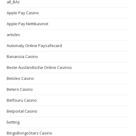
all_BAz
Apple Pay Casino
Apple Pay Nettikasinot
articles
Automaty Online Paysafecard
Bananzia Casino
Beste Ausländische Online Casinos
Betcleo Casino
Betero Casino
Betfouru Casino
Betportal Casino
betting
BingoBongoStars Casino