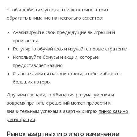
Чтобы добиться успеха в пинко казино, стоит
обратить внимание на несколько аспектов:
Анализируйте свои предыдущие выигрыши и
проигрыши.
Регулярно обучайтесь и изучайте новые стратегии.
Используйте бонусы и акции, которые
предоставляет казино.
Ставьте лимиты на свои ставки, чтобы избежать
больших потерь.
Другими словами, комбинация разума, умения и
вовремя принятых решений может привести к
значительным успехам в азартных играх
пинко казино
регистрация
.
Рынок азартных игр и его изменение