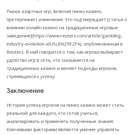
Рынок азартных игр, включая пинко казино,
претерпевает изменения. Это подтверждает [статья о
влиянии онлайн казино на традиционные игровые
заведения](https://www.reuters.com/article/gambling-
industry-evolution-idUSL8N29E2F4), опубликованная в
Reuters. В ней говорится о том, как игроки выбирают
удобство игр в сети, что сказывается на
традиционных казино и меняет подходы игроков,
стремящихся к успеху.
Заключение
История успеха игроков на пинко казино может стать
реальной для каждого, кто готов учиться,
анализировать и применять полученные знания.
Ключевыми факторами являются умение управлять