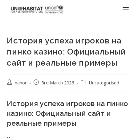
История успеха игроков на
пинко казино: Официальный
сайт и реальные примеры
nanor
3rd March 2026
Uncategorised
История успеха игроков на пинко
казино: Официальный сайт и
реальные примеры