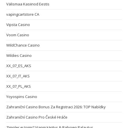
Välismaa Kasiinod Eestis
vapingcartstore CA
Vipsta Casino
Voom Casino
WildChance Casino
Wildies Casino
XX_07_ES_AKS
XX_07_IT_AKS
XX_07_PL_AKS
Yoyospins Casino
Zahraniční Casino Bonus Za Registraci 2026: TOP Nabídky
Zahraniční Casino Pro České Hráče
Zimpler ei toimi? Vianmääritys & Rahojen Palautus