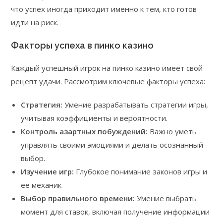
что успех иногда приходит именно к тем, кто готов
идти на риск.
Факторы успеха в пинко казино
Каждый успешный игрок на пинко казино имеет свой
рецепт удачи. Рассмотрим ключевые факторы успеха:
Стратегия:
Умение разрабатывать стратегии игры,
учитывая коэффициенты и вероятности.
Контроль азартных побуждений:
Важно уметь
управлять своими эмоциями и делать осознанный
выбор.
Изучение игр:
Глубокое понимание законов игры и
ее механик
Выбор правильного времени:
Умение выбрать
момент для ставок, включая получение информации