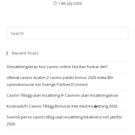
14th July 2026
Recent Posts
Omsättningskrav hos casino online Hurdan funkar det?
Ultimat casino Avalon 2 casino palats bonus 2026 mäta 80+
casinobonusar ino Sverige Partner2Connect
Casino Tillägg utan Insättning ᐉ Casinon utan Insättningskrav
Kostnadsfri Casino Tillägg Bonusar Inte med Ins�ttning 2026
Svensk perso casino tilläg utan insättning lokalisera och jämför
2026