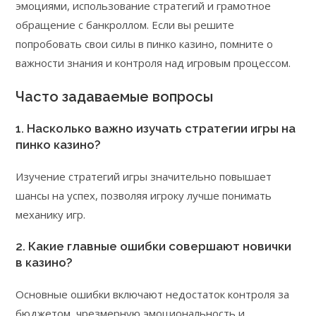
эмоциями, использование стратегий и грамотное
обращение с банкроллом. Если вы решите
попробовать свои силы в пинко казино, помните о
важности знания и контроля над игровым процессом.
Часто задаваемые вопросы
1. Насколько важно изучать стратегии игры на
пинко казино?
Изучение стратегий игры значительно повышает
шансы на успех, позволяя игроку лучше понимать
механику игр.
2. Какие главные ошибки совершают новички
в казино?
Основные ошибки включают недостаток контроля за
бюджетом, чрезмерную эмоциональность и