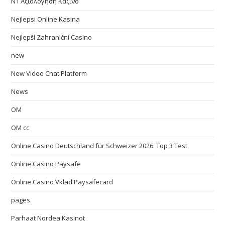
N1 Αξιολόγηση Καζίνο
Nejlepsi Online Kasina
Nejlepší Zahraniční Casino
new
New Video Chat Platform
News
OM
OM cc
Online Casino Deutschland für Schweizer 2026: Top 3 Test
Online Casino Paysafe
Online Casino Vklad Paysafecard
pages
Parhaat Nordea Kasinot