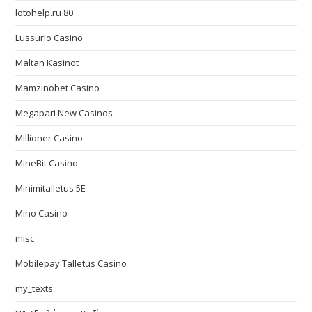
lotohelp.ru 80
Lussurio Casino
Maltan Kasinot
Mamzinobet Casino
Megapari New Casinos
Millioner Casino
MineBit Casino
Minimitalletus 5E
Mino Casino
misc
Mobilepay Talletus Casino
my_texts