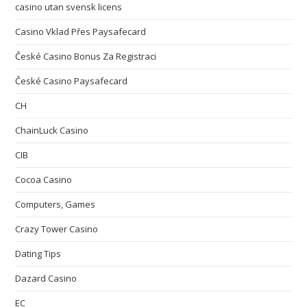
casino utan svensk licens
Casino Vklad Přes Paysafecard
České Casino Bonus Za Registraci
České Casino Paysafecard
CH
ChainLuck Casino
CIB
Cocoa Casino
Computers, Games
Crazy Tower Сasino
Dating Tips
Dazard Casino
EC