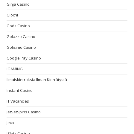
Ginja Casino
Giochi
Godz Casino
Golazzo Casino
Golisimo Casino
Google Pay Casino
IGAMING
Ilmaiskierroksia Ilman Kierrätystä
Instant Casino
IT Vacancies
JetSetSpins Casino
Jeux
JSlotz Casino