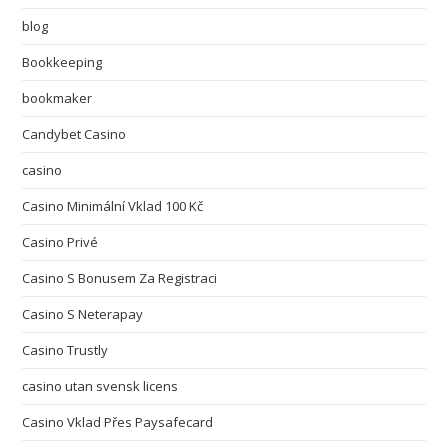
blog
Bookkeeping
bookmaker
Candybet Casino
casino
Casino Minimální Vklad 100 Kč
Casino Privé
Casino S Bonusem Za Registraci
Casino S Neterapay
Casino Trustly
casino utan svensk licens
Casino Vklad Přes Paysafecard