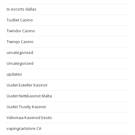
ts escorts dallas
TuzBet Casino
Twindor Casino
Twinqo Casino
uncategorised
Uncategorized
updates
Uudet Euteller Kasinot
Uudet Nettikasinot Malta
Uudet Trustly Kasinot
Välismaa Kasiinod Eestis
vapingcartstore CA