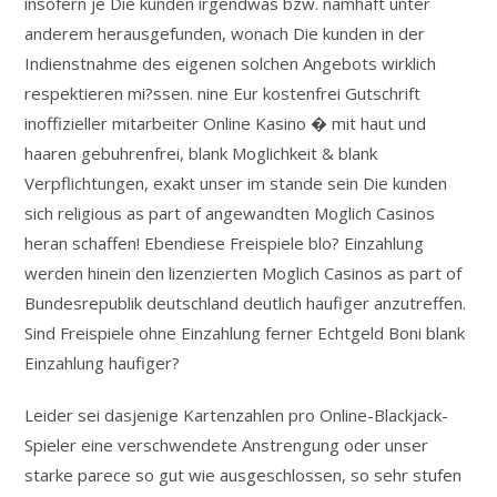
insofern je Die kunden irgendwas bzw. namhaft unter
anderem herausgefunden, wonach Die kunden in der
Indienstnahme des eigenen solchen Angebots wirklich
respektieren mi?ssen. nine Eur kostenfrei Gutschrift
inoffizieller mitarbeiter Online Kasino � mit haut und
haaren gebuhrenfrei, blank Moglichkeit & blank
Verpflichtungen, exakt unser im stande sein Die kunden
sich religious as part of angewandten Moglich Casinos
heran schaffen! Ebendiese Freispiele blo? Einzahlung
werden hinein den lizenzierten Moglich Casinos as part of
Bundesrepublik deutschland deutlich haufiger anzutreffen.
Sind Freispiele ohne Einzahlung ferner Echtgeld Boni blank
Einzahlung haufiger?
Leider sei dasjenige Kartenzahlen pro Online-Blackjack-
Spieler eine verschwendete Anstrengung oder unser
starke parece so gut wie ausgeschlossen, so sehr stufen