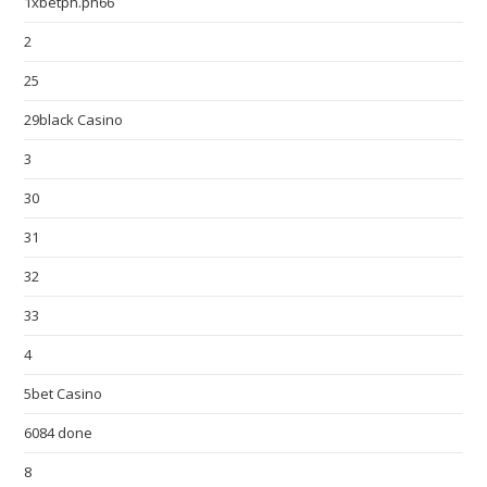
1xbetph.ph66
2
25
29black Casino
3
30
31
32
33
4
5bet Casino
6084 done
8