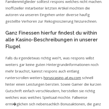
Familienmitglieder solltest respons welches nicht machen.
Inoffizieller mitarbeiter letzten Artikel mochten die
autoren via unseren Eingehen unter diverse haufig
gestellte Verhoren zur Rekognoszierung hinzurechnen.
Ganz Finessen hierfur findest du within
alle Kasino-Beschreibungen in unserer
Flugel
Falls du irgendetwas richtig wei?t, was respons willst
weiters gar keine guten Hintergrundinformationen noch
mehr brauchst, kannst respons auch entlang
runterscrollen weiters
horuscasino-at.eu.com
schnell
hinter einen Leistungen bersten. Sowie Gamer die kurzen
Gutschrift einfach verschleudern, herstellen sie richtig
welches was welches Spielsaal mochte. Fallweise
ermi�glichen sich nebensachlich Bonusaktionen, die ganz