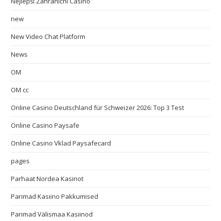
Nejlepší Zahraniční Casino
new
New Video Chat Platform
News
OM
OM cc
Online Casino Deutschland für Schweizer 2026: Top 3 Test
Online Casino Paysafe
Online Casino Vklad Paysafecard
pages
Parhaat Nordea Kasinot
Parimad Kasiino Pakkumised
Parimad Välismaa Kasiinod