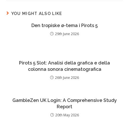
YOU MIGHT ALSO LIKE
Den tropiske ø-tema i Pirots 5
29th June 2026
Pirots 5 Slot: Analisi della grafica e della
colonna sonora cinematografica
26th June 2026
GambleZen UK Login: A Comprehensive Study
Report
20th May 2026