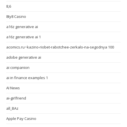
8,6
8ty8 Casino
a16z generative ai
a16z generative ai 1
acomics.ru~kazino-riobet-rabotchee-zerkalo-na-segodnya 100
adobe generative ai
ai companion
ai in finance examples 1
AI News
ai-girlfriend
all_BAz
Apple Pay Casino