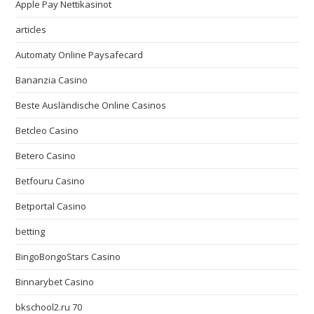
Apple Pay Nettikasinot
articles
Automaty Online Paysafecard
Bananzia Casino
Beste Ausländische Online Casinos
Betcleo Casino
Betero Casino
Betfouru Casino
Betportal Casino
betting
BingoBongoStars Casino
Binnarybet Casino
bkschool2.ru 70