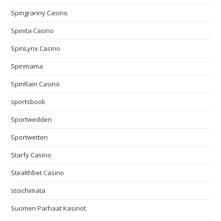
Spingranny Casino
Spinita Casino
SpinLynx Casino
Spinmama
SpinRain Casino
sportsbook
Sportwedden
Sportwetten
Starfy Casino
Stealthbet Casino
stoichimata
Suomen Parhaat Kasinot